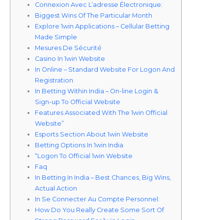
Connexion Avec L’adresse Électronique:
Biggest Wins Of The Particular Month
Explore 1win Applications – Cellular Betting
Made Simple
Mesures De Sécurité
Casino In 1win Website
In Online – Standard Website For Logon And
Registration
In Betting Within India – On-line Login &
Sign-up To Official Website
Features Associated With The 1win Official
Website”
Esports Section About 1win Website
Betting Options In 1win India
“Logon To Official 1win Website
Faq
In Betting In India – Best Chances, Big Wins,
Actual Action
In Se Connecter Au Compte Personnel:
How Do You Really Create Some Sort Of