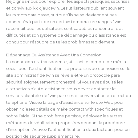
Rejoignez-nous pour explorer les aspects pratiques, sécurisés
et conviviaux kklk jeux 1win. Les utilisateurs oublient souvent
leurs mots para passe, surtout s’ils ne se deviennent pas
connectés à partir de un certain temperature ranges. 1win
reconnaît que les utilisateurs sont capables rencontrer des
difficultés et son système de dépannage ou d’assistance est
conçu pour résoudre de telles problèmes rapidement.
Dépannage Ou Assistance Avec Una Connexion
La connexion est transparente, utilisant le compte de média
social pour l’authentification. Le processus de connexion sur le
site administratif de 1win se révèle être un protocole para
sécurité soigneusement orchestré. Si vous avez épuisé les
alternatives d’auto-assistance, vous devez contacter le
services clientèle de 1win par e-mail, conversation en direct ou
téléphone. Visitez la page d’assistance sur le site Web pour
obtenir dieses détails de make contact with spécifiques et
sobre l’aide. Si the problème persiste, déployez les autres
méthodes de vérification proposées pendant la procédure
d’inscription. Activez l’authentification à deux facteurs pour un
position de sécurité supplémentaire.