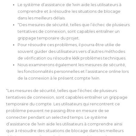
Le système d’assistance de 1win aide les utilisateurs à
comprendre et à résoudre les situations de blocage
dans les meilleurs délais.
“Des mesures de sécurité, telles que l’échec de plusieurs
tentatives de connexion, sont capables entraîner un
grippage temporaire du projet.
Pour résoudre ces problèmes, il pourra être utilie de
souvent guider des utilisateurs vers d’autres méthodes
de vérification ou résoudre kklk problèmes techniques.
Nous examinerons également les mesures de sécurité,
les fonctionnalités personnelles et l’assistance online lors
de la connexion à le présent compte 1win.
“Les mesures de sécurité, telles que l’échec de plusieurs
tentatives de connexion, sont capables entraîner un grippage
temporaire du compte. Les utilisateurs qui rencontrent ce
problème peuvent ne passing être en mesure de se
connecter pendant un selected temps. Le système
d’assistance de 1win aide les utilisateurs à comprendre ainsi
que à résoudre des situations de blocage dans les meilleurs