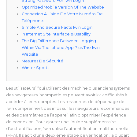
Strong Password For 1win Login
Optimized Mobile Version Of The Website
Connexion À L’aide De Votre Numéro De
Téléphone:
Simple And Secure Facts 1win Login
In Internet Site Interface & Usability
The Big Difference Between Logging
Within Via The Iphone App Plus The 1win
Website
Mesures De Sécurité
Winter Sports
Les utilisateurs” “qui utilisent des machine plus anciens systems
des navigateurs incompatibles peuvent avoir kklk difficultés à
accéder à leurs comptes. Les ressources de dépannage de
1win comprennent des infos sur les navigateurs recommandés
et des paramètres de l’appareil afin d’optimiser l’expérience
de connexion. Pour ajouter une liquide supplémentaire
d’authentification, 1win utilise l’authentification multifactorielle
(MFA). Il s’agit d’une deuxième étape de vérification, la plupart