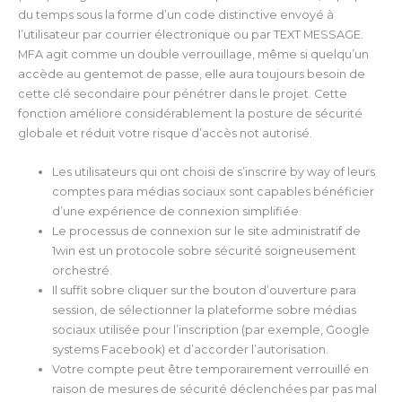
du temps sous la forme d’un code distinctive envoyé à
l’utilisateur par courrier électronique ou par TEXT MESSAGE.
MFA agit comme un double verrouillage, même si quelqu’un
accède au gentemot de passe, elle aura toujours besoin de
cette clé secondaire pour pénétrer dans le projet. Cette
fonction améliore considérablement la posture de sécurité
globale et réduit votre risque d’accès not autorisé.
Les utilisateurs qui ont choisi de s’inscrire by way of leurs
comptes para médias sociaux sont capables bénéficier
d’une expérience de connexion simplifiée.
Le processus de connexion sur le site administratif de
1win est un protocole sobre sécurité soigneusement
orchestré.
Il suffit sobre cliquer sur the bouton d’ouverture para
session, de sélectionner la plateforme sobre médias
sociaux utilisée pour l’inscription (par exemple, Google
systems Facebook) et d’accorder l’autorisation.
Votre compte peut être temporairement verrouillé en
raison de mesures de sécurité déclenchées par pas mal