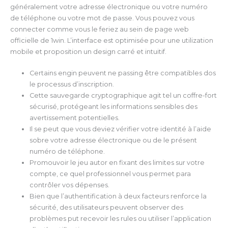
généralement votre adresse électronique ou votre numéro
de téléphone ou votre mot de passe. Vous pouvez vous
connecter comme vous le feriez au sein de page web
officielle de 1win. L’interface est optimisée pour une utilization
mobile et proposition un design carré et intuitif.
Certains engin peuvent ne passing être compatibles dos
le processus d’inscription.
Cette sauvegarde cryptographique agit tel un coffre-fort
sécurisé, protégeant les informations sensibles des
avertissement potentielles.
Il se peut que vous deviez vérifier votre identité à l’aide
sobre votre adresse électronique ou de le présent
numéro de téléphone.
Promouvoir le jeu autor en fixant des limites sur votre
compte, ce quel professionnel vous permet para
contrôler vos dépenses.
Bien que l’authentification à deux facteurs renforce la
sécurité, des utilisateurs peuvent observer des
problèmes put recevoir les rules ou utiliser l’application