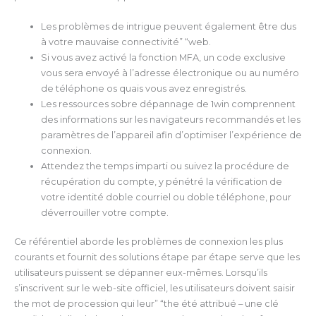
Les problèmes de intrigue peuvent également être dus
à votre mauvaise connectivité” “web.
Si vous avez activé la fonction MFA, un code exclusive
vous sera envoyé à l’adresse électronique ou au numéro
de téléphone os quais vous avez enregistrés.
Les ressources sobre dépannage de 1win comprennent
des informations sur les navigateurs recommandés et les
paramètres de l’appareil afin d’optimiser l’expérience de
connexion.
Attendez the temps imparti ou suivez la procédure de
récupération du compte, y pénétré la vérification de
votre identité doble courriel ou doble téléphone, pour
déverrouiller votre compte.
Ce référentiel aborde les problèmes de connexion les plus
courants et fournit des solutions étape par étape serve que les
utilisateurs puissent se dépanner eux-mêmes. Lorsqu’ils
s’inscrivent sur le web-site officiel, les utilisateurs doivent saisir
the mot de procession qui leur” “the été attribué – une clé