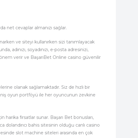
arda net cevaplar almanızı sağlar.
narken ve siteyi kullanırken sizi tanımlayacak
nda, adınızı, soyadınızı, e-posta adresinizi,
yük önem verir ve BaşarıBet Online casino güvenilir
rine olanak sağlamaktadır. Siz de hızlı bir
geniş oyun portföyü ile her oyuncunun zevkine
n harika fırsatlar sunar. Başarı Bet bonusları,
 dolandırıcı bahis sitesinin olduğu canlı casino
ayesinde slot machine siteleri arasında en çok