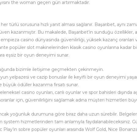
ısını the woman geçen gün artırmaktadır.
ın her türlü sorusuna hızlı yanıt alması sağlanır. Başarıbet, aynı za
en kazanmıştır. Bu makalede, Başarıbet’in sunduğu özellikler, av
s empieza casino dünyasında güvenilirliği, yüksek kazanç oranları ve
te popüler slot makinelerinden klasik casino oyunlarına kadar bir
lara eşsiz bir oyun deneyimi sunar.
uğunda bizimle iletişime geçmekten çekinmeyin.
yun yelpazesi ve cazip bonuslar ile keyifli bir oyun deneyimi yaşar
 büyük ödüller kazanma fırsatı sunar.
eleneksel casino oyunları, canlı oyunlar ve spor bahisleri dışında ag
oranlar için, güvenilirliğini sağlamak adına müşteri hizmetleri büy
ancak yoğunluk durumuna göre biraz daha uzun sürebilir. Belgele
system hizmetlerinden tam anlamıyla faydalanabileceksiniz. Güçlü 
c Play’in sobre popüler oyunları arasında Wolf Gold, Nice Bonan