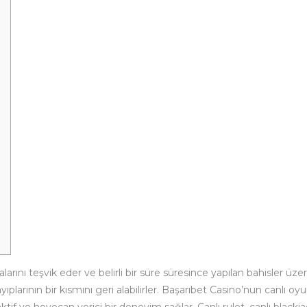
ını teşvik eder ve belirli bir süre süresince yapılan bahisler üze
yıplarının bir kısmını geri alabilirler. Başarıbet Casino’nun canlı 
ktif ve heyecan verici bir deneyim sağlar. Canlı rulet, canlı blackja