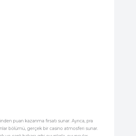
rinden puan kazanma fırsatı sunar. Ayrıca, pra
oyunlar bölümü, gerçek bir casino atmosferi sunar.
ck ve canlı bakara gibi oyunlarla, oyuncular