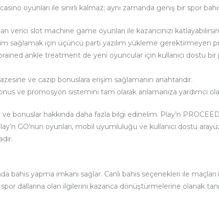
 casino oyunları ile sınırlı kalmaz; aynı zamanda geniş bir spor bahi
n verici slot machine game oyunları ile kazancınızı katlayabilirsin
rişim sağlamak için üçüncü parti yazılım yükleme gerektirmeyen pra
ined ankle treatment de yeni oyuncular için kullanıcı dostu bir pl
zesine ve cazip bonuslara erişim sağlamanın anahtarıdır.
bonus ve promosyon sistemini tam olarak anlamanıza yardımcı olac
e bonuslar hakkında daha fazla bilgi edinelim. Play’n PROCEED, yar
 Play’n GO’nun oyunları, mobil uyumluluğu ve kullanıcı dostu arayüz
dır.
nda bahis yapma imkanı sağlar. Canlı bahis seçenekleri ile maçları 
avori spor dallarına olan ilgilerini kazanca dönüştürmelerine olanak