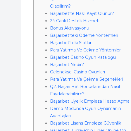
Olabilirim?
Başarıbet’te Nasıl Kayıt Olunur?
24 Canlı Destek Hizmeti
Bonus Aktivasyonu
Başarıbet’teki Ödeme Yöntemleri
Başarıbet’teki Slotlar
Para Yatırma Ve Çekme Yöntemleri
Başarıbet Casino Oyun Kataloğu
Başarıbet Nedir?
Geleneksel Casino Oyunları
Para Yatırma Ve Çekme Seçenekleri
Q2: Başarı Bet Bonuslarından Nasıl
Faydalanabilirim?
Başarıbet Üyelik Empieza Hesap Açma
Demo Modunda Oyun Oynamanın
Avantajları
Başarıbet Lisans Empieza Güvenlik
Başarıbet: Türkiye’nin Lider Online On