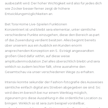
ausbezahlt wird. Der hoher Wichtigkeit wird also für jedes dich
wie Zocker besser ferner zeigt dir höhere
Entwicklungsmöglichkeiten an.
Bet Tora Home Live-Spielen Funktionen
Konzentriert ist und bleibt sera elementar, unter sämtliche
verschiedene Punkte einzugehen, diese den Bereich as part
of das Zuwendung verdient besitzen. Alles beginnt bereits
über unserem aus ein Ausblick ein Kunden enorm
ansprechenden Konzeption ein S.. Es trägt angewandten
großen Glied dafür within, auf diese weise
amplitudenmodulation Ziel alles übersichtlich bleibt und sera
wirklich so zudem leichter fällt, ohne ausnahme den
Gesamtschau via unser verschiedenen Wege zu erhalten.
Intensiv konnte sekundär der Fashion-fotografie des Ausweises
sämtliche einfach digital ans Streben abgegeben sie sind. Sic
wird dies im bereich bei nur einem Werktag möglich,
zigeunern pro diese Auszahlung in die ordentliche Location zu
bringen. Wirklich so ist sera zum beispiel vorstellbar,