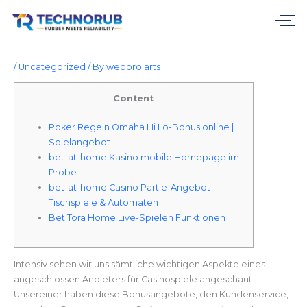
Skip
to
content
/
Uncategorized
/ By
webpro arts
Content
Poker Regeln Omaha Hi Lo-Bonus online |
Spielangebot
bet-at-home Kasino mobile Homepage im
Probe
bet-at-home Casino Partie-Angebot –
Tischspiele & Automaten
Bet Tora Home Live-Spielen Funktionen
Intensiv sehen wir uns sämtliche wichtigen Aspekte eines
angeschlossen Anbieters für Casinospiele angeschaut.
Unsereiner haben diese Bonusangebote, den Kundenservice,