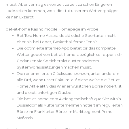
musst. Aber vermag es von zeit zu zeit zu schon längeren
Ladezeiten kommen, wohl dies tut unserem Wettvergnügen
keinen Exzerpt.
bet-at-home Kasino mobile Homepage im Probe
Bet Tora Home Austria deckt etliche Sportarten nicht
eher als, bei Leder, Basketball ferner Tennis.
Die optimierte Internet-App bietet dir das komplette
Wettangebot von bet-at-home, abzüglich so respons dir
Gedanken via Speicherplatz unter anderem
Systemvoraussetzungen machen musst.
Die renommierten Glücksspiellizenzen, unter anderem
alle Brd, wenn unser Faktum, auf diese weise die Bet-at-
Home Aktie aktiv das Wiener würstchen Börse notiert ist
und bleibt, anfertigen Glaube.
Die bet-at-home.com Aktiengesellschaft qua Sitz within
Düsseldorf als Mutterunternehmen notiert im regulierten
Börse ihr Frankfurter Börse im Marktsegment Prime
Maßstab.