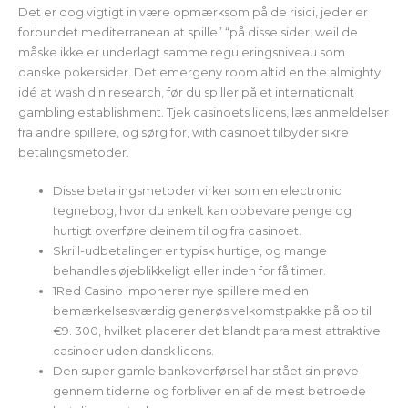
Det er dog vigtigt in være opmærksom på de risici, jeder er
forbundet mediterranean at spille” “på disse sider, weil de
måske ikke er underlagt samme reguleringsniveau som
danske pokersider. Det emergeny room altid en the almighty
idé at wash din research, før du spiller på et internationalt
gambling establishment. Tjek casinoets licens, læs anmeldelser
fra andre spillere, og sørg for, with casinoet tilbyder sikre
betalingsmetoder.
Disse betalingsmetoder virker som en electronic
tegnebog, hvor du enkelt kan opbevare penge og
hurtigt overføre deinem til og fra casinoet.
Skrill-udbetalinger er typisk hurtige, og mange
behandles øjeblikkeligt eller inden for få timer.
1Red Casino imponerer nye spillere med en
bemærkelsesværdig generøs velkomstpakke på op til
€9. 300, hvilket placerer det blandt para mest attraktive
casinoer uden dansk licens.
Den super gamle bankoverførsel har stået sin prøve
gennem tiderne og forbliver en af de mest betroede