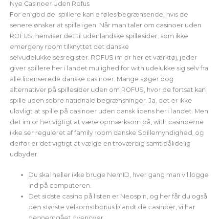
Nye Casinoer Uden Rofus
For en god del spillere kan e føles begrænsende, hvis de
senere ønsker at spille igen. Når man taler om casinoer uden
ROFUS, henviser det til udenlandske spillesider, som ikke
emergeny room tilknyttet det danske
selvudelukkelsesregister. ROFUS im or her et værktøj, jeder
giver spillere her i landet mulighed for with udelukke sig selv fra
alle licenserede danske casinoer. Mange søger dog
alternativer på spillesider uden om ROFUS, hvor de fortsat kan
spille uden sobre nationale begrænsninger. Ja, det er ikke
ulovligt at spille på casinoer uden dansk licens her i landet. Men
det im or her vigtigt at være opmærksom på, with casinoerne
ikke ser reguleret af family room danske Spillemyndighed, og
derfor er det vigtigt at vælge en troværdig samt pålidelig
udbyder.
Du skal heller ikke bruge NemID, hver gang man vil logge
ind på computeren.
Det sidste casino på listen er Neospin, og her får du også
den største velkomstbonus blandt de casinoer, vi har
gennemgået ovenover.