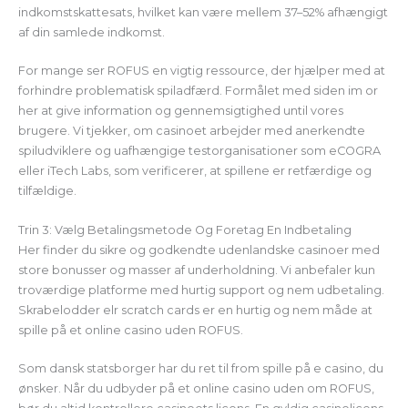
indkomstskattesats, hvilket kan være mellem 37–52% afhængigt
af din samlede indkomst.
For mange ser ROFUS en vigtig ressource, der hjælper med at
forhindre problematisk spiladfærd. Formålet med siden im or
her at give information og gennemsigtighed until vores
brugere. Vi tjekker, om casinoet arbejder med anerkendte
spiludviklere og uafhængige testorganisationer som eCOGRA
eller iTech Labs, som verificerer, at spillene er retfærdige og
tilfældige.
Trin 3: Vælg Betalingsmetode Og Foretag En Indbetaling
Her finder du sikre og godkendte udenlandske casinoer med
store bonusser og masser af underholdning. Vi anbefaler kun
troværdige platforme med hurtig support og nem udbetaling.
Skrabelodder elr scratch cards er en hurtig og nem måde at
spille på et online casino uden ROFUS.
Som dansk statsborger har du ret til from spille på e casino, du
ønsker. Når du udbyder på et online casino uden om ROFUS,