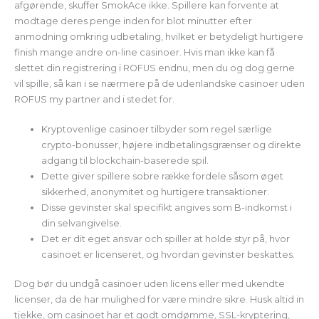
afgørende, skuffer SmokAce ikke. Spillere kan forvente at
modtage deres penge inden for blot minutter efter
anmodning omkring udbetaling, hvilket er betydeligt hurtigere
finish mange andre on-line casinoer. Hvis man ikke kan få
slettet din registrering i ROFUS endnu, men du og dog gerne
vil spille, så kan i se nærmere på de udenlandske casinoer uden
ROFUS my partner and i stedet for.
Kryptovenlige casinoer tilbyder som regel særlige
crypto-bonusser, højere indbetalingsgrænser og direkte
adgang til blockchain-baserede spil.
Dette giver spillere sobre række fordele såsom øget
sikkerhed, anonymitet og hurtigere transaktioner.
Disse gevinster skal specifikt angives som B-indkomst i
din selvangivelse.
Det er dit eget ansvar och spiller at holde styr på, hvor
casinoet er licenseret, og hvordan gevinster beskattes.
Dog bør du undgå casinoer uden licens eller med ukendte
licenser, da de har mulighed for være mindre sikre. Husk altid in
tjekke, om casinoet har et godt omdømme, SSL-kryptering,