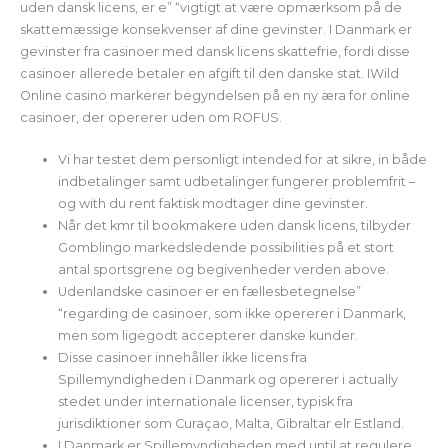
uden dansk licens, er e” “vigtigt at være opmærksom på de
skattemæssige konsekvenser af dine gevinster. I Danmark er
gevinster fra casinoer med dansk licens skattefrie, fordi disse
casinoer allerede betaler en afgift til den danske stat. IWild
Online casino markerer begyndelsen på en ny æra for online
casinoer, der opererer uden om ROFUS.
Vi har testet dem personligt intended for at sikre, in både
indbetalinger samt udbetalinger fungerer problemfrit –
og with du rent faktisk modtager dine gevinster.
Når det kmr til bookmakere uden dansk licens, tilbyder
Gomblingo markedsledende possibilities på et stort
antal sportsgrene og begivenheder verden above.
Udenlandske casinoer er en fællesbetegnelse”
“regarding de casinoer, som ikke opererer i Danmark,
men som ligegodt accepterer danske kunder.
Disse casinoer innehåller ikke licens fra
Spillemyndigheden i Danmark og opererer i actually
stedet under internationale licenser, typisk fra
jurisdiktioner som Curaçao, Malta, Gibraltar elr Estland.
I Danmark er Spillemyndigheden med until at regulere