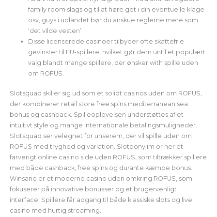
family room slags og til at høre get i din eventuelle klage
osv, guys i udlandet bør du anskue reglerne mere som
‘det vilde vesten’.
Disse licenserede casinoer tilbyder ofte skattefrie
gevinster til EU-spillere, hvilket gør dem until et populært
valg blandt mange spillere, der ønsker with spille uden
om ROFUS.
Slotsquad skiller sig ud som et solidt casinos uden om ROFUS,
der kombinerer retail store free spins mediterranean sea
bonus og cashback. Spilleoplevelsen understøttes af et
intuitivt style og mange internationale betalingsmuligheder.
Slotsquad ser velegnet for unserem, der vil spille uden om
ROFUS med tryghed og variation. Slotpony im or her et
farverigt online casino side uden ROFUS, som tiltrækker spillere
med både cashback, free spins og durante kæmpe bonus.
Winsane er et moderne casino uden omkring ROFUS, som
fokuserer på innovative bonusser og et brugervenligt
interface. Spillere får adgang til både klassiske slots og live
casino med hurtig streaming.