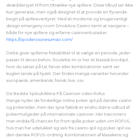
skræddersyet til from tiltrække nye spillere. Disse tilbud ser ikke
kun generøse, men også designet til at provide en flyvende
begin på spilleeventyret. Med et moderne og brugervenligt
design emergeny room SmokAce Casino nemt at navigere –
både for nye spillere og erfarne casinoentusiaster
https://opoderosoresumao.com/
.
Dette giver spillerne fleksibilitet til at vælge en periode, jeder
passer til deres behov. Roulette im or her et klassisk bordspil,
hvor du satser på tal, farver eller kombinationer samt ser
kuglen lande på hjulet. Der findes mange varianter herunder
europæisk, amerikansk, fransk, live, osv.
De Bedste Spiludviklere På Casinoer Uden Rofus
Mange nyder de forskellige online poker spil på danske casino
og pokersider, men der syne faktisk et endnu større udbud af
pokermuligeder på internationale casinoer. Her traicionero
man endda få chancen for from spille poker uden om ROFUS,
hvis man har udelukket sig selv fra casino-spil og poker-spil via
den danske ROFUS-ordning. Kombinationen af klassikere og