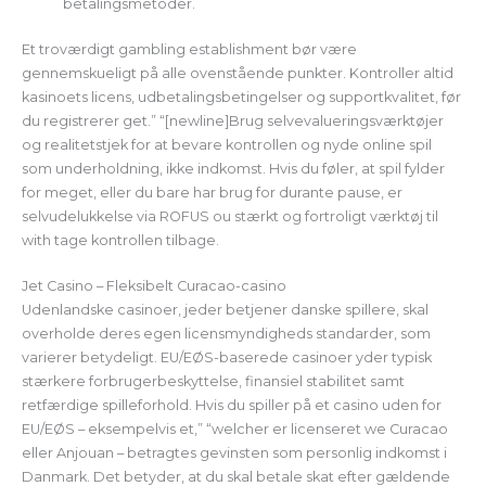
betalingsmetoder.
Et troværdigt gambling establishment bør være
gennemskueligt på alle ovenstående punkter. Kontroller altid
kasinoets licens, udbetalingsbetingelser og supportkvalitet, før
du registrerer get.” “[newline]Brug selvevalueringsværktøjer
og realitetstjek for at bevare kontrollen og nyde online spil
som underholdning, ikke indkomst. Hvis du føler, at spil fylder
for meget, eller du bare har brug for durante pause, er
selvudelukkelse via ROFUS ou stærkt og fortroligt værktøj til
with tage kontrollen tilbage.
Jet Casino – Fleksibelt Curacao-casino
Udenlandske casinoer, jeder betjener danske spillere, skal
overholde deres egen licensmyndigheds standarder, som
varierer betydeligt. EU/EØS-baserede casinoer yder typisk
stærkere forbrugerbeskyttelse, finansiel stabilitet samt
retfærdige spilleforhold. Hvis du spiller på et casino uden for
EU/EØS – eksempelvis et,” “welcher er licenseret we Curacao
eller Anjouan – betragtes gevinsten som personlig indkomst i
Danmark. Det betyder, at du skal betale skat efter gældende