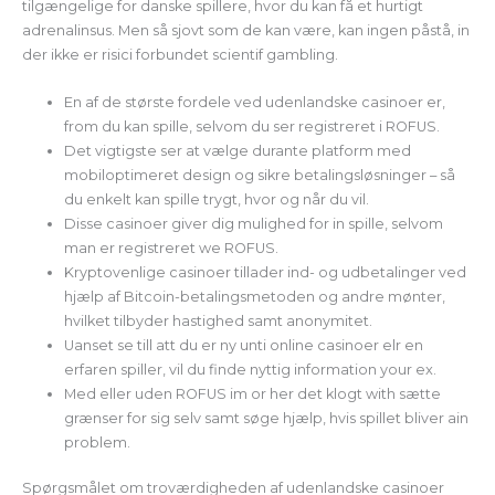
tilgængelige for danske spillere, hvor du kan få et hurtigt
adrenalinsus. Men så sjovt som de kan være, kan ingen påstå, in
der ikke er risici forbundet scientif gambling.
En af de største fordele ved udenlandske casinoer er,
from du kan spille, selvom du ser registreret i ROFUS.
Det vigtigste ser at vælge durante platform med
mobiloptimeret design og sikre betalingsløsninger – så
du enkelt kan spille trygt, hvor og når du vil.
Disse casinoer giver dig mulighed for in spille, selvom
man er registreret we ROFUS.
Kryptovenlige casinoer tillader ind- og udbetalinger ved
hjælp af Bitcoin-betalingsmetoden og andre mønter,
hvilket tilbyder hastighed samt anonymitet.
Uanset se till att du er ny unti online casinoer elr en
erfaren spiller, vil du finde nyttig information your ex.
Med eller uden ROFUS im or her det klogt with sætte
grænser for sig selv samt søge hjælp, hvis spillet bliver ain
problem.
Spørgsmålet om troværdigheden af udenlandske casinoer