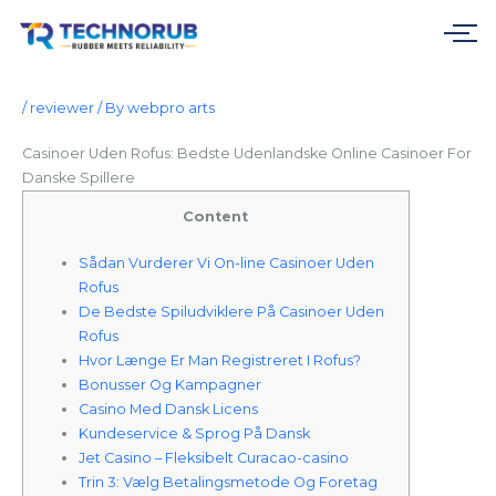
Skip
to
content
/
reviewer
/ By
webpro arts
Casinoer Uden Rofus: Bedste Udenlandske Online Casinoer For
Danske Spillere
Content
Sådan Vurderer Vi On-line Casinoer Uden
Rofus
De Bedste Spiludviklere På Casinoer Uden
Rofus
Hvor Længe Er Man Registreret I Rofus?
Bonusser Og Kampagner
Casino Med Dansk Licens
Kundeservice & Sprog På Dansk
Jet Casino – Fleksibelt Curacao-casino
Trin 3: Vælg Betalingsmetode Og Foretag