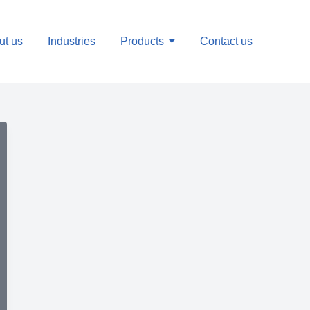
ut us
Industries
Products
Contact us