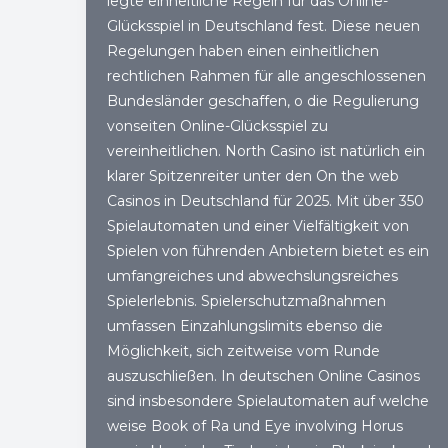
legte einheitliche Regeln für das Online-
Glücksspiel in Deutschland fest. Diese neuen
Regelungen haben einen einheitlichen
rechtlichen Rahmen für alle angeschlossenen
Bundesländer geschaffen, o die Regulierung
vonseiten Online-Glücksspiel zu
vereinheitlichen. North Casino ist natürlich ein
klarer Spitzenreiter unter den On the web
Casinos in Deutschland für 2025. Mit über 350
Spielautomaten und einer Vielfältigkeit von
Spielen von führenden Anbietern bietet es ein
umfangreiches und abwechslungsreiches
Spielerlebnis. Spielerschutzmaßnahmen
umfassen Einzahlungslimits ebenso die
Möglichkeit, sich zeitweise vom Runde
auszuschließen. In deutschen Online Casinos
sind insbesondere Spielautomaten auf welche
weise Book of Ra und Eye involving Horus