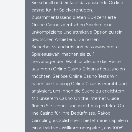
Sie schnell und einfach das passende On line
casino für Ihr Spielvergnügen.
Zusammenfassend bieten EU-lizenzierte
Online Casinos deutschen Spielern eine
unkomplizierte und attraktive Option zu rein
deutschen Anbietern. Die hohen
Sicherheitsstandards und pass away breite
Spieleauswahl machen sie zu 1
hervorragenden Wahl für alle, die das Beste
aus ihrem Online Casino-Erlebnis herausholen
möchten. Seriöse Online Casino Tests Wir
haben die Leading Online Casinos erprobt und
analysiert, um Ihnen die Suche zu erleichtern.
Mit unserem Casino On the internet Guide
finden Sie schnell und direkt das perfekte On-
line Casino für Ihre Bedürfnisse. Rakoo
Gambling establishment bietet neuen Spielern
ein attraktives Willkommenspaket, das 100€