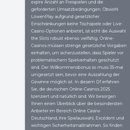
expire Anzahl an Freispielen und die
geforderten Umsatzbedingungen. Obwohl
LöwenPlay aufgrund gesetzlicher
Einschränkungen keine Tischspiele oder Live-
Casino-Optionen anbietet, ist echt die Auswahl
the Slots robust ebenso vielfältig. Online-
Casinos müssen strenge gesetzliche Vorgaben
einhalten, um sicherzustellen, dass Spieler vor
problematischem Spielverhalten geschützt
sind. Der Willkommensbonus so muss 35-mal
umgesetzt sein, bevor eine Auszahlung der
Gewinne möglich ist. In diesem Df erfahren
Sie, die deutschen Online-Casinos 2025
lizenziert und natürlich sind. Wir besorgen
Ihnen einen Überblick über die besondersten
Anbieter im Bereich Online Casino
Deutschland, ihre Spielauswahl, Excédent und
wichtigen Sicherheitsmaßnahmen. So finden