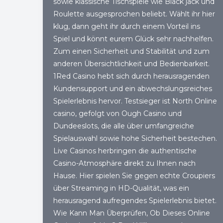
sowie klassische Tischspiele wie Black jack und
Roulette ausgesprochen beliebt. Wählt ihr hier
klug, dann geht ihr durch einem Vorteil ins
Spiel und könnt eurem Glück sehr nachhelfen.
Zum einen Sicherheit und Stabilität und zum
anderen Übersichtlichkeit und Bedienbarkeit.
1Red Casino hebt sich durch herausragenden
Kundensupport und ein abwechslungsreiches
Spielerlebnis hervor. Testsieger ist North Online
casino, gefolgt von Ough Casino und
Dundeeslots, die alle über umfangreiche
Spielauswahl sowie hohe Sicherheit bestechen.
Live Casinos herbringen die authentische
Casino-Atmosphäre direkt zu Ihnen nach
Hause. Hier spielen Sie gegen echte Croupiers
über Streaming in HD-Qualität, was ein
herausragend aufregendes Spielerlebnis bietet.
Wie Kann Man Überprüfen, Ob Dieses Online