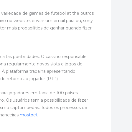
 variedade de games de futebol at the outros
vivo no website, enviar um email para ou, sony
ter mais probabilities de ganhar quando fizer
ltas posibilidades. O cassino responsable
iona regularmente novos slots e jogos de
s. A plataforma trabalha apresentando
de retorno ao jogador (RTP).
para jogadores em tapia de 100 países
 Os usuários tem a possibilidade de fazer
é mesmo criptomoedas. Todos os processos de
inanceiras
mostbet
.