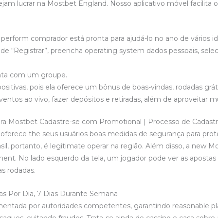
sejam lucrar na Mostbet England. Nosso aplicativo móvel facilita
perform comprador está pronta para ajudá-lo no ano de vários i
o de “Registrar”, preencha operating system dados pessoais, se
nta com um groupe.
sitivas, pois ela oferece um bônus de boas-vindas, rodadas grát
ntos ao vivo, fazer depósitos e retiradas, além de aproveitar 
nfira Mostbet Cadastre-se com Promotional | Processo de Cadas
ferece the seus usuários boas medidas de segurança para proteg
il, portanto, é legitimate operar na região. Além disso, a new 
t. No lado esquerdo da tela, um jogador pode ver as apostas s
as rodadas.
ras Por Dia, 7 Dias Durante Semana
amentada por autoridades competentes, garantindo reasonable pl
 saques, evitando fraudes. Trata-se ainda do cassino e casa so