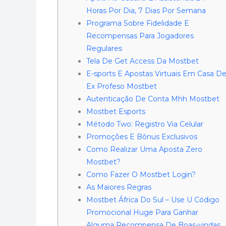
Horas Por Dia, 7 Dias Por Semana
Programa Sobre Fidelidade E
Recompensas Para Jogadores
Regulares
Tela De Get Access Da Mostbet
E-sports E Apostas Virtuais Em Casa D
Ex Profeso Mostbet
Autenticação De Conta Mhh Mostbet
Mostbet Esports
Método Two: Registro Via Celular
Promoções E Bônus Exclusivos
Como Realizar Uma Aposta Zero
Mostbet?
Como Fazer O Mostbet Login?
As Maiores Regras
Mostbet África Do Sul – Use U Código
Promocional Huge Para Ganhar
Alguma Recompensa De Boas-vindas