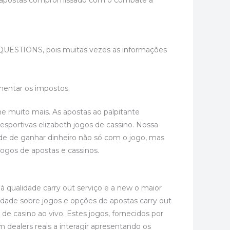
UESTIONS, pois muitas vezes as informações
umentar os impostos.
he muito mais. As apostas ao palpitante
sportivas elizabeth jogos de cassino. Nossa
ade de ganhar dinheiro não só com o jogo, mas
ogos de apostas e cassinos.
 qualidade carry out serviço e a new o maior
edade sobre jogos e opções de apostas carry out
e casino ao vivo. Estes jogos, fornecidos por
dealers reais a interagir apresentando os