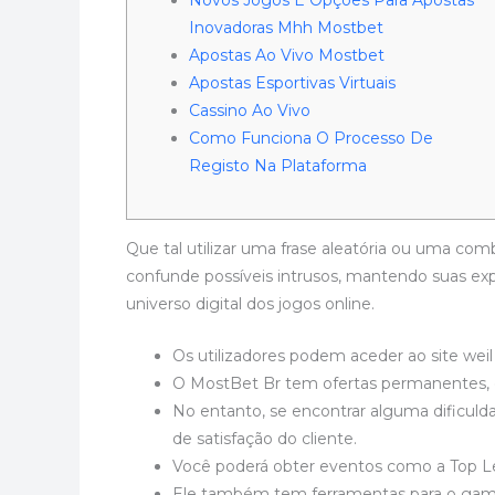
Novos Jogos E Opções Para Apostas
Inovadoras Mhh Mostbet
Apostas Ao Vivo Mostbet
Apostas Esportivas Virtuais
Cassino Ao Vivo
Como Funciona O Processo De
Registo Na Plataforma
Que tal utilizar uma frase aleatória ou uma com
confunde possíveis intrusos, mantendo suas exp
universo digital dos jogos online.
Os utilizadores podem aceder ao site weil
O MostBet Br tem ofertas permanentes, c
No entanto, se encontrar alguma dificuldad
de satisfação do cliente.
Você poderá obter eventos como a Top L
Ele também tem ferramentas para o gam