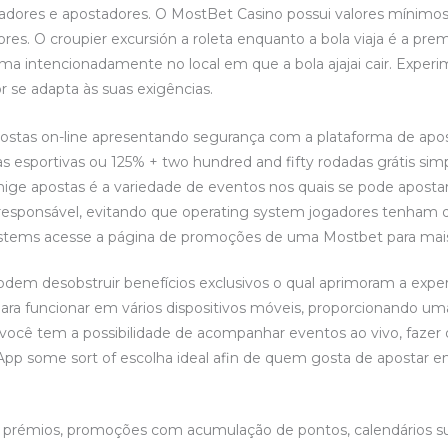
ores e apostadores. O MostBet Casino possui valores mínimo
res. O croupier excursión a roleta enquanto a bola viaja é a pre
ma intencionadamente no local em que a bola ajajai cair. Experi
 se adapta às suas exigências.
apostas on-line apresentando segurança com a plataforma de apos
s esportivas ou 125% + two hundred and fifty rodadas grátis simp
nige apostas é a variedade de eventos nos quais se pode apostar
esponsável, evitando que operating system jogadores tenham d
systems acesse a página de promoções de uma Mostbet para mais
 podem desobstruir benefícios exclusivos o qual aprimoram a ex
o para funcionar em vários dispositivos móveis, proporcionando 
você tem a possibilidade de acompanhar eventos ao vivo, fazer d
App some sort of escolha ideal afin de quem gosta de apostar e
s prémios, promoções com acumulação de pontos, calendários s