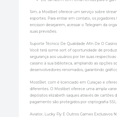
Sim, a Mostbet oferece um serviço sobre strea
esportes. Para entrar em contato, os jogadores t
ericsson desejarem, acessar o Telegram da organ
suas previsões.
Suporte Técnico De Qualidade Afin De O Casin
Você terá some sort of oportunidade de produzi
segurança aos usuários por ter suas respectivas
cassino à sua biblioteca, ampliando as opções 
desenvolvedores renomados, garantindo gráficos
MostBet. com é licenciado em Curaçao e oferece
diferentes. O Mostbet oferece uma ampla varie
depósitos elizabeth saques através de cartões d
pagamento são protegidos por criptografia SSL 
Aviator, Lucky Fly E Outros Games Exclusivos 