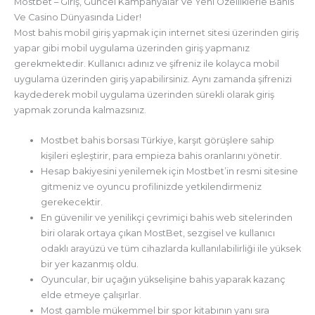
Mostbet – Giriş, Güncel Kampanyalar Ve Yeni Özelliklerle Bahis
Ve Casino Dünyasında Lider!
Most bahis mobil giriş yapmak için internet sitesi üzerinden giriş
yapar gibi mobil uygulama üzerinden giriş yapmanız
gerekmektedir. Kullanıcı adınız ve şifreniz ile kolayca mobil
uygulama üzerinden giriş yapabilirsiniz. Aynı zamanda şifrenizi
kaydederek mobil uygulama üzerinden sürekli olarak giriş
yapmak zorunda kalmazsınız.
Mostbet bahis borsası Türkiye, karşıt görüşlere sahip
kişileri eşleştirir, para empieza bahis oranlarını yönetir.
Hesap bakiyesini yenilemek için Mostbet’in resmi sitesine
gitmeniz ve oyuncu profilinizde yetkilendirmeniz
gerekecektir.
En güvenilir ve yenilikçi çevrimiçi bahis web sitelerinden
biri olarak ortaya çıkan MostBet, sezgisel ve kullanıcı
odaklı arayüzü ve tüm cihazlarda kullanılabilirliği ile yüksek
bir yer kazanmış oldu.
Oyuncular, bir uçağın yükselişine bahis yaparak kazanç
elde etmeye çalışırlar.
Most gamble mükemmel bir spor kitabının yanı sıra