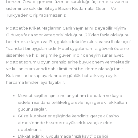
benzer. Cevap, geminin üzerine kurulduğu üç temel savunma
sisteminde saklıdır. Siteye Bazen Kısıtlamalar Getirilir Ve
Türkiyeden Giriş Yapamazsınız.
Mostbet’te Kriket Maçlarının Canlı Yayınlarını Izleyebilir Miyim?
Oldukça fazla spor kategorisi olduğunu, 20’den fazla olduğunu
belirtmekte fayda va. Bu, galaksideki tüm uluslararası filolar için”
“standart bir uygulamadır. Mobil uygulamamız, güvenli ödeme
sistemleri ve hızlı erişim ile güvenilir bir deneyim sunar. Evet,
Mostbet sorumlu oyun prensiplerine büyük önem vermektedir
ve kullanıcılara kendi bahis limitlerini belirleme olanağı tanır.
Kullanıcılar hesap ayarlarından günlük, haftalık veya aylık
harcama limitleri ayarlayabilir.
Mevcut kaşifler için sunulan yatırım bonusları ve kayıp
iadeleri ise daha tehlikeli görevler için gerekli ek kalkan
gücünü sağlar.
Güzel kurpiyerler eşliğinde kendinizi gerçek Casino
atmosferinde hissederek yüksek kazançlar elde
edebilirsiniz.
Dikkat edin ki, uygulamada “hızlı kayıt” özelliği