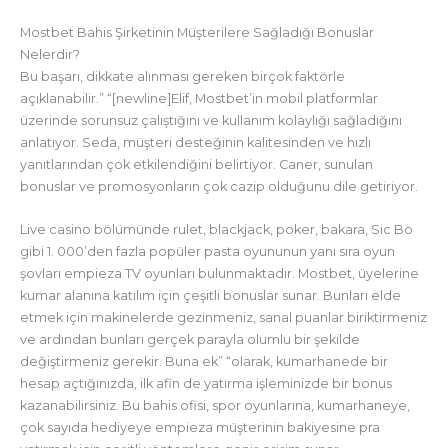
Mostbet Bahis Şirketinin Müşterilere Sağladığı Bonuslar
Nelerdir?
Bu başarı, dikkate alınması gereken birçok faktörle
açıklanabilir.” “[newline]Elif, Mostbet’in mobil platformlar
üzerinde sorunsuz çalıştığını ve kullanım kolaylığı sağladığını
anlatıyor. Seda, müşteri desteğinin kalitesinden ve hızlı
yanıtlarından çok etkilendiğini belirtiyor. Caner, sunulan
bonuslar ve promosyonların çok cazip olduğunu dile getiriyor.
Live casino bölümünde rulet, blackjack, poker, bakara, Sic Bo
gibi 1. 000’den fazla popüler pasta oyununun yanı sıra oyun
şovları empieza TV oyunları bulunmaktadır. Mostbet, üyelerine
kumar alanına katılım için çeşitli bonuslar sunar. Bunları elde
etmek için makinelerde gezinmeniz, sanal puanlar biriktirmeniz
ve ardından bunları gerçek parayla olumlu bir şekilde
değiştirmeniz gerekir. Buna ek” “olarak, kumarhanede bir
hesap açtığınızda, ilk afin de yatırma işleminizde bir bonus
kazanabilirsiniz. Bu bahis ofisi, spor oyunlarına, kumarhaneye,
çok sayıda hediyeye empieza müşterinin bakiyesine pra