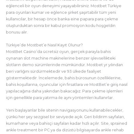
eğlenceli bir oyun deneyimi yaşayabilirsiniz. Mostbet Türkiye
para oyunları kumar ve eğlence şirket şaşırtabilir tüm yeni
kullanıcılar, bir hesap önce banka eine papara para çekme
oluşturduktan sonra bir kabul promosyon kodu hoşgeldin
bonusu alır.
Türkiye’de Mostbet’e Nasıl Kayıt Olunur?
MostBet Casino’da ücretsiz oyun, gerçek parayla bahis
oynanan slot machine makinelerine benzer işlevsellikteki
slotların demo sürümlerinde mümkündür. Mostbet yr yılından
beri varlığını sürdürmektedir ve 93 ülkede faaliyet
göstermektedir. İncelemede, bahis bürosunun özelliklerine,
bahis koşullarına, oyuncular için fırsatlara ve MostBet’e giriş nasıl
yapılacağına daha yakından bakacağız. Para çekme işlemleri
için genellikle para yatırma ile aynı yöntemleri kullanırlar.
Yeni başlayanlar bile sitenin navigasyonunu kullanabilecekler,
çünkü her şey sezgisel bir seviyede açık. Geri bildirim sayfaları,
kumarhane veya bahisçi sayfaları kadar hızlı açılır. Site, sprained
ankle treatment bir PC ya da dizüstü bilgisayarda ankle rehab