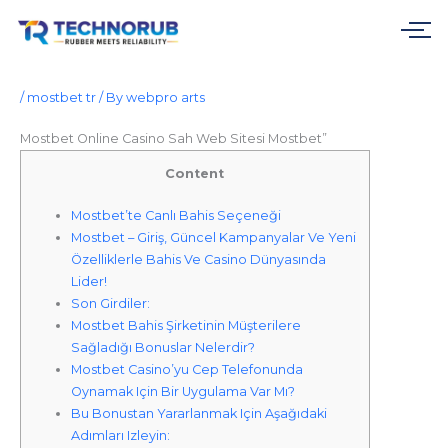
Skip
to
content
/
mostbet tr
/ By
webpro arts
Mostbet Online Casino Sah Web Sitesi Mostbet”
Content
Mostbet’te Canlı Bahis Seçeneği
Mostbet – Giriş, Güncel Kampanyalar Ve Yeni
Özelliklerle Bahis Ve Casino Dünyasında
Lider!
Son Girdiler:
Mostbet Bahis Şirketinin Müşterilere
Sağladığı Bonuslar Nelerdir?
Mostbet Casino’yu Cep Telefonunda
Oynamak Için Bir Uygulama Var Mı?
Bu Bonustan Yararlanmak Için Aşağıdaki
Adımları Izleyin: