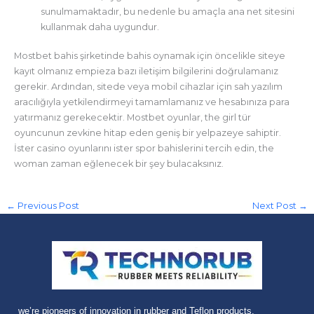
sunulmamaktadır, bu nedenle bu amaçla ana net sitesini
kullanmak daha uygundur.
Mostbet bahis şirketinde bahis oynamak için öncelikle siteye
kayıt olmanız empieza bazı iletişim bilgilerini doğrulamanız
gerekir. Ardından, sitede veya mobil cihazlar için sah yazılım
aracılığıyla yetkilendirmeyi tamamlamanız ve hesabınıza para
yatırmanız gerekecektir. Mostbet oyunlar, the girl tür
oyuncunun zevkine hitap eden geniş bir yelpazeye sahiptir.
İster casino oyunlarını ister spor bahislerini tercih edin, the
woman zaman eğlenecek bir şey bulacaksınız.
←
Previous Post
Next Post
→
we’re pioneers of innovation in rubber and Teflon products.