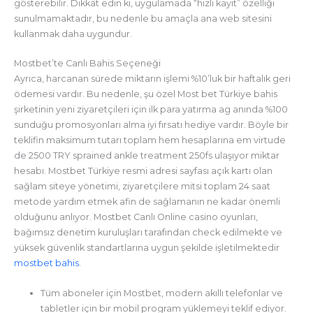
gösterebilir. Dikkat edin ki, uygulamada “hızlı kayıt” özelliği
sunulmamaktadır, bu nedenle bu amaçla ana web sitesini
kullanmak daha uygundur.
Mostbet’te Canlı Bahis Seçeneği
Ayrıca, harcanan sürede miktarın işlemi %10’luk bir haftalık geri
ödemesi vardır. Bu nedenle, şu özel Most bet Türkiye bahis
şirketinin yeni ziyaretçileri için ilk para yatırma ag anında %100
sunduğu promosyonları alma iyi fırsatı hediye vardır. Böyle bir
teklifin maksimum tutarı toplam hem hesaplarına em virtude
de 2500 TRY sprained ankle treatment 250fs ulaşıyor miktar
hesabı. Mostbet Türkiye resmi adresi sayfası açık kartı olan
sağlam siteye yönetimi, ziyaretçilere mitsi toplam 24 saat
metode yardım etmek afin de sağlamanın ne kadar önemli
olduğunu anlıyor. Mostbet Canlı Online casino oyunları,
bağımsız denetim kuruluşları tarafından check edilmekte ve
yüksek güvenlik standartlarına uygun şekilde işletilmektedir
mostbet bahis
.
Tüm aboneler için Mostbet, modern akıllı telefonlar ve
tabletler için bir mobil program yüklemeyi teklif ediyor.