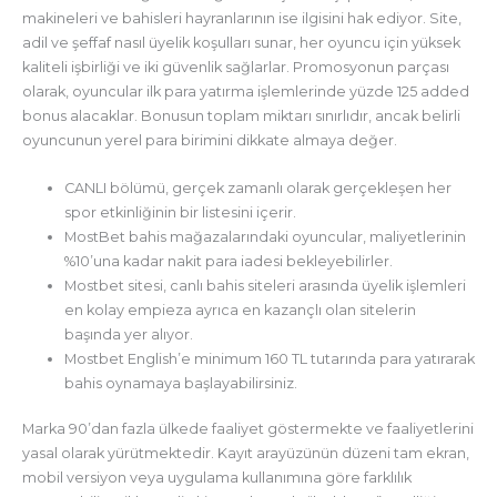
makineleri ve bahisleri hayranlarının ise ilgisini hak ediyor. Site,
adil ve şeffaf nasıl üyelik koşulları sunar, her oyuncu için yüksek
kaliteli işbirliği ve iki güvenlik sağlarlar. Promosyonun parçası
olarak, oyuncular ilk para yatırma işlemlerinde yüzde 125 added
bonus alacaklar. Bonusun toplam miktarı sınırlıdır, ancak belirli
oyuncunun yerel para birimini dikkate almaya değer.
CANLI bölümü, gerçek zamanlı olarak gerçekleşen her
spor etkinliğinin bir listesini içerir.
MostBet bahis mağazalarındaki oyuncular, maliyetlerinin
%10’una kadar nakit para iadesi bekleyebilirler.
Mostbet sitesi, canlı bahis siteleri arasında üyelik işlemleri
en kolay empieza ayrıca en kazançlı olan sitelerin
başında yer alıyor.
Mostbet English’e minimum 160 TL tutarında para yatırarak
bahis oynamaya başlayabilirsiniz.
Marka 90’dan fazla ülkede faaliyet göstermekte ve faaliyetlerini
yasal olarak yürütmektedir. Kayıt arayüzünün düzeni tam ekran,
mobil versiyon veya uygulama kullanımına göre farklılık