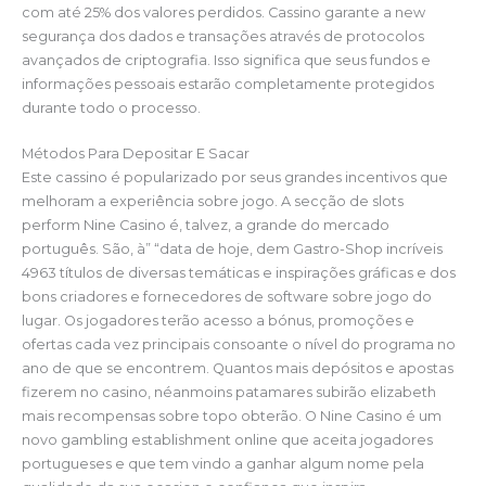
com até 25% dos valores perdidos. Cassino garante a new
segurança dos dados e transações através de protocolos
avançados de criptografia. Isso significa que seus fundos e
informações pessoais estarão completamente protegidos
durante todo o processo.
Métodos Para Depositar E Sacar
Este cassino é popularizado por seus grandes incentivos que
melhoram a experiência sobre jogo. A secção de slots
perform Nine Casino é, talvez, a grande do mercado
português. São, à” “data de hoje, dem Gastro-Shop incríveis
4963 títulos de diversas temáticas e inspirações gráficas e dos
bons criadores e fornecedores de software sobre jogo do
lugar. Os jogadores terão acesso a bónus, promoções e
ofertas cada vez principais consoante o nível do programa no
ano de que se encontrem. Quantos mais depósitos e apostas
fizerem no casino, néanmoins patamares subirão elizabeth
mais recompensas sobre topo obterão. O Nine Casino é um
novo gambling establishment online que aceita jogadores
portugueses e que tem vindo a ganhar algum nome pela