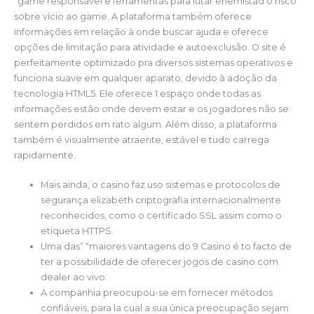
“game responsável e ferramentas para lutar enemistad o risco
sobre vício ao game. A plataforma também oferece
informações em relação à onde buscar ajuda e oferece
opções de limitação para atividade e autoexclusão. O site é
perfeitamente optimizado pra diversos sistemas operativos e
funciona suave em qualquer aparato, devido à adoção da
tecnologia HTML5. Ele oferece 1 espaço onde todas as
informações estão onde devem estar e os jogadores não se
sentem perdidos em rato algum. Além disso, a plataforma
também é visualmente atraente, estável e tudo carrega
rapidamente.
Mais ainda, o casino faz uso sistemas e protocolos de
segurança elizabeth criptografia internacionalmente
reconhecidos, como o certificado SSL assim como o
etiqueta HTTPS.
Uma das” “maiores vantagens do 9 Casino é to facto de
ter a possibilidade de oferecer jogos de casino com
dealer ao vivo.
A companhia preocupou-se em fornecer métodos
confiáveis, para la cual a sua única preocupação sejam