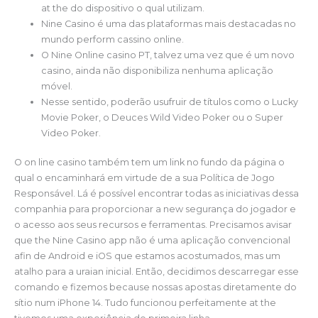
at the do dispositivo o qual utilizam.
Nine Casino é uma das plataformas mais destacadas no
mundo perform cassino online.
O Nine Online casino PT, talvez uma vez que é um novo
casino, ainda não disponibiliza nenhuma aplicação
móvel.
Nesse sentido, poderão usufruir de títulos como o Lucky
Movie Poker, o Deuces Wild Video Poker ou o Super
Video Poker.
O on line casino também tem um link no fundo da página o
qual o encaminhará em virtude de a sua Política de Jogo
Responsável. Lá é possível encontrar todas as iniciativas dessa
companhia para proporcionar a new segurança do jogador e
o acesso aos seus recursos e ferramentas. Precisamos avisar
que the Nine Casino app não é uma aplicação convencional
afin de Android e iOS que estamos acostumados, mas um
atalho para a uraian inicial. Então, decidimos descarregar esse
comando e fizemos because nossas apostas diretamente do
sítio num iPhone 14. Tudo funcionou perfeitamente at the