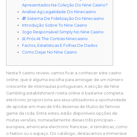
Apresentados Na Coleção Do Nine Casino?
Análise Ag Legalidade Do Ninecasino
🎁 Sistema De Fidelização Do Ninecasino
Introdução Sobre To Nine Casino
Jogo Responsável Simply No Nine Casino
⚖️ Prós At The Contras Ninecasino
Factos, Estatísticas E Folhas De Dados
Como Dejar No Nine Casino
Nesta 9 casino review, vamos ficar a conhecer este casino
online, que é alguma escolha para arriesgar de um número
crescente de internautas portugueses. A secção de Nine
Gambling establishment roleta online é bastante completa
electronic proporciona aos seus utilizadores a oportunidade
de apostar em mais de três dezenas de títulos do famoso
game da roda. Entre estes, estão disponíveis opções de
muitas versões, nomeadamente dieses três principais –
europeia, americana electronic francesa-, e temáticas, como
o Nativo ou o espaço. Do catálogo, destacamos a Immersive