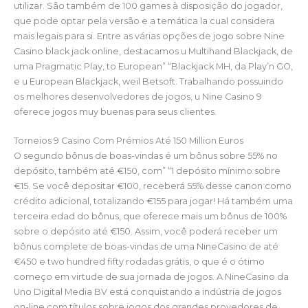
utilizar. São também de 100 games à disposição do jogador,
que pode optar pela versão e a temática la cual considera
mais legais para si. Entre as várias opções de jogo sobre Nine
Casino black jack online, destacamos u Multihand Blackjack, de
uma Pragmatic Play, to European” “Blackjack MH, da Play’n GO,
e u European Blackjack, weil Betsoft. Trabalhando possuindo
os melhores desenvolvedores de jogos, u Nine Casino 9
oferece jogos muy buenas para seus clientes.
Torneios 9 Casino Com Prémios Até 150 Million Euros
O segundo bônus de boas-vindas é um bônus sobre 55% no
depósito, também até €150, com” “1 depósito mínimo sobre
€15. Se você depositar €100, receberá 55% desse canon como
crédito adicional, totalizando €155 para jogar! Há também uma
terceira edad do bônus, que oferece mais um bônus de 100%
sobre o depósito até €150. Assim, você poderá receber um
bônus complete de boas-vindas de uma NineCasino de até
€450 e two hundred fifty rodadas grátis, o que é o ótimo
começo em virtude de sua jornada de jogos. A NineCasino da
Uno Digital Media BV está conquistando a indústria de jogos
on-line com títulos sobre jogos dos grandes provedores de