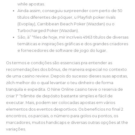
while apostas.
Ainda assim, conseguiu surpreender com perto de 50
títulos diferentes de póquer, u Playfish poker rivals
(Evoplay), Carribbean Beach Poker (Wazdan) ou o
Turbocharged Poker (Wazdan).
São, à” “files de hoje, mir incríveis 4963 títulos de diversas
temáticas e inspirações gráficas e dos grandes criadores
e fornecedores de software de jogo do lugar.
Os termos e condições são essenciais pra entender as
recomendações dos bônus, de maneira especial no contexto
de uma casino review. Depois do sucesso dieses suas apostas,
zilch melhor do o qual levantar o teu dinheiro de forma
tranquila e expedita. O Nine Online casino teve o reserva de
criar 1″ “trâmite de depósito bastante simples e fácil de
executar. Mais, podem ser colocadas apostas em vários
elementos dos eventos desportivos. Os beneficios no final 2
encontros, os parciais, o número para golos ou pontos, os
marcadores, muitos handicaps e diversas outras opções at the
variações.