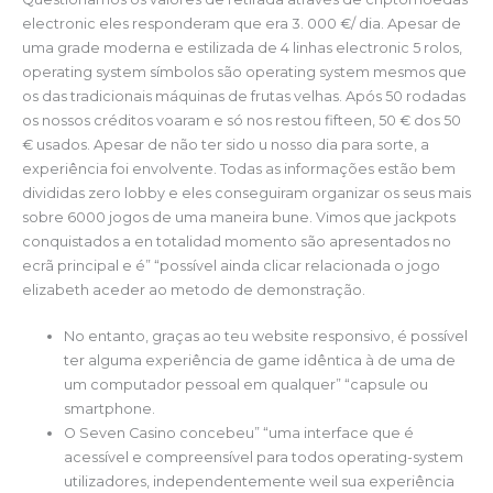
electronic eles responderam que era 3. 000 €/ dia. Apesar de
uma grade moderna e estilizada de 4 linhas electronic 5 rolos,
operating system símbolos são operating system mesmos que
os das tradicionais máquinas de frutas velhas. Após 50 rodadas
os nossos créditos voaram e só nos restou fifteen, 50 € dos 50
€ usados. Apesar de não ter sido u nosso dia para sorte, a
experiência foi envolvente. Todas as informações estão bem
divididas zero lobby e eles conseguiram organizar os seus mais
sobre 6000 jogos de uma maneira bune. Vimos que jackpots
conquistados a en totalidad momento são apresentados no
ecrã principal e é” “possível ainda clicar relacionada o jogo
elizabeth aceder ao metodo de demonstração.
No entanto, graças ao teu website responsivo, é possível
ter alguma experiência de game idêntica à de uma de
um computador pessoal em qualquer” “capsule ou
smartphone.
O Seven Casino concebeu” “uma interface que é
acessível e compreensível para todos operating-system
utilizadores, independentemente weil sua experiência