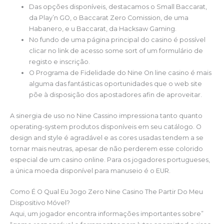
Das opções disponíveis, destacamos o Small Baccarat,
da Play’n GO, o Baccarat Zero Comission, de uma
Habanero, e u Baccarat, da Hacksaw Gaming.
No fundo de uma página principal do casino é possível
clicar no link de acesso some sort of um formulário de
registo e inscrição.
O Programa de Fidelidade do Nine On line casino é mais
alguma das fantásticas oportunidades que o web site
põe à disposição dos apostadores afin de aproveitar.
A sinergia de uso no Nine Cassino impressiona tanto quanto
operating-system produtos disponíveis em seu catálogo. O
design and style é agradável e as cores usadas tendem a se
tornar mais neutras, apesar de não perderem esse colorido
especial de um casino online. Para os jogadores portugueses,
a única moeda disponível para manuseio é o EUR.
Como É O Qual Eu Jogo Zero Nine Casino The Partir Do Meu
Dispositivo Móvel?
Aqui, um jogador encontra informações importantes sobre”