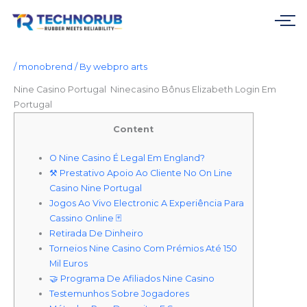
Skip
to
content
/
monobrend
/ By
webpro arts
Nine Casino Portugal ️ Ninecasino Bônus Elizabeth Login Em
Portugal
Content
O Nine Casino É Legal Em England?
⚒️ Prestativo Apoio Ao Cliente No On Line
Casino Nine Portugal
Jogos Ao Vivo Electronic A Experiência Para
Cassino Online 🃏
Retirada De Dinheiro
Torneios Nine Casino Com Prémios Até 150
Mil Euros
🤝 Programa De Afiliados Nine Casino
Testemunhos Sobre Jogadores