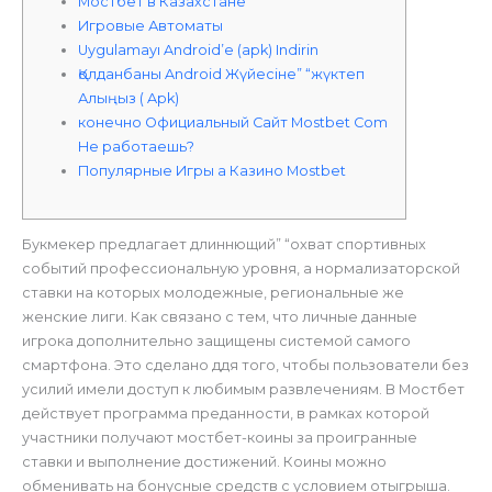
Мостбет в Казахстане
Игровые Автоматы
Uygulamayı Android’e (apk) Indirin
Қолданбаны Android Жүйесіне” “жүктеп
Алыңыз ( Apk)
конечно Официальный Сайт Mostbet Com
Не работаешь?
Популярные Игры а Казино Mostbet
Букмекер предлагает длиннющий” “охват спортивных
событий профессиональную уровня, а нормализаторской
ставки на которых молодежные, региональные же
женские лиги. Как связано с тем, что личные данные
игрока дополнительно защищены системой самого
смартфона. Это сделано ддя того, чтобы пользователи без
усилий имели доступ к любимым развлечениям. В Мостбет
действует программа преданности, в рамках которой
участники получают мостбет-коины за проигранные
ставки и выполнение достижений. Коины можно
обменивать на бонусные средств с условием отыгрыша.