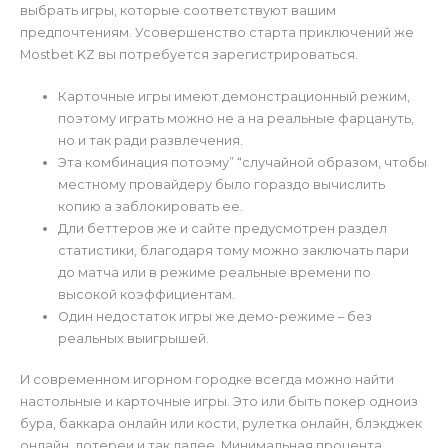
выбрать игры, которые соответствуют вашим
предпочтениям. Усовершенство старта приключений же
Mostbet KZ вы потребуется зарегистрироваться.
Карточные игры имеют демонстрационный режим,
поэтому играть можно не а на реальные фарцануть,
но и так ради развлечения.
Эта комбинация потоэму” “случайной образом, чтобы
местному провайдеру было гораздо вычислить
копию а заблокировать ее.
Дли беттеров же и сайте предусмотрен раздел
статистики, благодаря тому можно заключать пари
до матча или в режиме реальные времени по
высокой коэффициентам.
Один недостаток игры же демо-режиме – без
реальных выигрышей.
И современном игорном городке всегда можно найти
настольные и карточные игры. Это или быть покер одноиз
бура, баккара онлайн или кости, рулетка онлайн, блэкджек
онлайн, лотереи и так далее. Минимальная процента,