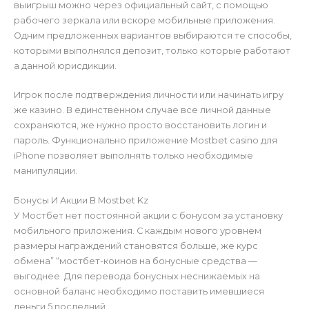
выигрыш можно через официальный сайт, с помощью
рабочего зеркала или вскоре мобильные приложения.
Одним предложенных вариантов выбираются те способы,
которыми выполнялся депозит, только которые работают
а данной юрисдикции.
Игрок после подтверждения личности или начинать игру
же казино. В единственном случае все личной данные
сохраняются, же нужно просто восстановить логин и
пароль. Функционально приложение Моstbet casino для
iPhone позволяет выполнять только необходимые
манипуляции.
Бонусы И Акции В Mostbet Kz
У Мостбет нет постоянной акции с бонусом за установку
мобильного приложения. С каждым нового уровнем
размеры награждений становятся больше, же курс
обмена” “мостбет-коинов на бонусные средства —
выгоднее. Для перевода бонусных неснижаемых на
основной баланс необходимо поставить имевшиеся
деньги 5 последний.