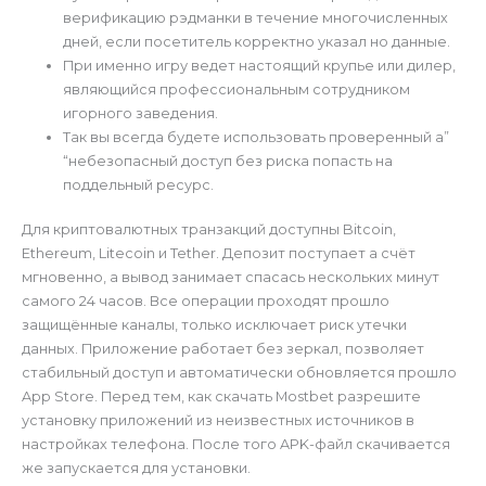
верификацию рэдманки в течение многочисленных
дней, если посетитель корректно указал но данные.
При именно игру ведет настоящий крупье или дилер,
являющийся профессиональным сотрудником
игорного заведения.
Так вы всегда будете использовать проверенный а”
“небезопасный доступ без риска попасть на
поддельный ресурс.
Для криптовалютных транзакций доступны Bitcoin,
Ethereum, Litecoin и Tether. Депозит поступает а счёт
мгновенно, а вывод занимает спасась нескольких минут
самого 24 часов. Все операции проходят прошло
защищённые каналы, только исключает риск утечки
данных. Приложение работает без зеркал, позволяет
стабильный доступ и автоматически обновляется прошло
App Store. Перед тем, как скачать Mostbet разрешите
установку приложений из неизвестных источников в
настройках телефона. После того APK-файл скачивается
же запускается для установки.