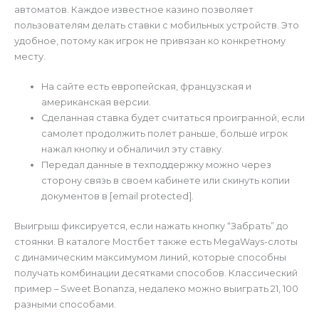
автоматов. Каждое известное казино позволяет
пользователям делать ставки с мобильных устройств. Это
удобное, потому как игрок не привязан ко конкретному
месту.
На сайте есть европейская, французская и
американская версии.
Сделанная ставка будет считаться проигранной, если
самолет продолжить полет раньше, больше игрок
нажал кнопку и обналичил эту ставку.
Передал данные в техподдержку можно через
сторону связь в своем кабинете или скинуть копии
документов в [email protected].
Выигрыш фиксируется, если нажать кнопку “Забрать” до
стоянки. В каталоге Мостбет также есть MegaWays-слоты
с динамическим максимумом линий, которые способны
получать комбинации десятками способов. Классический
пример – Sweet Bonanza, недалеко можно выиграть 21, 100
разными способами.