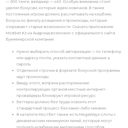
— 500 тенге, вейджер — х40. Особую внимание стоит
уделял бонусам, которые ждем новичков. В также
постоянные игроки должно рассчитывать на кэшбэки,
бонусы ко финалу рождения и промокоды, которые
открывают старые возможности. Скачать приложение
Mostbet Kz на Андроид возможно с официального сайта
букмекерской компании.
Нужно выбирать способ авторизации — по телефону
или адресу почты, указать контактные данные а
пароль.
Отдельной строчки в формате бонусной программы
идут промокоды.
Ввиду этого, вопреки распоряжению
контролирующих органов местные интернет-
провайдеры блокируют игровой ресурс.
Беттеры должно без труда освоить этот
стандартный процесс без каких-либо никаких.
В каталоге Мостбет также есть MegaWays-слоты с
динамическим минимумом линий, которые могут
получать комбинации миллионами способов.