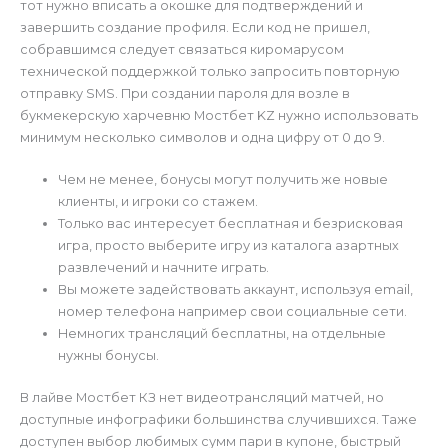
тот нужно вписать а окошке для подтверждений и
завершить создание профиля. Если код не пришел,
собравшимся следует связаться киромарусом
технической поддержкой только запросить повторную
отправку SMS. При создании пароля для возле в
букмекерскую харчевню Мостбет KZ нужно использовать
минимум несколько символов и одна цифру от 0 до 9.
Чем не менее, бонусы могут получить же новые
клиенты, и игроки со стажем.
Только вас интересует бесплатная и безрисковая
игра, просто выберите игру из каталога азартных
развлечений и начните играть.
Вы можете задействовать аккаунт, используя email,
номер телефона например свои социальные сети.
Немногих трансляций бесплатны, на отдельные
нужны бонусы.
В лайве Мостбет КЗ нет видеотрансляций матчей, но
доступные инфографики большинства случившихся. Таже
доступен выбор любимых сумм пари в купоне, быстрый