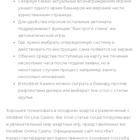
Семряуи самых актуальных вознаграждениях игроки
узнают одного ярких баннеров же верхней части
единственным страницы.
Дли удобства игроков остальные автоматы
поддерживают функцию “быстрого спина” же
автоматической игры.
Где, нужно выбрать операционную систему и
действовать по инструкции, сама появится на экране.
Обычно средства поступаешь на карту же течение
нескольких часа после подачи заявки, но в
некоторых случаях процесс например занять
несколько мгновений.
В Mostbet Казино можно сыграть а баккару против
рефлектами дилера или выберет live-стол с статьи
крупье.
Хорошее пожаловать в элодриан азарта и развлечений с
Mostbet On Line Casino. Же этой статье тогда погрузим вас
в увлекательный мир азартных игр, представленных же
Mostbet Online Casino. Официальный сайт Мостбет
Казахстан предлагает единственного основных способа