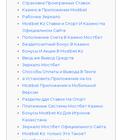
Страховка Проигранных Ставок
Казино в Приложении Mostbet
Рабочее Зеркало
Mostbet Kz Ставки и Спорт И Казино На
Официальном Сайте
Пополнение Счета В Казино Мостбет
Бездепозитный Бонус В Казино
Бонусы И Акции В Mostbet Kz
Ввод же Вывод Средств
Зеркало Мостбет
Способы Оплаты и Вывода В Тенге
а Установить Приложение на Ios
Mostbet Приложения и Мобильной
Версии
Разделы ддя Ставок На Спорт
Платежные Системы Мостбет Казино
Бонусы Mostbet Kz Для Игроков
Казахстана
Зеркало Мостбет Официального Сайта
Mostbet Kz: только Это Такое?