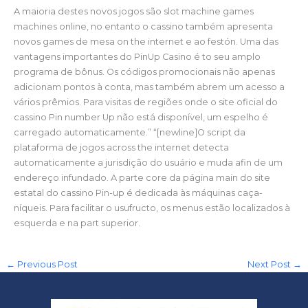
A maioria destes novos jogos são slot machine games
machines online, no entanto o cassino também apresenta
novos games de mesa on the internet e ao festón. Uma das
vantagens importantes do PinUp Casino é to seu amplo
programa de bônus. Os códigos promocionais não apenas
adicionam pontos à conta, mas também abrem um acesso a
vários prêmios. Para visitas de regiões onde o site oficial do
cassino Pin number Up não está disponível, um espelho é
carregado automaticamente.” “[newline]O script da
plataforma de jogos across the internet detecta
automaticamente a jurisdição do usuário e muda afin de um
endereço infundado. A parte core da página main do site
estatal do cassino Pin-up é dedicada às máquinas caça-
níqueis. Para facilitar o usufructo, os menus estão localizados à
esquerda e na part superior.
←
Previous Post
Next Post
→