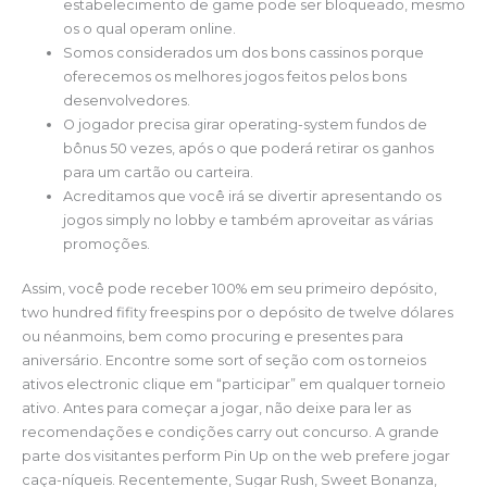
estabelecimento de game pode ser bloqueado, mesmo
os o qual operam online.
Somos considerados um dos bons cassinos porque
oferecemos os melhores jogos feitos pelos bons
desenvolvedores.
O jogador precisa girar operating-system fundos de
bônus 50 vezes, após o que poderá retirar os ganhos
para um cartão ou carteira.
Acreditamos que você irá se divertir apresentando os
jogos simply no lobby e também aproveitar as várias
promoções.
Assim, você pode receber 100% em seu primeiro depósito,
two hundred fifity freespins por o depósito de twelve dólares
ou néanmoins, bem como procuring e presentes para
aniversário. Encontre some sort of seção com os torneios
ativos electronic clique em “participar” em qualquer torneio
ativo. Antes para começar a jogar, não deixe para ler as
recomendações e condições carry out concurso. A grande
parte dos visitantes perform Pin Up on the web prefere jogar
caça-níqueis. Recentemente, Sugar Rush, Sweet Bonanza,