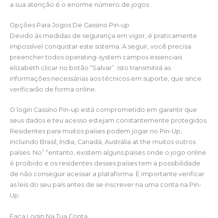
a sua atenção é o enorme número de jogos.
Opções Para Jogos De Cassino Pin-up
Devido às medidas de segurança em vigor, é praticamente
impossível conquistar este sistema. A seguir, você precisa
preencher todos operating-system campos essenciais
elizabeth clicar no botão “Salvar”. Isto transmitirá as
informações necessárias aos técnicos em suporte, que since
verificarão de forma online.
O login Cassino Pin-up está comprometido em garantir que
seus dados e teu acesso estejam constantemente protegidos.
Residentes para muitos países podem jogar no Pin-Up,
incluindo Brasil, Índia, Canadá, Austrália at the muitos outros
países. No” “entanto, existem alguns países onde o jogo online
é proibido e os residentes desses países tem a possibilidade
de não conseguir acessar a plataforma. É importante verificar
as leis do seu país antes de se inscrever na uma conta na Pin-
Up.
Faça Login Na Tua Conta