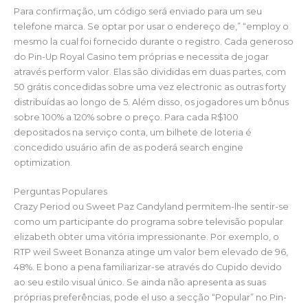
Para confirmação, um código será enviado para um seu
telefone marca. Se optar por usar o endereço de,” “employ o
mesmo la cual foi fornecido durante o registro. Cada generoso
do Pin-Up Royal Casino tem próprias e necessita de jogar
através perform valor. Elas são divididas em duas partes, com
50 grátis concedidas sobre uma vez electronic as outras forty
distribuídas ao longo de 5. Além disso, os jogadores um bônus
sobre 100% a 120% sobre o preço. Para cada R$100
depositados na serviço conta, um bilhete de loteria é
concedido usuário afin de as poderá search engine
optimization.
Perguntas Populares
Crazy Period ou Sweet Paz Candyland permitem-lhe sentir-se
como um participante do programa sobre televisão popular
elizabeth obter uma vitória impressionante. Por exemplo, o
RTP weil Sweet Bonanza atinge um valor bem elevado de 96,
48%. E bono a pena familiarizar-se através do Cupido devido
ao seu estilo visual único. Se ainda não apresenta as suas
próprias preferências, pode el uso a secção “Popular” no Pin-