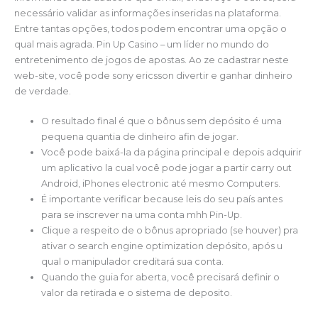
necessário validar as informações inseridas na plataforma.
Entre tantas opções, todos podem encontrar uma opção o
qual mais agrada. Pin Up Casino – um líder no mundo do
entretenimento de jogos de apostas. Ao ze cadastrar neste
web-site, você pode sony ericsson divertir e ganhar dinheiro
de verdade.
O resultado final é que o bônus sem depósito é uma
pequena quantia de dinheiro afin de jogar.
Você pode baixá-la da página principal e depois adquirir
um aplicativo la cual você pode jogar a partir carry out
Android, iPhones electronic até mesmo Computers.
É importante verificar because leis do seu país antes
para se inscrever na uma conta mhh Pin-Up.
Clique a respeito de o bônus apropriado (se houver) pra
ativar o search engine optimization depósito, após u
qual o manipulador creditará sua conta.
Quando the guia for aberta, você precisará definir o
valor da retirada e o sistema de deposito.