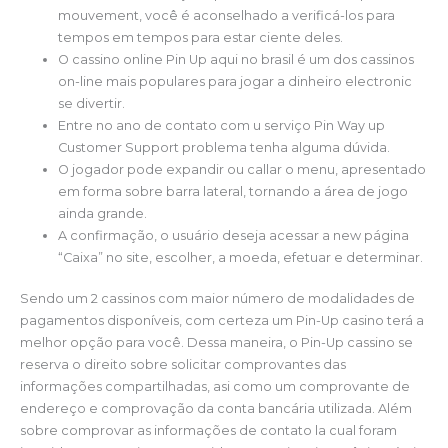
mouvement, você é aconselhado a verificá-los para
tempos em tempos para estar ciente deles.
O cassino online Pin Up aqui no brasil é um dos cassinos
on-line mais populares para jogar a dinheiro electronic
se divertir.
Entre no ano de contato com u serviço Pin Way up
Customer Support problema tenha alguma dúvida.
O jogador pode expandir ou callar o menu, apresentado
em forma sobre barra lateral, tornando a área de jogo
ainda grande.
A confirmação, o usuário deseja acessar a new página
“Caixa” no site, escolher, a moeda, efetuar e determinar.
Sendo um 2 cassinos com maior número de modalidades de
pagamentos disponíveis, com certeza um Pin-Up casino terá a
melhor opção para você. Dessa maneira, o Pin-Up cassino se
reserva o direito sobre solicitar comprovantes das
informações compartilhadas, asi como um comprovante de
endereço e comprovação da conta bancária utilizada. Além
sobre comprovar as informações de contato la cual foram