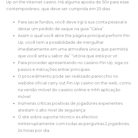
Up on the internet casino. Há alguma aposta de 50x para esse
contemporáneo, que deve ser cumprida em 25 dias.
Para sacar fundos, você deve irgi à sua conta pessoal e
deixar um pedido de saque na guia “Caixa”.
Assim o qual você abre the página principal perform Pin-
Up, você tem a possibilidade de mergulhar
imediatamente em uma atmosfera única que permitirá
que você sinta u sabor da” “vitória que está por vir.
Para proceder apresentando no cassino Pin-Up, siga os
passos e instruções entrar principais.
O procedimento pode ser realizado parecchio no
website oficial carry out Pin-Up casino on the web, como
na versão móvel do cassino online e mhh aplicação
móvel.
Inúmeras críticas positivas de jogadores experientes
atestam o alto nível de segurança.
O site sobre suporte técnico es efectivo
ininterruptamente com todas as perguntas 2 jogadores,
24 horas por dia.