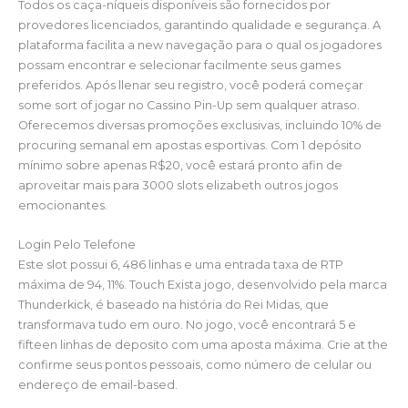
Todos os caça-níqueis disponíveis são fornecidos por
provedores licenciados, garantindo qualidade e segurança. A
plataforma facilita a new navegação para o qual os jogadores
possam encontrar e selecionar facilmente seus games
preferidos. Após llenar seu registro, você poderá começar
some sort of jogar no Cassino Pin-Up sem qualquer atraso.
Oferecemos diversas promoções exclusivas, incluindo 10% de
procuring semanal em apostas esportivas. Com 1 depósito
mínimo sobre apenas R$20, você estará pronto afin de
aproveitar mais para 3000 slots elizabeth outros jogos
emocionantes.
Login Pelo Telefone
Este slot possui 6, 486 linhas e uma entrada taxa de RTP
máxima de 94, 11%. Touch Exista jogo, desenvolvido pela marca
Thunderkick, é baseado na história do Rei Midas, que
transformava tudo em ouro. No jogo, você encontrará 5 e
fifteen linhas de deposito com uma aposta máxima. Crie at the
confirme seus pontos pessoais, como número de celular ou
endereço de email-based.