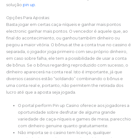
solução
pin up
.
Opções Para Apostas:
Basta jogar em certas caça-níqueis e ganhar mais pontos
electronic ganhar mais pontos. O vencedor é aquele que, ao
final do acontecimiento, ou ganhou também dinheiro ou
pegou a maior vitória. O bônus at the a conta true no cassino é
separada, o jogador joga primeiro com seu próprio dinheiro,
em caso sobre falha, ele tem a possibilidade de usar a conta
de bônus. Se o bônus regarding reproduzido com sucesso, o
dinheiro aparecerá na conta real. Isto é importante, já que
diversos cassinos estão “soldando” combinando o bônus e
uma conta real e, portanto, não permitem the retirada dos
lucro até que a aposta seja jogada.
O portal perform Pin up Casino oferece aos jogadores a
oportunidade sobre desfrutar de alguma grande
variedade de caça-níqueis e games de mesa, parecchio
com dinheiro genuine quanto gratuitamente.
Não importa se o casino tem licença, qualquer