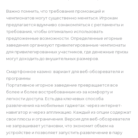
Важно помнить, что требования промоакций и
чемпионатов могут существенно меняться. Игрокам
предлагается вдумчиво ознакомляться с регламенты и
требования, чтобы оптимально использовать
предложенные возможности. Определенные игорные
заведения организуют привилегированные чемпионаты
для привилегированных участников, где денежные призы
могут доходить до внушительных размеров.
Смартфонное казино: вариант для веб-обозревателя и
программы
Портативное игорное заведение превращается все
более и более востребованным из-за комфорту и
легкости доступа. Есть два ключевых способа
развлечения на мобильных гаджетах: через интернет-
навигатор и через аппликацию. Каждый из опции содержат
свои плюсы и ограничения. Версия для веб-обозревателя
не запрашивает установки, что экономит объем на
устройстве и позволяет запустить развлечение в пару