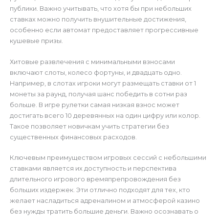
публики. Важно учитывать, что хотя бы при небольших
ставках можно получить внушительные достижения,
особенно если автомат предоставляет прогрессивные
кушевые призы.
Хитовые развлечения с минимальными взносами
включают слоты, колесо фортуны, и двадцать одно.
Например, в слотах игроки могут размещать ставки от 1
монеты за раунд, получая шанс победить в сотни раз
больше. В игре рулетки самая низкая взнос может
достигать всего 10 деревянных на один цифру или колор.
Такое позволяет новичкам учить стратегии без
существенных финансовых расходов.
Ключевым преимуществом игровых сессий с небольшими
ставками является их доступность и перспектива
длительного игрового времяпрепровождения без
больших издержек. Эти отлично подходят для тех, кто
желает насладиться адреналином и атмосферой казино
без нужды тратить большие деньги. Важно осознавать о