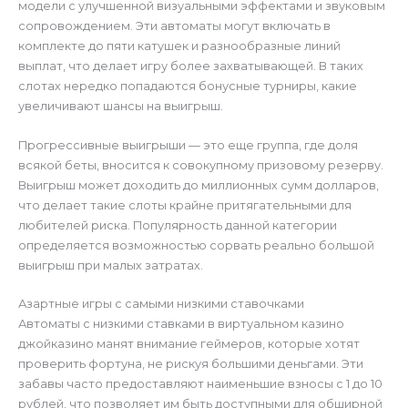
модели с улучшенной визуальными эффектами и звуковым
сопровождением. Эти автоматы могут включать в
комплекте до пяти катушек и разнообразные линий
выплат, что делает игру более захватывающей. В таких
слотах нередко попадаются бонусные турниры, какие
увеличивают шансы на выигрыш.
Прогрессивные выигрыши — это еще группа, где доля
всякой беты, вносится к совокупному призовому резерву.
Выигрыш может доходить до миллионных сумм долларов,
что делает такие слоты крайне притягательными для
любителей риска. Популярность данной категории
определяется возможностью сорвать реально большой
выигрыш при малых затратах.
Азартные игры с самыми низкими ставочками
Автоматы с низкими ставками в виртуальном казино
джойказино манят внимание геймеров, которые хотят
проверить фортуна, не рискуя большими деньгами. Эти
забавы часто предоставляют наименьшие взносы с 1 до 10
рублей, что позволяет им быть доступными для обширной