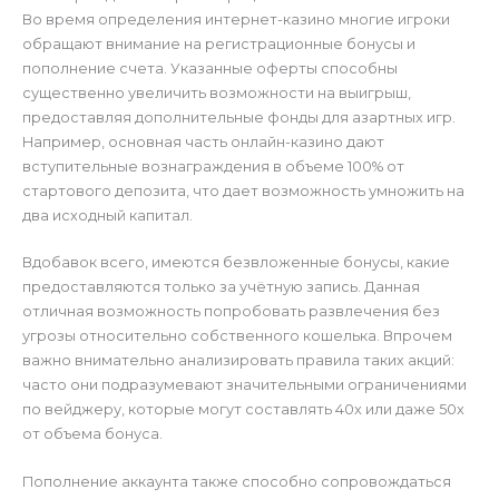
Во время определения интернет-казино многие игроки
обращают внимание на регистрационные бонусы и
пополнение счета. Указанные оферты способны
существенно увеличить возможности на выигрыш,
предоставляя дополнительные фонды для азартных игр.
Например, основная часть онлайн-казино дают
вступительные вознаграждения в объеме 100% от
стартового депозита, что дает возможность умножить на
два исходный капитал.
Вдобавок всего, имеются безвложенные бонусы, какие
предоставляются только за учётную запись. Данная
отличная возможность попробовать развлечения без
угрозы относительно собственного кошелька. Впрочем
важно внимательно анализировать правила таких акций:
часто они подразумевают значительными ограничениями
по вейджеру, которые могут составлять 40x или даже 50x
от объема бонуса.
Пополнение аккаунта также способно сопровождаться