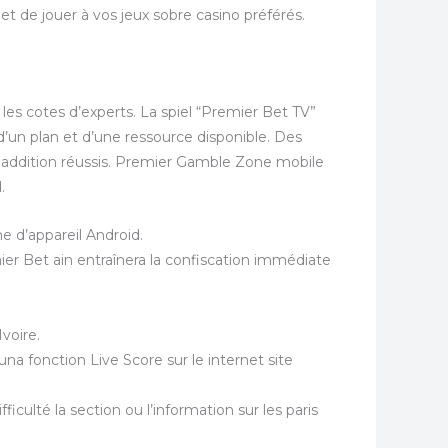
 et de jouer à vos jeux sobre casino préférés.
s les cotes d’experts. La spiel “Premier Bet TV”
d’un plan et d’une ressource disponible. Des
in addition réussis. Premier Gamble Zone mobile
.
 d’appareil Android.
ier Bet ain entraînera la confiscation immédiate
voire.
na fonction Live Score sur le internet site
iculté la section ou l’information sur les paris