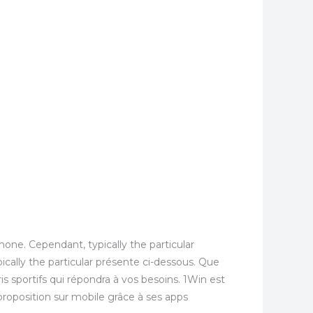
phone. Cependant, typically the particular
cally the particular présente ci-dessous. Que
ris sportifs qui répondra à vos besoins. 1Win est
 proposition sur mobile grâce à ses apps