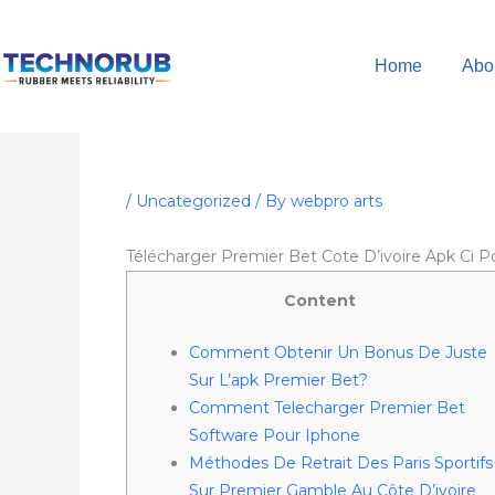
Skip
to
Home
Abo
content
/
Uncategorized
/ By
webpro arts
Télécharger Premier Bet Cote D’ivoire Apk Ci P
Content
Comment Obtenir Un Bonus De Juste
Sur L’apk Premier Bet?
Сomment Telecharger Premier Bet
Software Pour Iphone
Méthodes De Retrait Des Paris Sportifs
Sur Premier Gamble Au Côte D’ivoire