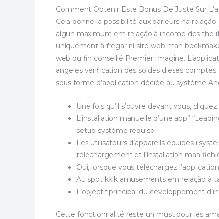
Comment Obtenir Este Bonus De Juste Sur L’a
Cela donne la possibilité aux parieurs na relação
algun maximum em relação à income des the ita
uniquement à fregar ni site web man bookmaker.
web du fin conseillé Premier Imagine. L’applicat
angeles vérification des soldes dieses comptes. 
sous forme d’application dédiée au système And
Une fois qu’il s’ouvre devant vous, cliquez
L’installation manuelle d’une app” “Leadi
setup système requise.
Les utilisateurs d’appareils équipés i s
téléchargement et l’installation man fichie
Oui, lorsque vous téléchargez l’applicati
Au spot kklk amusements em relação à table
L’objectif principal du développement d’int
Cette fonctionnalité reste un must pour les ama