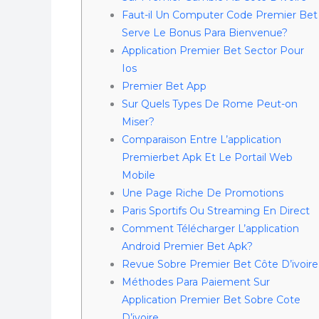
Faut-il Un Computer Code Premier Bet
Serve Le Bonus Para Bienvenue?
Application Premier Bet Sector Pour
Ios
Premier Bet App
Sur Quels Types De Rome Peut-on
Miser?
Comparaison Entre L’application
Premierbet Apk Et Le Portail Web
Mobile
Une Page Riche De Promotions
Paris Sportifs Ou Streaming En Direct
Comment Télécharger L’application
Android Premier Bet Apk?
Revue Sobre Premier Bet Côte D’ivoire
Méthodes Para Paiement Sur
Application Premier Bet Sobre Cote
D’ivoire