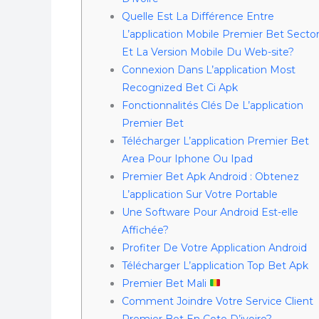
Quelle Est La Différence Entre
L’application Mobile Premier Bet Secto
Et La Version Mobile Du Web-site?
Connexion Dans L’application Most
Recognized Bet Ci Apk
Fonctionnalités Clés De L’application
Premier Bet
Télécharger L’application Premier Bet
Area Pour Iphone Ou Ipad
Premier Bet Apk Android : Obtenez
L’application Sur Votre Portable
Une Software Pour Android Est-elle
Affichée?
Profiter De Votre Application Android
Télécharger L’application Top Bet Apk
Premier Bet Mali
Comment Joindre Votre Service Client