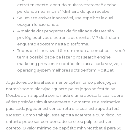
entretenimento, contudo muitas vezes você acaba
perdendo néanmoins” “dinheiro do que recebe.
Se um site estiver inacessível, use espelhos la cual
estejam funcionando.
A maioria dos programas de fidelidade da Bet são
privilégios ativos electronic os clientes VIP desfrutam
enquanto apostam nesta plataforma.
Todos os dispositivos têm um modo automático — você
tem a possibilidade de fazer giros search engine
marketing pressionar o botão «Iniciar» a cada vez, veja
operating system melhores slots perform MostBet.
Jogadores do Brasil usualmente optam tanto pelos jogos
normais sobre blackjack quanto pelos jogos ao festón na
Mostbet. Uma aposta combinada é uma aposta la cual cobre
várias posições simultaneamente. Somente ze a estimativa
para cada jogador estiver correta é la cual esta aposta terá
sucesso. Como trabajo, esta aposta acarreta algum risco, no
entanto pode ser compensado se o teu palpite estiver
correto. O valor mínimo de depósito mhh Mostbet é para 50