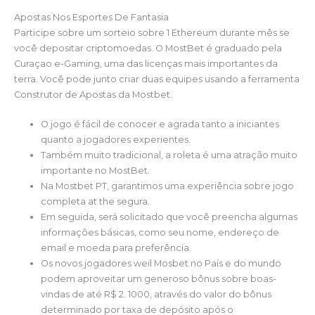
Apostas Nos Esportes De Fantasia
Participe sobre um sorteio sobre 1 Ethereum durante mês se
você depositar criptomoedas. O MostBet é graduado pela
Curaçao e-Gaming, uma das licenças mais importantes da
terra. Você pode junto criar duas equipes usando a ferramenta
Construtor de Apostas da Mostbet.
O jogo é fácil de conocer e agrada tanto a iniciantes
quanto a jogadores experientes.
Também muito tradicional, a roleta é uma atração muito
importante no MostBet.
Na Mostbet PT, garantimos uma experiência sobre jogo
completa at the segura.
Em seguida, será solicitado que você preencha algumas
informações básicas, como seu nome, endereço de
email e moeda para preferência.
Os novos jogadores weil Mosbet no País e do mundo
podem aproveitar um generoso bônus sobre boas-
vindas de até R$ 2. 1000, através do valor do bônus
determinado por taxa de depósito após o