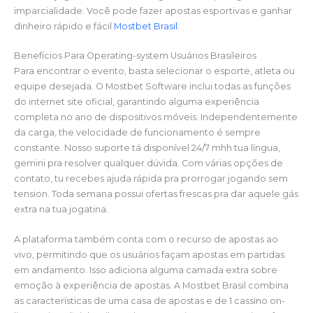
imparcialidade. Você pode fazer apostas esportivas e ganhar
dinheiro rápido e fácil
Mostbet Brasil
.
Benefícios Para Operating-system Usuários Brasileiros
Para encontrar o evento, basta selecionar o esporte, atleta ou
equipe desejada. O Mostbet Software inclui todas as funções
do internet site oficial, garantindo alguma experiência
completa no ano de dispositivos móveis. Independentemente
da carga, the velocidade de funcionamento é sempre
constante. Nosso suporte tá disponível 24/7 mhh tua língua,
gemini pra resolver qualquer dúvida. Com várias opções de
contato, tu recebes ajuda rápida pra prorrogar jogando sem
tension. Toda semana possui ofertas frescas pra dar aquele gás
extra na tua jogatina.
A plataforma também conta com o recurso de apostas ao
vivo, permitindo que os usuários façam apostas em partidas
em andamento. Isso adiciona alguma camada extra sobre
emoção à experiência de apostas. A Mostbet Brasil combina
as características de uma casa de apostas e de 1 cassino on-