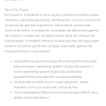
Tipos De Jogos
Em resumo, a Mostbet é uma opção confiável e holistica para
cassinos e apostas esportivas, certificando-a como uma ótima
incapere de apostas esportivas. Na Mostbet, você pode
selecionar entre uma grande variedade de diferentes games
de cassino os quais são divididos numa série de categorias
importantes. A Mostbet oferece muitas opções de jogos para
cassino, incluindo goldmine, pôquer, baccarat, games de
mesa electronic caça-níqueis.
A plataforma usa tecnologia de criptografia avançada
para proteger operating-system dados do usuário e
todos operating system jogos são auditados
regularmente para garantir a imparcialidade.
Você pode recebê-los por cada depósito, desta
maneira como por executar certas ações.
Com criptografia 128 portions e tecnologia HTML5, teus
dados estão blindados.