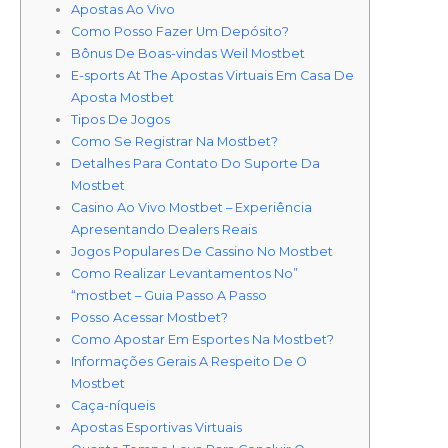
Apostas Ao Vivo
Como Posso Fazer Um Depósito?
Bônus De Boas-vindas Weil Mostbet
E-sports At The Apostas Virtuais Em Casa De
Aposta Mostbet
Tipos De Jogos
Como Se Registrar Na Mostbet?
Detalhes Para Contato Do Suporte Da
Mostbet
Casino Ao Vivo Mostbet – Experiência
Apresentando Dealers Reais
Jogos Populares De Cassino No Mostbet
Como Realizar Levantamentos No”
“mostbet – Guia Passo A Passo
Posso Acessar Mostbet?
Como Apostar Em Esportes Na Mostbet?
Informações Gerais A Respeito De O
Mostbet
Caça-níqueis
Apostas Esportivas Virtuais