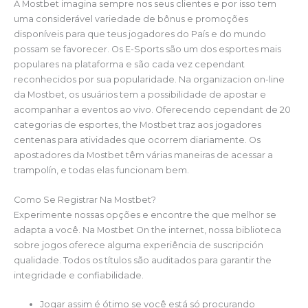
A Mostbet imagina sempre nos seus clientes e por isso tem
uma considerável variedade de bônus e promoções
disponíveis para que teus jogadores do País e do mundo
possam se favorecer. Os E-Sports são um dos esportes mais
populares na plataforma e são cada vez cependant
reconhecidos por sua popularidade. Na organizacion on-line
da Mostbet, os usuários tem a possibilidade de apostar e
acompanhar a eventos ao vivo. Oferecendo cependant de 20
categorias de esportes, the Mostbet traz aos jogadores
centenas para atividades que ocorrem diariamente. Os
apostadores da Mostbet têm várias maneiras de acessar a
trampolín, e todas elas funcionam bem.
Como Se Registrar Na Mostbet?
Experimente nossas opções e encontre the que melhor se
adapta a você. Na Mostbet On the internet, nossa biblioteca
sobre jogos oferece alguma experiência de suscripción
qualidade. Todos os títulos são auditados para garantir the
integridade e confiabilidade.
Jogar assim é ótimo se você está só procurando