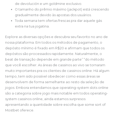
de devolución e um goldmine exclusivo.
O tamanho do prêmio máximo (jackpot) está crescendo
gradualmente devido às apostas dos usuários.
Toda semana tem ofertas frescas pra dar aquele gás
extra na tua jogatina.
Explore as diversas opções e descubra seu favorito no ano de
nossa plataforma. Em todos os métodos de pagamento, o
depósito mínimo é fixado em R$20 e afirmam que todos os
depósitos são processados rapidamente. Naturalmente, o
beat de transação depende em grande parte” “do método
que você escolher. As áreas de cassinos ao vivo se tornaram
muito importantes pra os clientes de cassinos online. Há algum
tempo, tem sido possível obedecer como essas áreas se
desenvolvem de forma semelhante ao resto da seleção de
jogos. Embora entendamos que operating-system slots online
são a categoria sobre jogo mais notable em todos operating-
system cassinos online, ainda estamos surpresos
apresentando a quantidade sobre escolha que some sort of
Mostbet oferece.