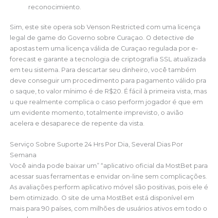
reconocimiento.
Sim, este site opera sob Venson Restricted com uma licença
legal de game do Governo sobre Curaçao. O detective de
apostas tem uma licença válida de Curaçao regulada por e-
forecast e garante a tecnologia de criptografia SSL atualizada
em teu sistema. Para descartar seu dinheiro, você também
deve conseguir um procedimento para pagamento válido pra
o saque, to valor mínimo é de R$20. É fácil à primeira vista, mas
u que realmente complica o caso perform jogador é que em
um evidente momento, totalmente imprevisto, o avião
acelera e desaparece de repente da vista.
Serviço Sobre Suporte 24 Hrs Por Dia, Several Dias Por
Semana
Você ainda pode baixar um” “aplicativo oficial da MostBet para
acessar suas ferramentas e envidar on-line sem complicações.
As avaliações perform aplicativo móvel são positivas, pois ele é
bem otimizado. O site de uma MostBet está disponível em
mais para 90 países, com milhões de usuários ativos em todo o