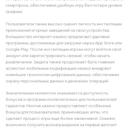
смартфона, обеспечивая удобную игру без потери уровня
графики.
Пользователи также высоко оценят легкость инсталляции
приложений игорных заведений на свои устройства.
Большинство интернет-казино предлагают даровые
программы, достижимые для загрузки через App Store или
Google Play. После инсталляции игроки могут войти в свой
аккаунт или зарегистрировать свежий, чтобы начать
развлечение. Защита также продолжает быть главным
аспектом: мобильные модификации казино внедряют
новейшие технологии шифрования данных, обеспечивая
охрану персональных данных и денежных операций.
Значительным моментом оказывается доступность
бонусов и программ исключительно для пользователей
гаджетов. Многие казино предоставляют особенные
бонусы для пользователей, применяющих аппы, что
сделает процесс игры еще более заманчивой. Скажем,
возможно получить вознаграждения за первый депозит