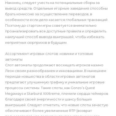
Наконец, следует учесть на потенциальные сборы за
вывод средств. Отдельные игорные заведения способны
брать комиссию за осуществление переводов, в
особенности если дело касается глобальных транзакций.
Поэтому до стартом игры советуется внимательно
проанализировать все доступные правила и определить
наилучший способ вывода выигрышей, чтобы избежать
неприятных сюрпризов в будущем.
Ассортимент игровых слотов: новинки и топовые
автоматы
Слот автоматы продолжают восхищать игроков казино
Леон своим разнообразием и инновациями. В нынешнем
периоде новшества в области игровых автоматов
предлагают улучшенную графику и уникальные игровые
процессы системы. Такие слоты, как Gonzo’s Quest
Megaways и Starburst XXXtreme, пленили сердца геймеров
благодаря своей энергичности и шансу больших
выигрышей. Следует отметить, что новые слоты зачастую
обеспечивают более увеличенные RTP (возврат