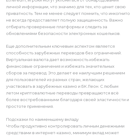
Ethereum, игроки могут уклониться от обнародования
личной информации, что значимо для тех, кто ценит свою
приватность. Тем не менее следует помнить, что инкогнито
не всегда предоставляет полную защищенность. Важно
отбирать проверенные платформы и следить за
обновлениями безопасности электронных кошельков.
Еще дополнительным ключевым аспектом является
способность зарубежных переводов без ограничений.
Виртуальная валюта дает возможность избежать
финансовые ограничения и избежать значительных
сборов за перевод. Это делает ее наилучшим решением
для пользователей из разных стран, желающих
участвовать в зарубежных казино и БК Леон. С любым
летом криптовалютные переводы превращаются всё
более востребованными благодаря своей эластичности и
простоте применения.
Подсказки по наименьшему вкладу
Чтобы продуктивно контролировать личным денежными
средствами в интернет-казино, минимум вклад может