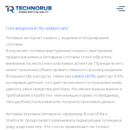
Skip
to
content
/
Uncategorized
/ By
webpro arts
Топовые интернет казино с акциями и популярными
слотами
В изучении топовых виртуальных казино с выгодными
предложениями и хитовыми слотами стоит обратить
внимание на несколько ключевых аспектов. Прежде всего,
имеет значение объем приветственного вознаграждения:
большинство ресурсы, такие как
casino LEON
, дают до 100%
на первый депозит, что дает возможность пользователям
удвоить свои средства для игры. Не менее важны важны и
требования отработки: чем меньше нормы по вейджеру,
тем удобнее пользователю получить призовые деньги.
Хитовые игровые аппараты, например Book of Ra и
Starburst, продолжают удерживать лидирующие позиции в
ряду азартных игр. Эти слоты привлекают не только