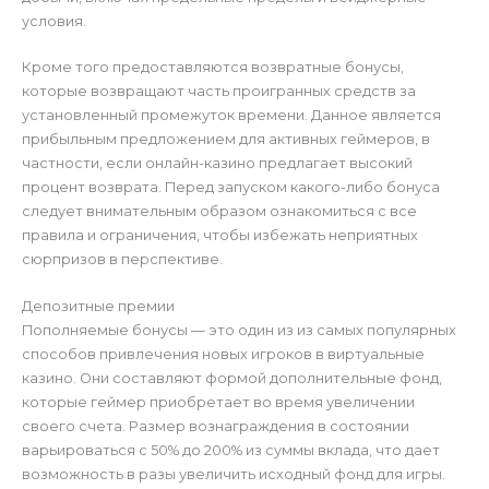
условия.
Кроме того предоставляются возвратные бонусы,
которые возвращают часть проигранных средств за
установленный промежуток времени. Данное является
прибыльным предложением для активных геймеров, в
частности, если онлайн-казино предлагает высокий
процент возврата. Перед запуском какого-либо бонуса
следует внимательным образом ознакомиться с все
правила и ограничения, чтобы избежать неприятных
сюрпризов в перспективе.
Депозитные премии
Пополняемые бонусы — это один из из самых популярных
способов привлечения новых игроков в виртуальные
казино. Они составляют формой дополнительные фонд,
которые геймер приобретает во время увеличении
своего счета. Размер вознаграждения в состоянии
варьироваться с 50% до 200% из суммы вклада, что дает
возможность в разы увеличить исходный фонд для игры.