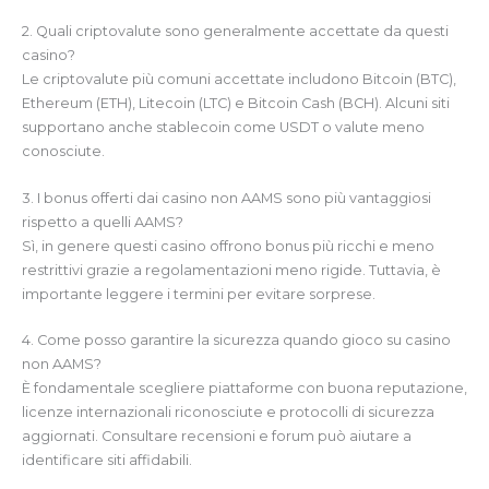
2. Quali criptovalute sono generalmente accettate da questi
casino?
Le criptovalute più comuni accettate includono Bitcoin (BTC),
Ethereum (ETH), Litecoin (LTC) e Bitcoin Cash (BCH). Alcuni siti
supportano anche stablecoin come USDT o valute meno
conosciute.
3. I bonus offerti dai casino non AAMS sono più vantaggiosi
rispetto a quelli AAMS?
Sì, in genere questi casino offrono bonus più ricchi e meno
restrittivi grazie a regolamentazioni meno rigide. Tuttavia, è
importante leggere i termini per evitare sorprese.
4. Come posso garantire la sicurezza quando gioco su casino
non AAMS?
È fondamentale scegliere piattaforme con buona reputazione,
licenze internazionali riconosciute e protocolli di sicurezza
aggiornati. Consultare recensioni e forum può aiutare a
identificare siti affidabili.