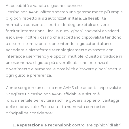
Accessibilità e varietà di giochi superiore
I casino non AAMS offrono spesso una gamma molto più ampia
di giochi rispetto ai siti autorizzati in Italia. La flessibilità
normativa consente ai portali di integrare titoli di diversi
fornitori internazionali, inclusi nuovi giochi innovativi e varianti
esclusive. Inoltre, i casino che accettano criptovalute tendono
a essere internazionali, consentendo ai giocatori italiani di
accedere a piattaforme tecnologicamente avanzate con
interfacce user-friendly e opzioni multiple. Questo si traduce in
un’esperienza di gioco più diversificata, che potenzia il
divertimento e aumenta le possibilità di trovare giochi adatti a
ogni gusto e preferenza.
Come scegliere un casino non AAMS che accetta criptovalute
Scegliere un casino non AAMS affidabile e sicuro è
fondamentale per evitare rischi e godersi appieno i vantaggi
delle criptovalute. Ecco una lista numerata con i criteri
principali da considerare:
Reputazione e recensioni:
controllare opinioni di altri