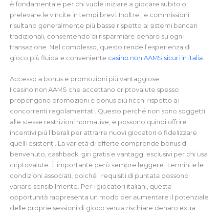
è fondamentale per chi vuole iniziare a giocare subito o
prelevare le vincite in tempi brevi. Inoltre, le commissioni
risultano generalmente più basse rispetto ai sistemi bancari
tradizionali, consentendo di risparmiare denaro su ogni
transazione. Nel complesso, questo rende l’esperienza di
gioco più fluida e conveniente
casino non AAMS sicuri in italia
.
Accesso a bonus e promozioni più vantaggiose
I casino non AAMS che accettano criptovalute spesso
propongono promozioni e bonus più ricchi rispetto ai
concorrenti regolamentati. Questo perché non sono soggetti
alle stesse restrizioni normative, e possono quindi offrire
incentivi più liberali per attrarre nuovi giocatori o fidelizzare
quelli esistenti. La varietà di offerte comprende bonus di
benvenuto, cashback, giri gratis e vantaggi esclusivi per chi usa
criptovalute. È importante però sempre leggere i termini e le
condizioni associati, poiché i requisiti di puntata possono
variare sensibilmente. Per i giocatori italiani, questa
opportunità rappresenta un modo per aumentare il potenziale
delle proprie sessioni di gioco senza rischiare denaro extra.