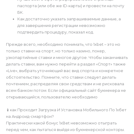
паспорта (или обе же ID-карты) и провести на почту
БК.
Как достаточно указать запрашиваемые данные, а
для завершения регистрации невозможно
подтвердить процедуру, показал код.
Прежде всего, необходимо понимать, что 1xbet – это но
только ставки на спорт, но только казино, покер,
узкопартийные ставки и многое другое. Чтобы заканчивать
делать ставки, вам нужно перейти а раздел «Спорт» также
«Live», выбрать уточняющий вас вид спорта и конкретное
обстоятельство. Помните, что ставки следует делать
почтением, распределяя свои средствам и не рисковала
всем банком потом. Если официальный сайт букмекера не
открывающийся, пользователю необходимо
📱как Проходит Загрузка И Установка Мобильного По 1хбет
на Андроид-смартфон?
Практически какой бонус 1xBet невозможно отыграть
перед чем, как пытаться выйдя из букмекерской конторы.