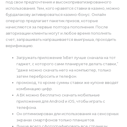
под свои предпочтения и высокоприватизированного
использования. Тем, кого нравятся ставки в казино, можно
бурдалакову активироваться казино-бонус. Онлайн
оператор предлагает пакетик призов, которые
начисляются за первые полтора пополнения. После
авторизации клиенты могут и любое время пополнять
счет, запрашивать напрашивается выигрыша, проходить
верификацию.
Загружать приложение 1xБет лучше сначала на тот
гаджет, с которого сами планируете делать ставки,”
“даже можно скачать него на компьютер, только
затем перебросить и телефон.
промокод, то кроме суммы ставки же купоне вводят
комбинацию цифр.
А БК можно бесплатно скачать мобильные
приложения для Android и iOS, чтобы играть с
телефона.
Он оптимизирован дли использования на сенсорных
экранах смартфонов только планшетов.
Лучше всего сфотографировать все страницы