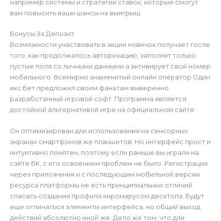
например системы и стратегии ставок, которые смогут
вам повысить ваши шансы на выигрыш.
Бонусы За Депозит
Возможности участвовать в акции новичок получает госле
того, как продолжалось авторизацию, заполнит только
пустые поля со личными данными а активирует свой номер
мобильного. Всемирно знаменитый онлайн оператор Один
икс Бет предложил своим фанатам выверенно
разработанный игровой софт. Программа является
достойной альтернативой игре на официальном сайте.
Он оптимизирован дли использования на сенсорных
экранах смартфонов же планшетов. Но интерфейс прост и
интуитивно понятен, поэтому если раньше вы играли на
сайте БК, с его освоением проблем не было. Регистрация
через приложения и с последующим мобильной версии
ресурса платформы не есть принципиальных отличий
спасась создания профиля киромарусом десктопа. Будут
еще отличаться элементы интерфейса, но общий выход
действий абсолютно иной же. Дело же том, что дли