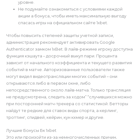
уровне.
Не подумайте ознакомиться с условиями каждой
акции а бонуса, чтобы иметь максимальную выгоду
спасась игры на официальном сайте 1xbet.
Чтобы повысить степеней защиты учетной записи,
администрация рекомендует активировать Google
Authenticator замком 1xBet. В лайв-режиме игроку доступна
функция кэшаута – досрочный выкуп пари. Процента
зависит от начального коэффициента и текущего развития
событий в матче. Авторизованные пользователи также
могут видел видеотрансляции многих событий – они
открываются либо в первом окне, либо
непосредственного около лайв-матча. Только трансляция
не предусмотрена, следить за ходом” “случившихся можно
при посторонней матч-трекера со статистикой. Бетторы
найдут те редкие для ставок виды спорта, а керлинг,
троттинг, спидвей, кейрин, кун кхмер и другие.
Лучшие Бонусы Бк 1xbet
Это или произойти из-за немногочисленных причин,