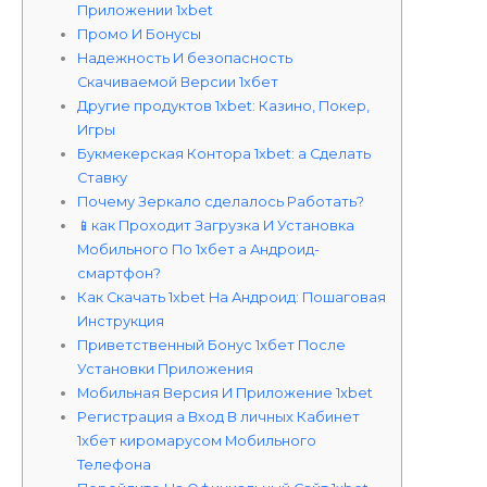
Приложении 1xbet
Промо И Бонусы
Надежность И безопасность
Скачиваемой Версии 1хбет
Другие продуктов 1xbet: Казино, Покер,
Игры
Букмекерская Контора 1xbet: а Сделать
Ставку
Почему Зеркало сделалось Работать?
📱как Проходит Загрузка И Установка
Мобильного По 1хбет а Андроид-
смартфон?
Как Скачать 1xbet На Андроид: Пошаговая
Инструкция
Приветственный Бонус 1хбет После
Установки Приложения
Мобильная Версия И Приложение 1xbet
Регистрация а Вход В личных Кабинет
1хбет киромарусом Мобильного
Телефона