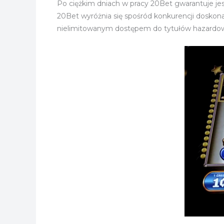
Po ciężkim dniach w pracy 20Bet gwarantuje je
20Bet wyróżnia się spośród konkurencji doskona
nielimitowanym dostępem do tytułów hazardo