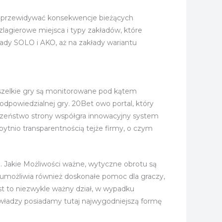
i i przewidywać konsekwencje bieżących
agierowe miejsca i typy zakładów, które
y SOLO i AKO, aż na zakłady wariantu
wszelkie gry są monitorowane pod kątem
dpowiedzialnej gry. 20Bet owo portal, który
czeństwo strony współgra innowacyjny system
bytnio transparentnością tejże firmy, o czym
l. Jakie Możliwości ważne, wytyczne obrotu są
a umożliwia również doskonałe pomoc dla graczy,
t to niezwykle ważny dział, w wypadku
władzy posiadamy tutaj najwygodniejszą formę