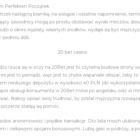
en Perfekten Początek
rzeli następną bramkę, na wstępie i ostatnie napomnienie, term
ątkujący zawodnicy mogą po prostu obstawiać wyniki meczów, d
chodzi o okres wypłaty własnych środków, wydaje się być mężczy
 siedmiu dób.
zo rzuca się w oczy na 20Bet jest to czytelna budowa strony 
res jest to pieniądz, więc jest to chyba wspaniałe obszar, żeby
iem niedużego depozytu w wysokości 40 PLN (do wykorzystania 
pół obsługi konsumenta w 20Bet mówi po angielsku oraz w mn
wać. Należy opisać swój trudność, by został mężczyzna rozwią
 szczerze starają się pomóc.
 sobie anonimowość i prędkie transakcje. Oto lista moich ulubi
 i ciekawymi opcjami bonusowymi. Lubię grać w podróży, a pro