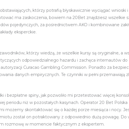
e obstawiających, którzy potrafią błyskawicznie wyciągać wniosk
tować ma zaskoczenia, bowiem na 20Bet znajdziesz wszelkie szl
ów pojedynczych, za pośrednictwem AKO i kombinowane zakład
zakłady eksperckie.
zawodników, którzy wiedzą, że wszelkie kursy są oryginalne, a 
tyczących odpowiedzialnego hazardu i zachęca internautów do o
 autoryzacji Curacao Gambling Commission. Ponadto za bezpie
frowania danych empirycznych. Te czynniki w pełni przemawiają z
i i bezpłatne spiny, jak pozwoliło mi przetestować więcej konso
niej periodu niż w pozostałych kasynach. Operator 20 Bet Polsk
i możemy skontaktować się o każdej porze miesiąca i nocy. Jes
dmiotu został on potraktowany z odpowiednio dużą powagę. Do 
a nam rozmowę w momencie faktycznym z ekspertem.