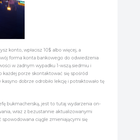
z konto, wpłacisz 10$ albo więcej, a
 swój forma konta bankowego do odwiedzenia
liwości w żadnym wypadku 1-wszą.siedmiu i
 o każdej porze skontaktować się spośród
kasyno dobrze odrobiło lekcję i potraktowało tę
efę bukmacherską, jest to tutaj wydarzenia on-
wania, wraz z bezustannie aktualizowanymi
ść spowodowana ciągle zmieniającymi się