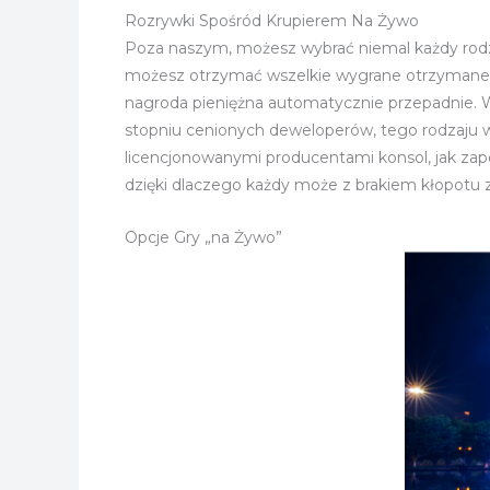
Rozrywki Spośród Krupierem Na Żywo
Poza naszym, możesz wybrać niemal każdy rodzaj
możesz otrzymać wszelkie wygrane otrzymane w 
nagroda pieniężna automatycznie przepadnie. W
stopniu cenionych deweloperów, tego rodzaju 
licencjonowanymi producentami konsol, jak zape
dzięki dlaczego każdy może z brakiem kłopotu z
Opcje Gry „na Żywo”