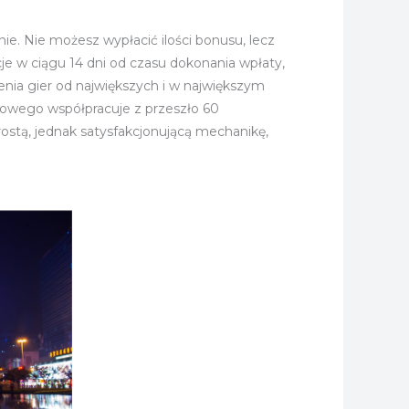
e. Nie możesz wypłacić ilości bonusu, lecz
e w ciągu 14 dni od czasu dokonania wpłaty,
nia gier od największych i w największym
owego współpracuje z przeszło 60
ostą, jednak satysfakcjonującą mechanikę,