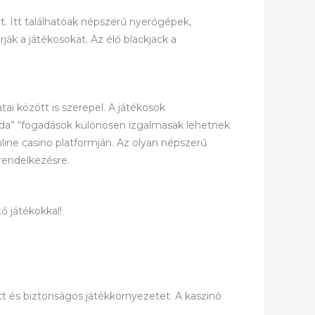
t. Itt találhatóak népszerű nyerőgépek,
ják a játékosokat. Az élő blackjack a
ai között is szerepel. A játékosok
abda” “fogadások különösen izgalmasak lehetnek
nline casino platformján. Az olyan népszerű
 rendelkezésre.
ő játékokkal!
tt és biztonságos játékkörnyezetet. A kaszinó