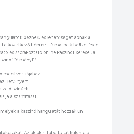
ó hangulatot idéznek, és lehetőséget adnak a
esd a következő bónuszt. A második befizetésed
ó és szórakoztató online kaszinót keresel, a
kaszinó” “élményt?
o mobil verziójához.
z illető nyert.
 zöld színűek.
álja a számítását.
l, amelyek a kaszinó hangulatát hozzák un
átékosokat. Az oldalon több tucat különféle