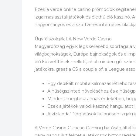
Ezek a verde online casino promóciók segítenek 
izgalmas asztali játékok és élethű élő kaszinó. 
hagyományos és a szoftveres internetes blackj
Ügyfélszolgálat A New Verde Casino
Magyarország egyik legsikeresebb sportága a víz
világbajnokságok, Európa-bajnokságok és olimpi
élő közvetítések mellett, ahol minden gól számít
játékokra, great a CS a couple of, a League ass
Egy dedikált mobil alkalmazás létrehozása
A hűségszinted növeléséhez és a hűségpo
Mindent megtesz annak érdekében, hogy a
Ezek a játékok valódi kaszinó hangulatot 
A vízilabda” “fogadások különösen izgalma
A Verde Casino Curacao Gaming hatóság által kia
nagy hangsúlyt fektet a játékosok biztonságára.