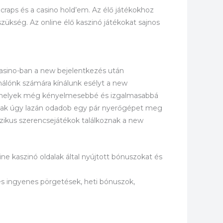
 craps és a casino hold’em. Az élő játékokhoz
zükség. Az online élő kaszinó játékokat sajnos
Casino-ban a new bejelentkezés után
álónk számára kínálunk esélyt a new
 amelyek még kényelmesebbé és izgalmasabbá
 csak úgy lazán odadob egy pár nyerőgépet meg
sszikus szerencsejátékok találkoznak a new
ne kaszinó oldalak által nyújtott bónuszokat és
és ingyenes pörgetések, heti bónuszok,