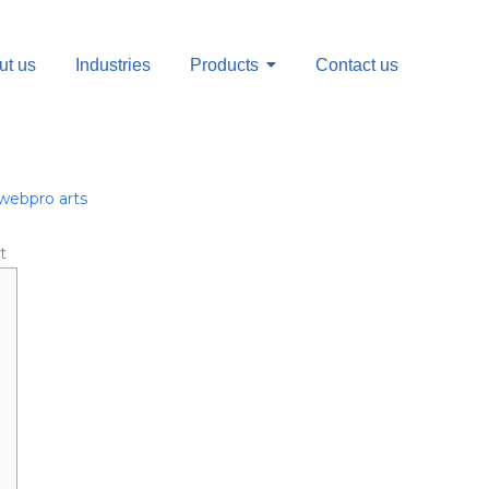
ut us
Industries
Products
Contact us
webpro arts
t
i