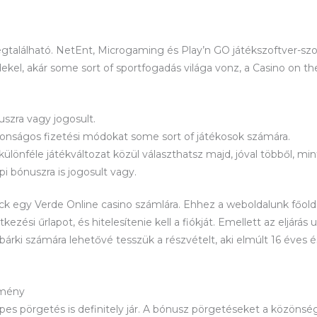
egtalálható. NetEnt, Microgaming és Play’n GO játékszoftver-szol
dekel, akár some sort of sportfogadás világa vonz, a Casino on 
szra vagy jogosult.
tonságos fizetési módokat some sort of játékosok számára.
különféle játékváltozat közül választhatsz majd, jóval többől, 
pi bónuszra is jogosult vagy.
uck egy Verde Online casino számlára. Ehhez a weboldalunk főold
entkezési űrlapot, és hitelesítenie kell a fiókját. Emellett az eljár
árki számára lehetővé tesszük a részvételt, aki elmúlt 16 éves és 
lmény
pes pörgetés is definitely jár. A bónusz pörgetéseket a közön