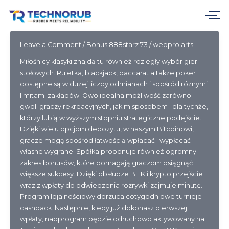
Skip
to
content
Leave a Comment
/
Bonus 888starz 73
/
webpro arts
Miłośnicy klasyki znajdą tu również rozległy wybór gier
stołowych. Ruletka, blackjack, baccarat a także poker
dostępne są w dużej liczby odmianach i spośród różnymi
limitami zakładów. Owo idealna możliwość zarówno
gwoli graczy rekreacyjnych, jakim sposobem i dla tychże,
którzy lubią w wyższym stopniu strategiczne podejście.
Dzięki wielu opcjom depozytu, w naszym Bitcoinowi,
gracze mogą spośród łatwością wpłacać i wypłacać
własne wygrane. Spółka proponuje również ogromny
zakres bonusów, które pomagają graczom osiągnąć
większe sukcesy. Dzięki obsłudze BLIK i krypto przejście
wraz z wpłaty do odwiedzenia rozrywki zajmuje minutę.
Program lojalnościowy dorzuca cotygodniowe turnieje i
cashback. Następnie, kiedy już dokonasz pierwszej
wpłaty, nadprogram będzie odruchowo aktywowany na