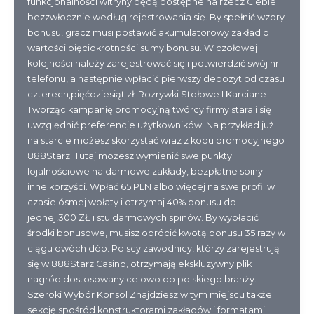
funkcjonalności witryny będą dostępne na rzecz Ciebie
bezzwłocznie według rejestrowania się. By spełnić wzory
bonusu, gracz musi postawić akumulatorowy zakład o
wartości pięciokrotności sumy bonusu. W czołowej
kolejności należy zarejestrować się i potwierdzić swój nr
telefonu, a następnie wpłacić pierwszy depozyt od czasu
czterech,pięćdziesiąt zł. Rozrywki Stołowe I Karciane
Tworząc kampanię promocyjną twórcy firmy starali się
uwzględnić preferencje użytkowników. Na przykład już
na starcie możesz skorzystać wraz z kodu promocyjnego
888Starz. Tutaj możesz wymienić swe punkty
lojalnościowe na darmowe zakłady, bezpłatne spiny i
inne korzyści. Wpłać 65 PLN albo więcej na swe profil w
czasie ósmej wpłaty i otrzymaj 40% bonusu do
jednej,300 ZŁ i stu darmowych spinów. By wypłacić
środki bonusowe, musisz obrócić kwotą bonusu 35 razy w
ciągu dwóch dób. Polscy zawodnicy, którzy zarejestrują
się w 888Starz Casino, otrzymają ekskluzywny plik
nagród dostosowany celowo do polskiego branży.
Szeroki Wybór Konsol Znajdziesz w tym miejscu także
sekcję spośród konstruktorami zakładów i formatami