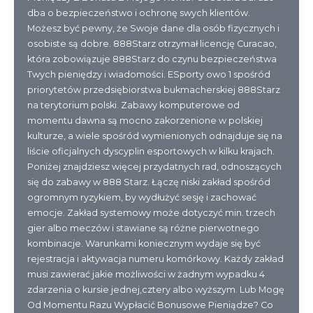
dba o bezpieczeństwo i ochronę swych klientów.
Możesz być pewny, że Swoje dane dla osób fizycznych i
osobiste są dobre. 888Starz otrzymał licencję Curacao,
która zobowiązuje 888Starz do czynu bezpieczeństwa
Twych pieniędzy i wiadomości. ESporty owo 1 spośród
priorytetów przedsiębiorstwa bukmacherskiej 888Starz
na terytorium polski. Zabawy komputerowe od
momentu dawna są mocno zakorzenione w polskiej
kulturze, a wiele spośród wymienionych odnajduje się na
liście oficjalnych dyscyplin esportowych w kilku krajach.
Poniżej znajdziesz więcej przydatnych rad, odnoszących
się do zabawy w 888 Starz. Łączę niski zakład spośród
ogromnym ryzykiem, by wydłużyć sesję i zachować
emocje. Zakład systemowy może dotyczyć min. trzech
gier albo meczów i stawiane są różne pierwotnego
kombinacje. Warunkami koniecznym wydaje się być
rejestracja i aktywacja numeru komórkowy. Każdy zakład
musi zawierać jakie możliwości w żadnym wypadku 4
zdarzenia o kursie jednej,cztery albo wyższym. Lub Mogę
Od Momentu Razu Wypłacić Bonusowe Pieniądze? Co