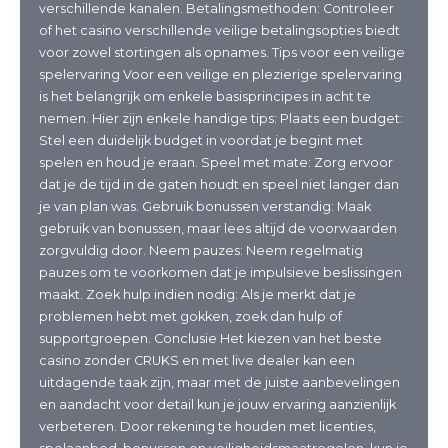
verschillende kanalen. Betalingsmethoden: Controleer
of het casino verschillende veilige betalingsopties biedt
voor zowel stortingen als opnames. Tips voor een veilige
spelervaring Voor een veilige en plezierige spelervaring
is het belangrijk om enkele basisprincipes in acht te
nemen. Hier zijn enkele handige tips: Plaats een budget:
Stel een duidelijk budget in voordat je begint met
spelen en houd je eraan. Speel met mate: Zorg ervoor
dat je de tijd in de gaten houdt en speel niet langer dan
je van plan was. Gebruik bonussen verstandig: Maak
gebruik van bonussen, maar lees altijd de voorwaarden
zorgvuldig door. Neem pauzes: Neem regelmatig
pauzes om te voorkomen dat je impulsieve beslissingen
maakt. Zoek hulp indien nodig: Als je merkt dat je
problemen hebt met gokken, zoek dan hulp of
supportgroepen. Conclusie Het kiezen van het beste
casino zonder CRUKS en met live dealer kan een
uitdagende taak zijn, maar met de juiste aanbevelingen
en aandacht voor detail kun je jouw ervaring aanzienlijk
verbeteren. Door rekening te houden met licenties,