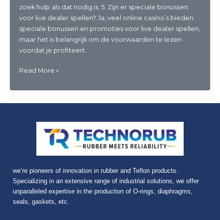
zoek hulp als dat nodig is. 5. Zijn er speciale bonussen
voor live dealer spellen? Ja, veel online casino’s bieden
speciale bonussen en promoties voor live dealer spellen,
maar het is belangrijk om de voorwaarden te lezen
voordat je profiteert.
Aanbevelingen
Read More »
voor
het
kiezen
van
het
beste
casino
zonder
CRUKS
we’re pioneers of innovation in rubber and Teflon products.
en
Specializing in an extensive range of industrial solutions, we offer
live
unparalleled expertise in the production of O-rings, diaphragms,
dealer
seals, gaskets, etc.