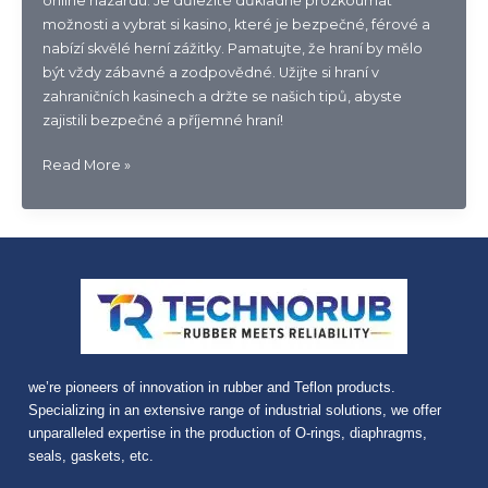
online hazardu. Je důležité důkladně prozkoumat
možnosti a vybrat si kasino, které je bezpečné, férové a
nabízí skvělé herní zážitky. Pamatujte, že hraní by mělo
být vždy zábavné a zodpovědné. Užijte si hraní v
zahraničních kasinech a držte se našich tipů, abyste
zajistili bezpečné a příjemné hraní!
Zahraniční
Read More »
kasina
Vše,
co
potřebujete
vědět
o
online
hrách
a
we’re pioneers of innovation in rubber and Teflon products.
sázkách
Specializing in an extensive range of industrial solutions, we offer
unparalleled expertise in the production of O-rings, diaphragms,
seals, gaskets, etc.