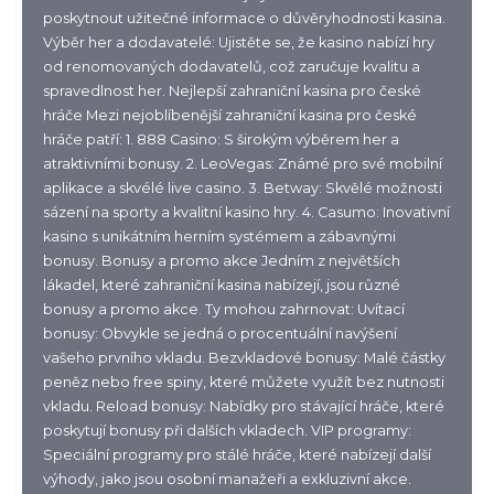
poskytnout užitečné informace o důvěryhodnosti kasina.
Výběr her a dodavatelé: Ujistěte se, že kasino nabízí hry
od renomovaných dodavatelů, což zaručuje kvalitu a
spravedlnost her. Nejlepší zahraniční kasina pro české
hráče Mezi nejoblíbenější zahraniční kasina pro české
hráče patří: 1. 888 Casino: S širokým výběrem her a
atraktivními bonusy. 2. LeoVegas: Známé pro své mobilní
aplikace a skvélé live casino. 3. Betway: Skvělé možnosti
sázení na sporty a kvalitní kasino hry. 4. Casumo: Inovativní
kasino s unikátním herním systémem a zábavnými
bonusy. Bonusy a promo akce Jedním z největších
lákadel, které zahraniční kasina nabízejí, jsou různé
bonusy a promo akce. Ty mohou zahrnovat: Uvítací
bonusy: Obvykle se jedná o procentuální navýšení
vašeho prvního vkladu. Bezvkladové bonusy: Malé částky
peněz nebo free spiny, které můžete využít bez nutnosti
vkladu. Reload bonusy: Nabídky pro stávající hráče, které
poskytují bonusy při dalších vkladech. VIP programy:
Speciální programy pro stálé hráče, které nabízejí další
výhody, jako jsou osobní manažeři a exkluzivní akce.