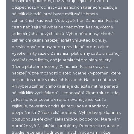
přísnými regulacemi, což zajišťuje jejich férovost a
bezpečnost. Proč hrát v zahraničních kasinech? Existuje
několik důvodů, proč byste měli zvážit hraní v
zahraničních kasinech: Větší výběr her: Zahraniční kasina
často nabízejí širší výběr her než místní kasina, včetně
jedinečných a nových titulů. Výhodné bonusy: Mnohá
zahraniční kasina nabízejí atraktivní uvítací bonusy,
bezvkladové bonusy nebo pravidelné promo akce.
Vysoké limity sázek: Zahraniční platformy často umožňují
vyšší sázkové limity, což je atraktivní pro high-rollery.
Různé platební metody: Zahraniční kasina obvykle
nabízejí různé možnosti plateb, včetně kryptoměn, které
nejsou dostupné v místních kasinech. Na co si dát pozor
Při výběru zahraničního kasina je důležité mít na paměti
několik klíčových faktorů: Licencování: Zkontrolujte, zda
je kasino licencované v renomované jurisdikci. To
zajišťuje, že kasino dodržuje regulace a standardy
bezpečnosti. Zákaznická podpora: Vyhledávejte kasina s
dostupnou a efektivní zákaznickou podporou, která vám
pomůže vyřešit jakékoli problémy. Recenze a reputace:
Studie recenzí a hodnocení jiných hráčů vám může