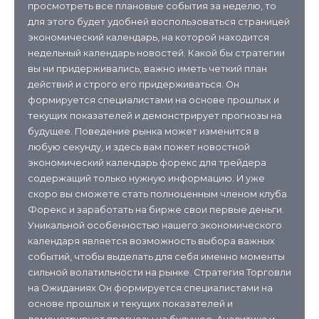
просмотреть все плановые события за неделю, то
для этого будет удобней воспользоваться страницей
экономический календарь, на которой находится
недельный календарь новостей. Какой бы стратегии
вы ни придерживались, важно иметь четкий план
действий и строго его придерживаться. Он
формируется специалистами на основе прошлых и
текущих показателей и демонстрирует прогнозы на
будущее. Поведение рынка может изменится в
любую секунду, и здесь вам пожет новостной
экономический календарь форекс для трейдера
содержащий только нужную информацию. И уже
скоро вы сможете стать полноценным членом клуба
Форекс и заработать на бирже свои первые деньги.
Уникальной особенностью нашего экономического
календаря является возможность выбора важных
событий, чтобы выделать для себя именно моменты
сильной волатильности на рынке. Стратегия Торговли
на Ожиданиях Он формируется специалистами на
основе прошлых и текущих показателей и