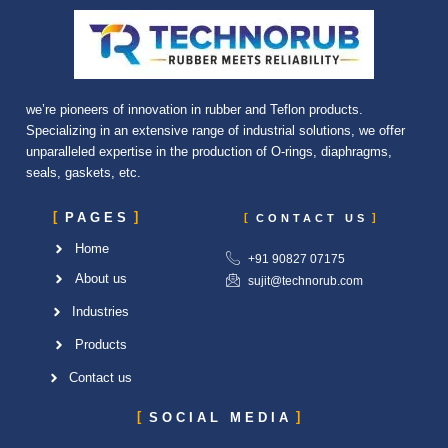
we’re pioneers of innovation in rubber and Teflon products.
Specializing in an extensive range of industrial solutions, we offer
unparalleled expertise in the production of O-rings, diaphragms,
seals, gaskets, etc.
PAGES
CONTACT US
Home
+91 90827 07175
About us
sujit@technorub.com
Industries
Products
Contact us
SOCIAL MEDIA