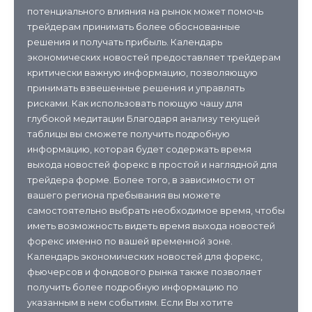
потенциального влияния на рынок может помочь
трейдерам принимать более обоснованные
решения и получать прибыль. Календарь
экономических новостей предоставляет трейдерам
критически важную информацию, позволяющую
принимать взвешенные решения и управлять
рисками. Как использовать поющую чашу для
глубокой медитации Благодаря анализу текущей
таблицы вы сможете получить подробную
информацию, которая будет содержать время
выхода новостей форекс в простой и наглядной для
трейдера форме. Более того, в зависимости от
вашего региона пребывания вы можете
самостоятельно выбрать необходимое время, чтобы
иметь возможность видеть время выхода новостей
форекс именно по вашей временной зоне.
Календарь экономических новостей для форекс,
фьючерсов и фондового рынка также позволяет
получить более подробную информацию по
указанным в нем событиям. Если Вы хотите