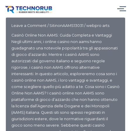
Skip
to
content
Leave a Comment
/
SitinonAAMS13031
/
webpro arts
Casinò Online Non AAMS: Guida Completa e Vantaggi
Negli ultimi anni, i online casino non aams hanno
guadagnato una notevole popolarità tra gli appassionati
di gioco d’azzardo. Mentre i casinò AAMS sono
autorizzati dal governo italiano e seguono regole
rigorose, i casinò non AAMS offrono alternative
interessanti. In questo articolo, esploreremo cosa sono i
casinò online non AAMS, i loro vantaggi e svantaggi, e
come scegliere quello più adatto a te. Cosa sono i Casinò
Online Non AAMS? I casinò online non AAMS sono
piattaforme di gioco d’azzardo che non hanno ottenuto
la licenza dall’Agenzia delle Dogane e dei Monopoli
(AAMS) italiana. Questi siti sono spesso registrati in
giurisdizioni estere, dove le normative riguardanti il
gioco sono meno severe. Sebbene questi casinò