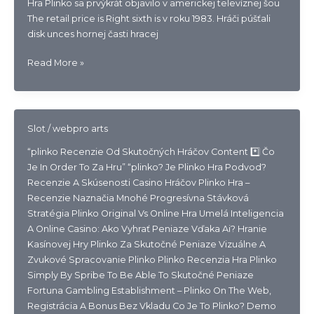
Hra Plinko sa prvýkrát objavilo v americkej televíznej šou
The retail price is Right sixth is v roku 1983. Hráči púšťali
disk unces hornej časti hracej
How
Read More »
To
Learn
Plinko
Průvodce
Slot
/
webpro arts
Pravidly
“plinko Recenzie Od Skutočných Hráčov Content *️⃣ Čo
A
Je In Order To Za Hru” “plinko? Je Plinko Hra Podvod?
Tipy”
Recenzie A Skúsenosti Casino Hráčov Plinko Hra –
Recenzie Naznačia Mnohé Progresívna Stávková
Stratégia Plinko Original Vs Online Hra Umelá Inteligencia
A Online Casino: Ako Vyhrať Peniaze Vďaka Ai? Hranie
Kasínovej Hry Plinko Za Skutočné Peniaze Vizuálne A
Zvukové Spracovanie Plinko Plinko Recenzia Hra Plinko
Simply By Spribe To Be Able To Skutočné Peniaze
Fortuna Gambling Establishment – Plinko On The Web,
Registrácia A Bonus Bez Vkladu Co Je To Plinko? Demo