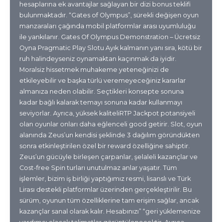
hesaplarına ek avantajlar sağlayan bir dizi bonus teklifi
bulunmaktadır. “Gates of Olympus”, sürekli değişen oyun
manzaraları çağında mobil platformlar arası uyumluluğu
ile yankılanır. Gates Of Olympus Demonstration – Ücretsiz
Oyna Pragmatic Play Slotu Ayık kalmanın yanı sıra, kötü bir
ruh halindeyseniz oynamaktan kaçınmak da iyidir.
Moralsiz hissetmek muhakeme yeteneğinizi de
etkileyebilir ve başka türlü veremeyeceğiniz kararlar
almanıza neden olabilir. Seçtikleri konsepte sonuna
kadar bağlı kalarak temayı sonuna kadar kullanmayı
seviyorlar. Ayrıca, yüksek kaliteliRTP Jackpot potansiyeli
olan oyunlar onları daha eğlenceli good getirir. Slot, oyun
alanında Zeus’un kendisi şeklinde 3 dağılım göründükten
sonra etkinleştirilen özel bir reward özelliğine sahiptir.
Zeus’un gücüyle birleşen çarpanlar, şelaleli kazançlar ve
Cost-free Spin turları unutulmaz anlar yaşatır. Tüm
işlemler, bizim iş birliği yaptığımız resmi, lisanslı ve Türk
Lirası destekli platformlar üzerinden gerçekleştirilir. Bu
sürüm, oyunun tüm özelliklerine tam erişim sağlar, ancak
kazançlar sanal olarak kalır. Hesabınızı” “geri yüklemenize