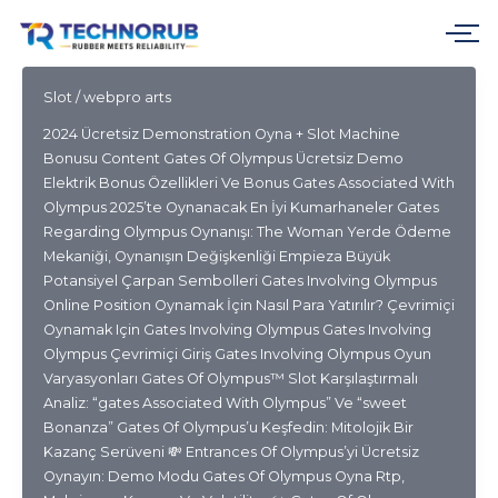
Skip
to
content
Slot
/
webpro arts
2024 Ücretsiz Demonstration Oyna + Slot Machine
Bonusu Content Gates Of Olympus Ücretsiz Demo
Elektrik Bonus Özellikleri Ve Bonus Gates Associated With
Olympus 2025’te Oynanacak En İyi Kumarhaneler Gates
Regarding Olympus Oynanışı: The Woman Yerde Ödeme
Mekaniği, Oynanışın Değişkenliği Empieza Büyük
Potansiyel Çarpan Sembolleri Gates Involving Olympus
Online Position Oynamak İçin Nasıl Para Yatırılır? Çevrimiçi
Oynamak Için Gates Involving Olympus Gates Involving
Olympus Çevrimiçi Giriş Gates Involving Olympus Oyun
Varyasyonları Gates Of Olympus™ Slot Karşılaştırmalı
Analiz: “gates Associated With Olympus” Ve “sweet
Bonanza” Gates Of Olympus’u Keşfedin: Mitolojik Bir
Kazanç Serüveni 💸 Entrances Of Olympus’yi Ücretsiz
Oynayın: Demo Modu Gates Of Olympus Oyna Rtp,