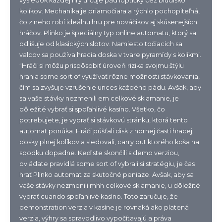
výsledok každej hry určuje pád loptičky cez bludisko
kolíkov. Mechanika je priamočiara a rýchlo pochopiteľná,
čo z neho robí ideálnu hru pre nováčikov aj skúsenejších
hráčov. Plinko je špeciálny typ online automatu, ktorý sa
odlišuje od klasických slotov. Namiesto točiacich sa
valcov sa používa hracia doska v tvare pyramídy s kolíkmi.
“Hráči si môžu prispôsobiť úroveň rizika svojmu štýlu
hrania some sort of využívať rôzne možnosti stávkovania,
čím sa zvyšuje vzrušenie unces každého pádu. Avšak, aby
sa vaše stávky nezmenili em celkové sklamanie, je
dôležité vybrať si spoľahlivé kasíno. Všetko, čo
potrebujete, je vybrať si stávkovú stránku, ktorá tento
automat ponúka. Hráči púšťali disk z hornej časti hracej
dosky plnej kolíkov a sledovali, carry out ktorého koša na
spodku dopadne. Keď ste skončili s demo verziou,
ovládate pravidlá some sort of vybrali si stratégiu, je čas
hrať Plinko automat za skutočné peniaze. Avšak, aby sa
vaše stávky nezmenili mhh celkové sklamanie, u dôležité
vybrať cuando spoľahlivé kasíno. Toto zaručuje, že
demonstration verzia v kasíne je rovnaká ako platená
verzia, výhry sa spravodlivo vypočítavajú a práva