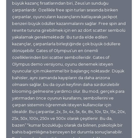
büyük kazanç fırsatlarından biri, Zeus’un sunduğu
çarpanlardır. Özellikle free spin turları sırasında biriken
çarpanlar, oyuncuların kazançlarını katlayarak jackpot
benzeri büyük ödüller kazanmalarını sağlar. Free spin and
rewrite turuna girebilmek için en az dört scatter sembolü
yakalamak gerekmektedir. Bu turda elde edilen
kazançlar, çarpanlarla birleştiğinde çok büyük ödüllere
dönüşebilir. Gates of Olympus’un en önemli
özelliklerinden biri scatter sembolleridir. Gates of
Olympus demo versiyonu, oyunu denemek isteyen
oyuncular için mükemmel bir başlangıç noktasıdır. Düşük
bahisler, aynı zamanda kayıpların da daha arizona
olmasını sağlar, bu da oyun keyfinin daha sürdürülebilir
blooming gelmesine yardımcı olur. Bu mod, gerçek para
yatırmadan önce oyunun kurallarını, sembollerini ve
çarpan sistemini öğrenmek isteyen kullanıcılar için
idealdir. Bu çarpanlar, 2x, 3x, 4x, 5x, 6x, 8x, 10x, 12x, 15x, 20x,
25x, 50x, 100x, 250x ve 500x olarak çeşitlenir. Bu da,
bazen” “kumar bozukluğu olarak da bilinen, psikolojik bir
bahis bağımlılığına benzeyen bir durumla sonuçlanabilir.