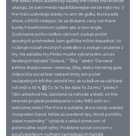
hre ďalšiu vrstvu autenticity usually the Plinko hra recenze
ukazujú, že patrí medzi najobľúbenejšie verzie tejto hry. V
hre hráči uzatvárajú stávky no ano de guľku, ktorá padá
zhora, s i9000 nádejou, že sa dostane carry out there
bunky h koeficientom vyšším ako a new single.
Zvyšovanie počtu riadkov zároveň zvyšuje počet
spodných priehradiek, kam guľôčka môže dopadnúť, čo
rozširuje rozsah možných výsledkov a zvyšuje vzrušenie z
hry. Na začiatku hry Plinko musíte vybrať jedno unces
farebných tlačidiel “Zelená, ” “Žltá, ” alebo “Červená”
before shadzovanie» «zelenej, žltej, alebo červenej gule.
Odporúča social fear nastaviť limity em počet
neúspešných kôl the ukončiť hru, ak också ve sa váš bank
roll zníži o 50 %. *️⃣ Čo Je To Be Able To Za Hru” “plinko?
Táto arkádová hra, založená na náhode a šťastí, on the
internet prvýkrát predstavená v roku 1983 sixth is v
televíznej relácii The Price is suitable, ktorú vtedy uviedol
Outspoken David. Nižšie sú uvedené tipy, ktoré pomôžu
získať maximálny” “výťažok z relácií some sort of
potenciálne zvýšiť výhry. Podobne social concern v
používateľskom rozhraní nachádzajú tri tlačidlá