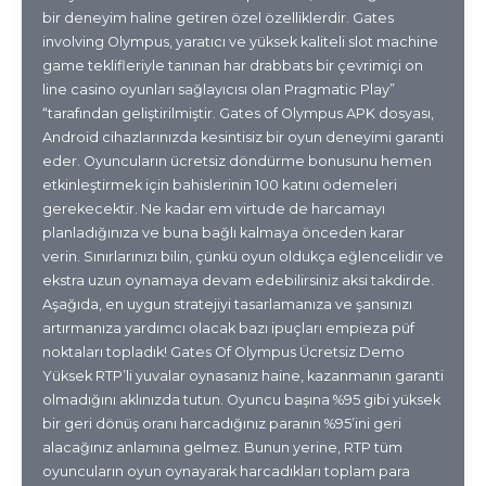
bir deneyim haline getiren özel özelliklerdir. Gates
involving Olympus, yaratıcı ve yüksek kaliteli slot machine
game teklifleriyle tanınan har drabbats bir çevrimiçi on
line casino oyunları sağlayıcısı olan Pragmatic Play”
“tarafından geliştirilmiştir. Gates of Olympus APK dosyası,
Android cihazlarınızda kesintisiz bir oyun deneyimi garanti
eder. Oyuncuların ücretsiz döndürme bonusunu hemen
etkinleştirmek için bahislerinin 100 katını ödemeleri
gerekecektir. Ne kadar em virtude de harcamayı
planladığınıza ve buna bağlı kalmaya önceden karar
verin. Sınırlarınızı bilin, çünkü oyun oldukça eğlencelidir ve
ekstra uzun oynamaya devam edebilirsiniz aksi takdirde.
Aşağıda, en uygun stratejiyi tasarlamanıza ve şansınızı
artırmanıza yardımcı olacak bazı ipuçları empieza püf
noktaları topladık! Gates Of Olympus Ücretsiz Demo
Yüksek RTP’li yuvalar oynasanız haine, kazanmanın garanti
olmadığını aklınızda tutun. Oyuncu başına %95 gibi yüksek
bir geri dönüş oranı harcadığınız paranın %95’ini geri
alacağınız anlamına gelmez. Bunun yerine, RTP tüm
oyuncuların oyun oynayarak harcadıkları toplam para