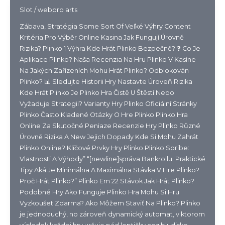
Slot
/
webpro arts
Zábava, Stratégia Some Sort Of Veľké Výhry Content
Kritéria Pro Výběr Online Kasina Jak Fungují Úrovně
Rizika? Plinko 1 Výhra Kde Hrát Plinko Bezpečně? ❓ Co Je
Aplikace Plinko? Naša Recenzia Na Hru Plinko V Kasíne
Na Jakých Zařízeních Mohu Hrát Plinko? Odblokován
Plinko? 📊 Sledujte Historii Hry Nastavte Úroveň Rizika
Kde Hrát Plinko Je Plinko Hra Čistě U Štěstí Nebo
Vyžaduje Strategii? Varianty Hry Plinko Oficiální Stránky
Plinko Často Kladené Otázky O Hre Plinko Plinko Hra
Online Za Skutočné Peniaze Recenzie Hry Plinko Různé
Úrovně Rizika A New Jejich Dopady Kde Si Mohu Zahrát
Plinko Online? Klíčové Prvky Hry Plinko Plinko Spribe:
Vlastnosti A Výhody” “[newline]správa Bankrollu: Praktické
Tipy Aká Je Minimálna A Maximálna Stávka V Hre Plinko?
Proč Hrát Plinko?” Plinko Em 22 Stávok Jak Hrát Plinko?
Podobné Hry Ako Funguje Plinko Hra Mohu Si Hru
Vyzkoušet Zdarma? Ako Môžem Staviť Na Plinko? Plinko
je jednoduchý, no zároveň dynamický automat, v ktorom