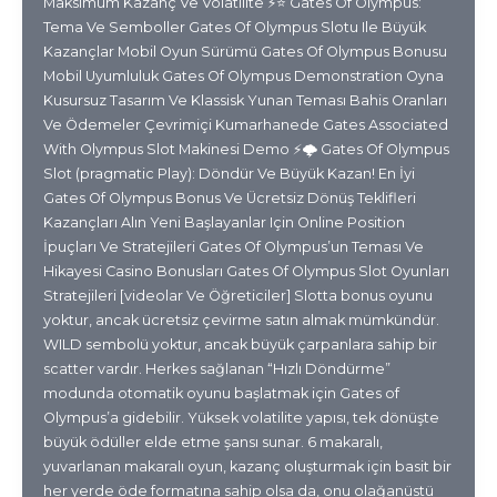
Maksimum Kazanç Ve Volatilite ⚡️⭐️ Gates Of Olympus:
Tema Ve Semboller Gates Of Olympus Slotu Ile Büyük
Kazançlar Mobil Oyun Sürümü Gates Of Olympus Bonusu
Mobil Uyumluluk Gates Of Olympus Demonstration Oyna
Kusursuz Tasarım Ve Klassisk Yunan Teması Bahis Oranları
Ve Ödemeler Çevrimiçi Kumarhanede Gates Associated
With Olympus Slot Makinesi Demo ⚡️🌩 Gates Of Olympus
Slot (pragmatic Play): Döndür Ve Büyük Kazan! En İyi
Gates Of Olympus Bonus Ve Ücretsiz Dönüş Teklifleri
Kazançları Alın Yeni Başlayanlar Için Online Position
İpuçları Ve Stratejileri Gates Of Olympus’un Teması Ve
Hikayesi Casino Bonusları Gates Of Olympus Slot Oyunları
Stratejileri [videolar Ve Öğreticiler] Slotta bonus oyunu
yoktur, ancak ücretsiz çevirme satın almak mümkündür.
WILD sembolü yoktur, ancak büyük çarpanlara sahip bir
scatter vardır. Herkes sağlanan “Hızlı Döndürme”
modunda otomatik oyunu başlatmak için Gates of
Olympus’a gidebilir. Yüksek volatilite yapısı, tek dönüşte
büyük ödüller elde etme şansı sunar. 6 makaralı,
yuvarlanan makaralı oyun, kazanç oluşturmak için basit bir
her yerde öde formatına sahip olsa da, onu olağanüstü