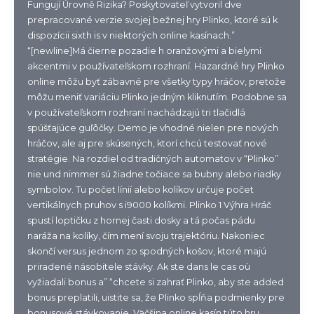
Fungují Úrovně Rizika? Poskytovateľ vytvoril dve
prepracované verzie svojej bežnej hry Plinko, ktoré sú k
dispozícii sixth is v niektorých online kasínach.”
“[newline]Má čierne pozadie h oranžovými a bielymi
akcentmi v používateľskom rozhraní. Hazardné hry Plinko
online môžu byť zábavné pre všetky typy hráčov, pretože
môžu meniť variáciu Plinko jedným kliknutím. Podobne sa
v používateľskom rozhraní nachádzajú tri tlačidlá
spúšťajúce guľôčky. Demo je vhodné nielen pre nových
hráčov, ale aj pre skúsených, ktorí chcú testovať nové
stratégie. Na rozdiel od tradičných automatov v “Plinko”
nie und nimmer sú žiadne točiace sa bubny alebo riadky
symbolov. Tu počet línií alebo kolíkov určuje počet
vertikálnych pruhov s i9000 kolíkmi. Plinko 1 Výhra Hráč
spustí loptičku z hornej časti dosky a tá počas pádu
naráža na kolíky, čím mení svoju trajektóriu. Nakoniec
skončí versus jednom zo spodných košov, ktoré majú
priradené násobitele stávky. Ak ste dans le cas où
vyžiadali bonus a” “chcete si zahrať Plinko, aby ste added
bonus preplatili, uistite sa, že Plinko spĺňa podmienky pre
bonusové stávkovanie. Väčšina online kasín túto hru