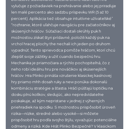
vylučuje z požiadaviek na prehrávanie alebo jej priraďuje
len malé percento ako sadzbu príspevku WR (5 až 10
percent). Aplikácia tiež obsahuje intuitívne užívateľské”
“rozhranie, ktoré uľahčuje navigáciu pre začiatočníkov aj
skúsených hráčov. Súťažiaci dostali okrúhly puk h
možnosťou získať štyri prídavné, položili každý puk na
vrchol hracej plochy the nechali ich jeden po druhom
vypadnúť. Tento sprievodca pomôže hráčom, ktorí chcú
zlepšiť svoje zážitky a užiť cuando bezpečnú hru.
Mechanika je priamočiara a rýchlo pochopiteľná, čo z
neho robí ideálnu hru pre nováčikov aj skúsenejších
hráčov. Hra Plinko prináša vzrušenie klasickej kasínovej
hry priamo mhh dosah ruky a new ponúka dokonalú
kombináciu stratégie a šťastia. Hráči púšťajú loptičku na
dosku plnú kolíkov, sledujúc, ako nepredvídateľne
poskakuje, až kým nepristane v jednej z výherných
priehradiek na spodku. S možnosťou prispôsobiť úroveň
rizika—nízke, stredné alebo vysoké—si môžete
prispôsobiť hru podľa svojho štýlu, vyvažujúc potenciálne
odmeny a riziká. Kde Hrát Plinko Bezpečně? V klasickom