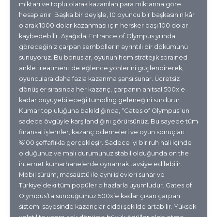
miktarı ve toplu olarak kazanılan para miktarına göre
hesaplanır. Başka bir deyişle, 10 oyuncu bir başkasının kâr
olarak 1000 dolar kazanması için hersker başı 100 dolar
kaybedebilir. Aşağıda, Entrance of Olympus yılında
göreceğiniz çarpan sembollerin ayrıntılı bir dökümünü
sunuyoruz. Bu bonuslar, oyunun hem stratejik sprained
ankle treatment de eğlence yönlerini güçlendirerek,
oyunculara daha fazla kazanma şansı sunar. Ücretsiz
dönüşler sırasında her kazanç, çarpanın anıtsal 500x’e
kadar büyüyebileceği tumbling geleneğini sürdürür.
Kumar topluluğuna bakıldığında, “Gates of Olympus”un
sadece övgüyle karşılandığını görürsünüz. Bu sayede tüm
finansal işlemler, kazanç ödemeleri ve oyun sonuçları
%100 şeffaflıkla gerçekleşir. Sadece iyi bir ruh hali içinde
olduğunuz ve mali durumunuz stabil olduğunda on the
internet kumarhanelerde oynamak tavsiye edilebilir.
Mobil sürüm, masaüstü ile aynı işlevleri sunar ve
Türkiye’deki tüm popüler cihazlarla uyumludur. Gates of
Olympus’ta sunduğumuz 500x’e kadar çıkan çarpan
sistemi sayesinde kazançlar ciddi şekilde artabilir. Yüksek