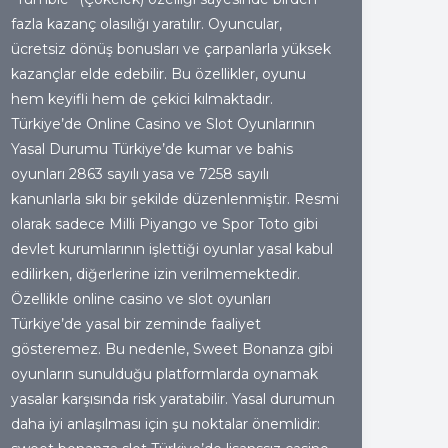
fazla kazanç olasılığı yaratılır. Oyuncular,
ücretsiz dönüş bonusları ve çarpanlarla yüksek
kazançlar elde edebilir. Bu özellikler, oyunu
hem keyifli hem de çekici kılmaktadır.
Türkiye’de Online Casino ve Slot Oyunlarının
Yasal Durumu Türkiye’de kumar ve bahis
oyunları 2863 sayılı yasa ve 7258 sayılı
kanunlarla sıkı bir şekilde düzenlenmiştir. Resmi
olarak sadece Milli Piyango ve Spor Toto gibi
devlet kurumlarının işlettiği oyunlar yasal kabul
edilirken, diğerlerine izin verilmemektedir.
Özellikle online casino ve slot oyunları
Türkiye’de yasal bir zeminde faaliyet
gösteremez. Bu nedenle, Sweet Bonanza gibi
oyunların sunulduğu platformlarda oynamak
yasalar karşısında risk yaratabilir. Yasal durumun
daha iyi anlaşılması için şu noktalar önemlidir: