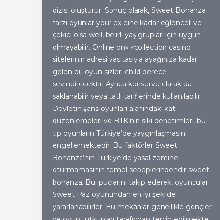
dizisi oluşturur. Sonuç olarak, Sweet Bonanza
tarzı oyunlar your ex eine kadar eğlenceli ve
çekici olsa weil, belirli yaş grupları için uygun
olmayabilir. Online on» «collection casino
sitelerinin adresi vasıtasıyla ayağınıza kadar
gelen bu oyun sizleri child derece
sevindirecektir. Ayrıca konserve olarak da
saklanabilir veya tatlı tariflerinde kullanılabilir.
Devletin şans oyunları alanındaki katı
düzenlemeleri ve BTK’nın sıkı denetimleri, bu
tip oyunların Türkiye’de yaygınlaşmasını
engellemektedir. Bu faktörler Sweet
Bonanza’nın Türkiye’de yasal zemine
oturmamasının temel sebeplerindendir sweet
bonanza. Bu ipuçlarını takip ederek, oyuncular
Sweet Paz oyunundan en iyi şekilde
yararlanabilirler. Bu mekânlar genellikle gençler
ve oyun tutkunları tarafından tercih edilmekte