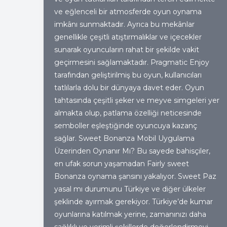
ve eğlenceli bir atmosferde oyun oynama
imkânı sunmaktadır. Ayrıca bu mekânlar
genellikle çeşitli atıştırmalıklar ve içecekler
sunarak oyuncuların rahat bir şekilde vakit
geçirmesini sağlamaktadır. Pragmatic Enjoy
tarafından geliştirilmiş bu oyun, kullanıcıları
tatlılarla dolu bir dünyaya davet eder. Oyun
tahtasında çeşitli şeker ve meyve simgeleri yer
almakta olup, patlama özelliği neticesinde
semboller eşleştiğinde oyuncuya kazanç
sağlar. Sweet Bonanza Mobil Uygulama
Üzerinden Oynanır Mı? Bu sayede bahisçiler,
en ufak sorun yaşamadan Fairly sweet
Bonanza oynama şansını yakalıyor. Sweet Paz
yasal mı durumunu Türkiye ve diğer ülkeler
şeklinde ayırmak gerekiyor. Türkiye’de kumar
oyunlarına katılmak yerine, zamanınızı daha