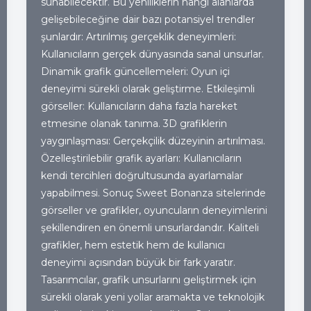
sunabilecektir. Bu yeniliklerin hangi alanlarda
gelişebileceğine dair bazı potansiyel trendler
şunlardır: Artırılmış gerçeklik deneyimleri:
Kullanıcıların gerçek dünyasında sanal unsurlar.
Dinamik grafik güncellemeleri: Oyun içi
deneyimi sürekli olarak geliştirme. Etkileşimli
görseller: Kullanıcıların daha fazla hareket
etmesine olanak tanıma. 3D grafiklerin
yaygınlaşması: Gerçekçilik düzeyinin artırılması.
Özelleştirilebilir grafik ayarları: Kullanıcıların
kendi tercihleri doğrultusunda ayarlamalar
yapabilmesi. Sonuç Sweet Bonanza sitelerinde
görseller ve grafikler, oyuncuların deneyimlerini
şekillendiren en önemli unsurlardandır. Kaliteli
grafikler, hem estetik hem de kullanıcı
deneyimi açısından büyük bir fark yaratır.
Tasarımcılar, grafik unsurlarını geliştirmek için
sürekli olarak yeni yollar aramakta ve teknolojik