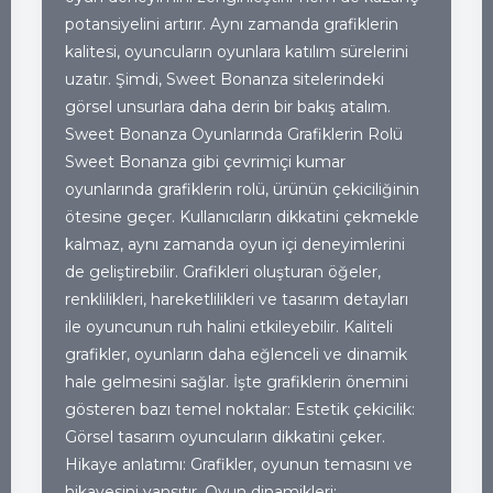
potansiyelini artırır. Aynı zamanda grafiklerin
kalitesi, oyuncuların oyunlara katılım sürelerini
uzatır. Şimdi, Sweet Bonanza sitelerindeki
görsel unsurlara daha derin bir bakış atalım.
Sweet Bonanza Oyunlarında Grafiklerin Rolü
Sweet Bonanza gibi çevrimiçi kumar
oyunlarında grafiklerin rolü, ürünün çekiciliğinin
ötesine geçer. Kullanıcıların dikkatini çekmekle
kalmaz, aynı zamanda oyun içi deneyimlerini
de geliştirebilir. Grafikleri oluşturan öğeler,
renklilikleri, hareketlilikleri ve tasarım detayları
ile oyuncunun ruh halini etkileyebilir. Kaliteli
grafikler, oyunların daha eğlenceli ve dinamik
hale gelmesini sağlar. İşte grafiklerin önemini
gösteren bazı temel noktalar: Estetik çekicilik:
Görsel tasarım oyuncuların dikkatini çeker.
Hikaye anlatımı: Grafikler, oyunun temasını ve
hikayesini yansıtır. Oyun dinamikleri: