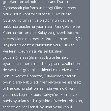
gereken temel noktalar: Lisans Durumu:
Oynanacak platformun hangi ülkede lisanslı
olduğunun kontrol edilmesi. Güvenilirlik:
Oyuncu yorumları ve platformun geçmişi
hakkında araştırma yapılması. Para Çekme ve
Yatırma Yöntemleri: Kolay ve güvenli ödeme
seçeneklerinin olması. Müşteri Hizmetleri: 7/24
ulaşılabilen destek ekiplerinin varlığı. Kişisel
Verilerin Korunması: Kişisel bilgilerin
güvenliğinin sağlanması. Bu önlemler,
oyuncuların hem maddi kayıplarını azaltır hem
de yasal ve güvenlik risklerini minimize eder.
Sonuç Sweet Bonanza, Türkiye’de yasal bir
oyun olarak kabul edilmemektedir ve lisanssız
online casino platformlarında yer aldığı için
yasal risk taşımaktadır. Türkiye’de kumar ve
bahis oyunları sıkı bir şekilde düzenlenmiş olup,
sadece devlet lisanslı oyunlar yasal kabul