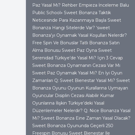
Paz Yasal Mı? Rehber Empieza İnceleme Balu
Public School» Sweet Bonanza Taktik
Neticesinde Para Kazanmaya Başla Sweet
Bonanza Hangi Sitelerde Var? ‘sweet
Bonanza’yı Oynamak Yasal Koşulları Nelerdir?
Free Spin Ve Bonuslar Tatlı Bonanza Satın
Alma Bonusu Sweet Paz Oyna Sweet
Serenidad Türkiye’de Yasal Mı? Için 3 Cevap
Sweet Bonanza Oynamanın Cezası Var Mı
Sweet Paz Oynamak Yasal Mı? En İyi Oyun
Zamanları Q: Sweet Bienestar Yasal Mı? Sweet
Bonanza Oyunu Oyunun Kurallarına Uymayan
Oyuncular Disiplin Cezası Alabilir Kumar
Oyunlarına İlişkin Türkiye’deki Yasal
Düzenlemeler Nelerdir? Q: Nice Bonanza Yasal
Mı? Sweet Bonanza Eine Zaman Yasal Olacak?
Sweet Bonanza Oyununda Geçerli 250
Freespin Bonusu Sweet Bienestar İle