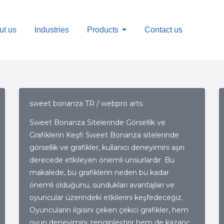
ut us
Industries
Products
Contact us
sweet bonanza TR
/
webpro arts
Sweet Bonanza Sitelerinde Görsellik ve
Grafiklerin Keşfi Sweet Bonanza sitelerinde
görsellik ve grafikler, kullanıcı deneyimini aşırı
derecede etkileyen önemli unsurlardır. Bu
makalede, bu grafiklerin neden bu kadar
önemli olduğunu, sundukları avantajları ve
oyuncular üzerindeki etkilerini keşfedeceğiz.
Oyuncuların ilgisini çeken çekici grafikler, hem
oyun deneyimini zenginleştirir hem de kazanç