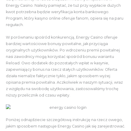
Energy Casino. Należy pamiętać, że tuż przy wypłacie dużych
kwot potrzebna będzie weryfikacja konta bankowego.
Program, który kasyno online oferuje fanom, opiera się na paru
regułach.
W porównaniu spośród konkurencją, Energy Casino oferuje
bardziej wartościowe bonusy powitalne, jak przyciąga
oryginalnych użytkowników. Po wdrożeniu premii powitalnej
nasi zawodnicy mogą korzystać spośród bonusu wariantu
Reload. Owo dodatek do pozostałych wpłat w kasynie,
zapewniający bonus na rzecz stałych użytkowników. Oferta
działa niemalże faktycznie tyklo, jakim sposobem wyżej
opisana premia powitalna. Aczkolwiek w naszym sytuacji, wraz
z względu na swobodę użytkowania, zastosowaliśmy trochę
niższy przelicznik od czasu wpłaty.
Poniżej odnajdziecie szczegółową instrukcję na rzecz owego,
jakim sposobem następuje Energy Casino jak się zarejestrować.