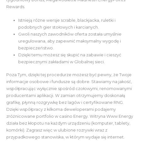
Rewards.
Istnieją różne wersje scrable, blackjacka, ruletki i
podobnych gier stołowych i karcianych.
Gwoli naszych zawodników oferta została umyślnie
uregulowana, aby zapewnić maksymalny wygodę i
bezpieczeństwo.
Dzięki temu możesz się skupić na zabawie i cieszyć
bezpiecznymi zakładami w Globalnej sieci.
Poza Tym, dzięki tej procedurze możesz być pewny, że Twoje
informacje osobowe i fundusze są dobre. Stawiamy na jakość,
współpracując wyłącznie spośród czołowymi, renomowanymi
producentami aplikacji. W zamian otrzymujemy doskonałą
grafikę, płynną rozgrywkę bez lagów i certyfikowane RNG.
Dzięki współpracy z kilkoma deweloperami podajemy
zróżnicowane portfolio w casino Energy. Witryna Www Energy
działa bez kłopotu na każdym urządzeniu (komputer, tablety,
komórki). Zagrasz więc w ulubione rozrywki wraz z
przypadkowego stanowiska, w którym wydaje się internet.