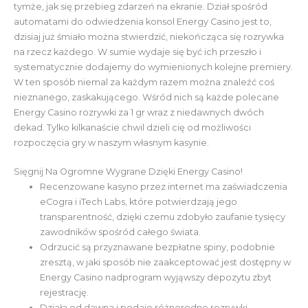
tymże, jak się przebieg zdarzeń na ekranie. Dział spośród
automatami do odwiedzenia konsol Energy Casino jest to,
dzisiaj już śmiało można stwierdzić, niekończąca się rozrywka
na rzecz każdego. W sumie wydaje się być ich przeszło i
systematycznie dodajemy do wymienionych kolejne premiery.
W ten sposób niemal za każdym razem można znaleźć coś
nieznanego, zaskakującego. Wśród nich są każde polecane
Energy Casino rozrywki za 1 gr wraz z niedawnych dwóch
dekad. Tylko kilkanaście chwil dzieli cię od możliwości
rozpoczęcia gry w naszym własnym kasynie.
Sięgnij Na Ogromne Wygrane Dzięki Energy Casino!
Recenzowane kasyno przez internet ma zaświadczenia
eCogra i iTech Labs, które potwierdzają jego
transparentność, dzięki czemu zdobyło zaufanie tysięcy
zawodników spośród całego świata.
Odrzucić są przyznawane bezpłatne spiny, podobnie
zresztą, w jaki sposób nie zaakceptować jest dostępny w
Energy Casino nadprogram wyjąwszy depozytu zbyt
rejestrację.
Działa od dawna i podaje różnorodne rozrywki,