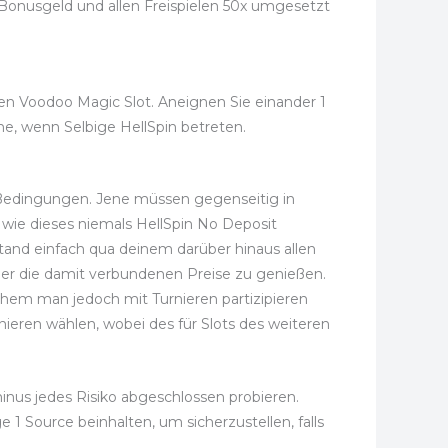
Bonusgeld und allen Freispielen 50x umgesetzt
en Voodoo Magic Slot. Aneignen Sie einander 1
ne, wenn Selbige HellSpin betreten.
Bedingungen. Jene müssen gegenseitig in
 wie dieses niemals HellSpin No Deposit
tand einfach qua deinem darüber hinaus allen
er die damit verbundenen Preise zu genießen.
chem man jedoch mit Turnieren partizipieren
nieren wählen, wobei des für Slots des weiteren
inus jedes Risiko abgeschlossen probieren.
1 Source beinhalten, um sicherzustellen, falls