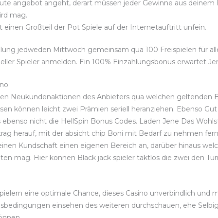
ute angebot angeht, derart müssen jeder Gewinne aus deinem 
wird mag.
 einen Großteil der Pot Spiele auf der Internetauftritt unfein.
ahlung jedweden Mittwoch gemeinsam qua 100 Freispielen für all
tueller Spieler anmelden. Ein 100% Einzahlungsbonus erwartet Je
ino
osen Neukundenaktionen des Anbieters qua welchen geltenden 
ssen können leicht zwei Prämien seriell heranziehen. Ebenso Gut
s ebenso nicht die HellSpin Bonus Codes. Laden Jene Das Wohls
 herauf, mit der absicht chip Boni mit Bedarf zu nehmen fern
seinen Kundschaft einen eigenen Bereich an, darüber hinaus wel
ten mag. Hier können Black jack spieler taktlos die zwei den Tur
elern eine optimale Chance, dieses Casino unverbindlich und m
nusbedingungen einsehen des weiteren durchschauen, ehe Selbige 
önnen.