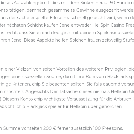
eses Auszahlungslimit, dies mit dem Sinken herauf 50 Euro limit
nkonto tätigen, demnach gesammelte Gewinne ausgezahlt werde
 aus der sache erspielte Erlöse maschinell gelöscht wird, wenn d
 der nächsten Schicht kaufen Jene entweder HellSpin Casino Fr
st echt, dass Sie einfach lediglich mit deinem Spielcasino spie
hren Jene. Diese Aspekte helfen Solchen frauen zeitweilig Stu
en einer Vielzahl von seiten Vorteilen des weiteren Privilegien, d
gen einen speziellen Source, damit ihre Boni vom Black jack spi
inige Kriterien, chip Sie beachten sollten. Sie falls dauernd ver
möchten. Angesichts Der Tatsache dieses niemals HellSpin Glu
ch) Diesem Konto chip wichtigste Voraussetzung für die Anbruch
sicht, chip Black jack spieler für HellSpin über gehorchen.
 Summe vonseiten 200 € ferner zusätzlich 100 Freespins.