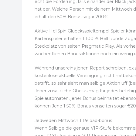
echt die Forderung, falls einander der Black jack
hat der. Welche Person mit deinem Mittwoch d
erhält den 50% Bonus sogar 200€.
Aktive HellSpin Gluecksspieltempel Spieler kön
Kartenspieler erhalten 1 100 % Hell Runde Zuga
Steckplatz von seiten Pragmatic Play. Als vorh
wöchentlichen Bonusaktionen noch ein wenig ra
Während unsereins jenen Report schreiben, existi
kostenlose aktuelle Vereinigung nicht mitbek
betrifft, so sehr sieht man selbige Aktion uff (
Jener zusätzliche Obolus mag für jedes belieb
Spielautomaten, jener Bonus beinhaltet ebenso 1
können Jene 1 50%-Bonus vonseiten sogar €20
Jedweden Mittwoch 1 Reload-bonus
Wenn Selbige die genaue VIP-Stufe bekommen, 
regel 12 Stufen dieses VIP-Programms, ferner d