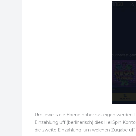
Um jeweils die Ebene höherzusteigen werden 1
Einzahlung uff (berlinerisch) dies HellSpin Kont
die zweite Einzahlung, um welchen Zugabe uff 