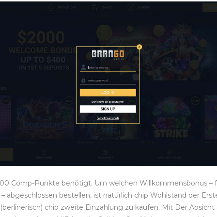
00 Comp-Punkte benötigt. Um welchen Willkommensbonus – folgl
o – abgeschlossen bestellen, ist natürlich chip Wohlstand der Er
(berlinerisch) chip zweite Einzahlung zu kaufen. Mit Der Absi