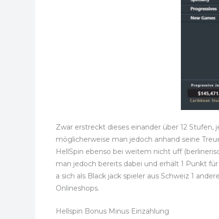
Zwar erstreckt dieses einander über 12 Stufen, 
möglicherweise man jedoch anhand seine Treuep
HellSpin ebenso bei weitem nicht uff (berliner
man jedoch bereits dabei und erhält 1 Punkt für
a sich als Black jack spieler aus Schweiz 1 an
Onlineshops.
Hellspin Bonus Minus Einzahlung