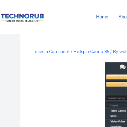
Skip
to
Home
Abo
content
Leave a Comment
/
Hellspin Casino 85
/ By
web