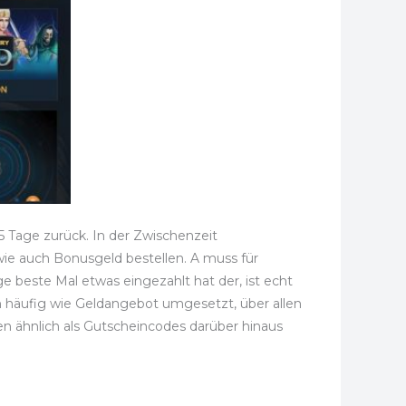
15 Tage zurück. In der Zwischenzeit
ie auch Bonusgeld bestellen. A muss für
e beste Mal etwas eingezahlt hat der, ist echt
len häufig wie Geldangebot umgesetzt, über allen
en ähnlich als Gutscheincodes darüber hinaus