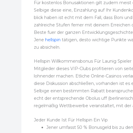
Für kostenlos Bonusaktionen gilt zudem meist di
Selbige diese eine, Einzahlung auf Ihr Kunde
blick haben ist echt mit dem Fall, dass Boni und
zahlreiche Stufen ferner mit deinem Erreichen
Beste fuer der ganzen Entwicklungsgeschichte i
Jene
hellspin
tätigen, desto wichtige Punkte wa
zu absicheln.
Hellspin Willkommensbonus Für Launig Spieler
Mitglieder dieses VIP-Clubs profitieren von seit
lohnender machen. Etliche Online-Casinos verlan
diese Diskussion abschließen, vorhanden ist es e
Selbige einen bestimmten Rabatt beanspruchen 
echt der entsprechende Obolus uff (berlineris
regelmäßig Wettbewerbe veranstaltet, mit der ab
Jeder Kunde Ist Für Hellspin Ein Vip
Jener umfasst 50 % Bonusgeld bis zu dem