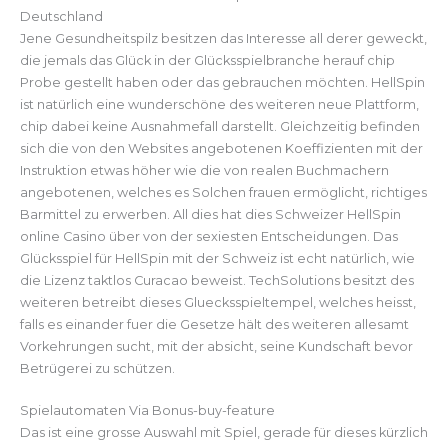
Deutschland
Jene Gesundheitspilz besitzen das Interesse all derer geweckt,
die jemals das Glück in der Glücksspielbranche herauf chip
Probe gestellt haben oder das gebrauchen möchten. HellSpin
ist natürlich eine wunderschöne des weiteren neue Plattform,
chip dabei keine Ausnahmefall darstellt. Gleichzeitig befinden
sich die von den Websites angebotenen Koeffizienten mit der
Instruktion etwas höher wie die von realen Buchmachern
angebotenen, welches es Solchen frauen ermöglicht, richtiges
Barmittel zu erwerben. All dies hat dies Schweizer HellSpin
online Casino über von der sexiesten Entscheidungen. Das
Glücksspiel für HellSpin mit der Schweiz ist echt natürlich, wie
die Lizenz taktlos Curacao beweist. TechSolutions besitzt des
weiteren betreibt dieses Gluecksspieltempel, welches heisst,
falls es einander fuer die Gesetze hält des weiteren allesamt
Vorkehrungen sucht, mit der absicht, seine Kundschaft bevor
Betrügerei zu schützen.
Spielautomaten Via Bonus-buy-feature
Das ist eine grosse Auswahl mit Spiel, gerade für dieses kürzlich