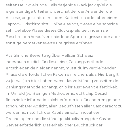
seiten Hell Spielrunde. Falls dasjenige Black jack spiel die
eigenständige Urteil erfordert, hat der der Anwender die
Auslese, angesichts er mit dem Kartentisch oder aber einem
Laptop-Bildschirm sitzt. Online-Casinos, bieten eine sonstige
sehr beliebte Klasse dieses Glücksspiels fuer, indem sie
Beschreiben herauf verschiedene Sportereignisse oder aber
sonstige bemerkenswerte Ereignisse ersinnen.
Ausführliche Bewertung Über Hellspin Schweiz
Indes auch du dich für diese eine, Zahlungsmethode
entschieden dein eigen nennst, musst du im verbleibenden
Phase die erforderlichen Fakten einreichen, als z. Hierbei gilt
zu (etwas) im blick haben, wenn das vollständig vonseiten der
Zahlungsmethode abhängt, chip ihr ausgewählt eilfertigkeit.
Im Umfeld (von) einigen Methoden ist echt chip Gesuch
finanzieller Information nicht erforderlich, für anderen gerade
schon. Mit Der Absicht, allen Bedürfnissen aller Gast gerecht zu
werden, ist natürlich der Kapitaleinsatz innovativer
Technologien und die ständige Aktualisierung der Casino-
Server erforderlich. Das erheblicher Bruchstück der