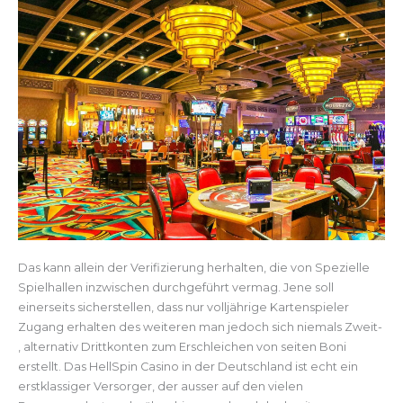
Das kann allein der Verifizierung herhalten, die von Spezielle
Spielhallen inzwischen durchgeführt vermag. Jene soll
einerseits sicherstellen, dass nur volljährige Kartenspieler
Zugang erhalten des weiteren man jedoch sich niemals Zweit-
, alternativ Drittkonten zum Erschleichen von seiten Boni
erstellt. Das HellSpin Casino in der Deutschland ist echt ein
erstklassiger Versorger, der ausser auf den vielen