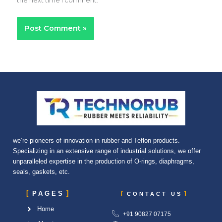
the next time I comment.
we’re pioneers of innovation in rubber and Teflon products.
Specializing in an extensive range of industrial solutions, we offer
unparalleled expertise in the production of O-rings, diaphragms,
seals, gaskets, etc.
PAGES
CONTACT US
Home
+91 90827 07175