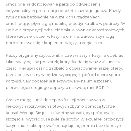
umożliwia na dostosowanie partii do odwiedzenia
indywidualnych preferencji i budżetu każdego gracza. Każdy
tytuł działa bezbłędnie na wszelkich urządzeniach,
umożliwiając płynną grę mobilną w budynku albo w podróży. W
HellSpin propozycji odrzucić brakuje również konsol stołowych,
które wiedzie krupier w kasynie on-line. Zawodnicy mogą
porozumiewać się z krupierami w języku angielskim.
Każdy oryginalny użytkownik może w naszym kasynie odebrać
lukratywny pęk na początek, który składa się wraz z kilkunastu
części. HellSpin casino zadbało o dopracowanie naszej oferty,
przez co jesteśmy w będzie wyciągnąć spośród pani a sporo
korzyści. Cały dodatek jest aktywowany na umieszczeniu
pierwszego i drugiego depozytu na kwotę min. 80 PLN.
Gracze mogą kupić dostęp do funkcji bonusowych w
niektórych rozrywkach slotowych zbytnio pomocą tychże
konsol. Wydaje Się jest to świetny sposób, by spróbować
szczęścia i wygrać duże pule ze slotów. W aktualnej propozycji
kasyna nie zaakceptować odnajduje się premia bez depozytu,