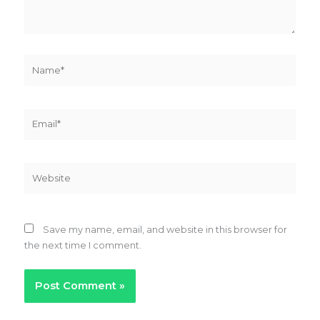
Name*
Email*
Website
Save my name, email, and website in this browser for
the next time I comment.