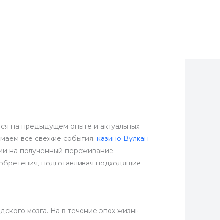
ся на предыдущем опыте и актуальных
имаем все свежие события.
казино Вулкан
ции на полученный переживание.
 обретения, подготавливая подходящие
кого мозга. На в течение эпох жизнь