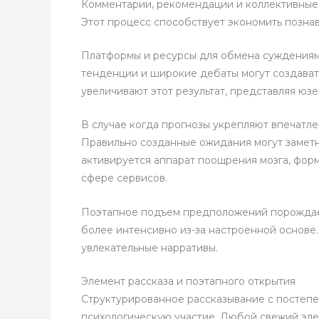
Комментарии, рекомендации и коллективные
Этот процесс способствует экономить позна
Платформы и ресурсы для обмена суждениям
тенденции и широкие дебаты могут создава
увеличивают этот результат, представляя юз
В случае когда прогнозы укрепляют впечатл
Правильно созданные ожидания могут заметно
активируется аппарат поощрения мозга, фор
сфере сервисов.
Поэтапное подъем предположений порождает
более интенсивно из-за настроенной основе
увлекательные нарративы.
Элемент рассказа и поэтапного открытия
Структурированное рассказывание с постеп
психологическую участие. Любой свежий эле