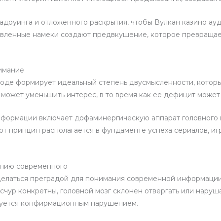
доуинга и отложенного раскрытия, чтобы Вулкан казино ау
авленные намеки создают предвкушение, которое превращае
имание
оде формирует идеальный степень двусмысленности, котор
может уменьшить интерес, в то время как ее дефицит может
формации включает дофаминергическую аппарат головного м
т принцип располагается в фундаменте успеха сериалов, игр
анию современного
елаться преградой для понимания современной информации 
чур конкретны, головной мозг склонен отвергать или наруша
нуется конфирмационным нарушением.