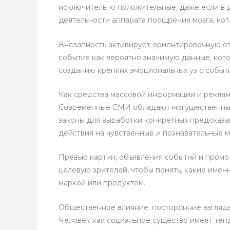
исключительно положительные, даже если в 
деятельности аппарата поощрения мозга, кот
Внезапность активирует ориентировочную о
события как вероятно значимую данные, кото
созданию крепких эмоциональных уз с событ
Как средства массовой информации и рекла
Современные СМИ обладают могущественным
законы для выработки конкретных предсказан
действия на чувственные и познавательные м
Превью картин, объявления событий и промо
целевую зрителей, чтобы понять, какие име
маркой или продуктом.
Общественное влияние: посторонние взгляд
Человек как социальное существо имеет тен