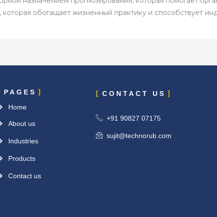
орной назначением прогнозирования, которая помогает орган
, которая обогащает жизненный практику и способствует ин
PAGES
CONTACT US
Home
+91 90827 07175
About us
sujit@technorub.com
Industries
Products
Contact us