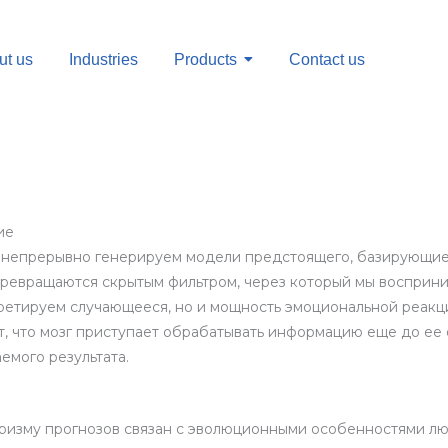
ut us
Industries
Products
Contact us
ие
ы непрерывно генерируем модели предстоящего, базирующие
превращаются скрытым фильтром, через который мы восприн
рпретируем случающееся, но и мощность эмоциональной реак
, что мозг приступает обрабатывать информацию еще до ее
мого результата.
изму прогнозов связан с эволюционными особенностями людс