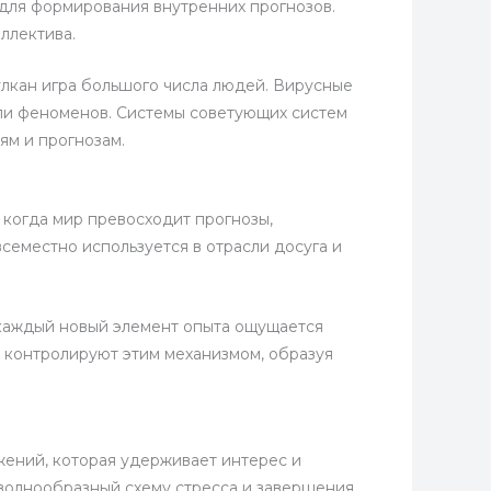
для формирования внутренних прогнозов.
ллектива.
лкан игра большого числа людей. Вирусные
ли феноменов. Системы советующих систем
ям и прогнозам.
 когда мир превосходит прогнозы,
семестно используется в отрасли досуга и
каждый новый элемент опыта ощущается
 контролируют этим механизмом, образуя
ений, которая удерживает интерес и
волнообразный схему стресса и завершения.