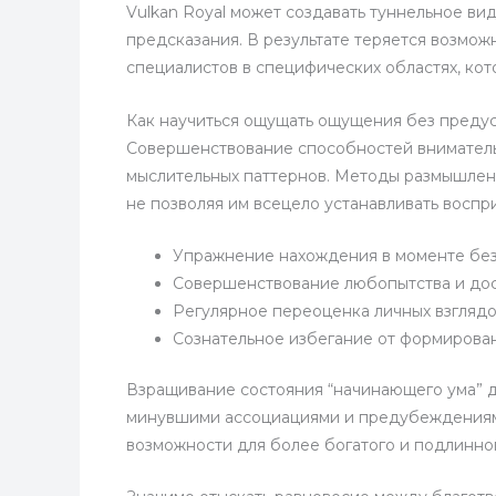
Vulkan Royal может создавать туннельное ви
предсказания. В результате теряется возмож
специалистов в специфических областях, кот
Как научиться ощущать ощущения без преду
Совершенствование способностей вниматель
мыслительных паттернов. Методы размышлени
не позволяя им всецело устанавливать воспр
Упражнение нахождения в моменте без
Совершенствование любопытства и до
Регулярное переоценка личных взгляд
Сознательное избегание от формирова
Взращивание состояния “начинающего ума” 
минувшими ассоциациями и предубеждениями.
возможности для более богатого и подлинно