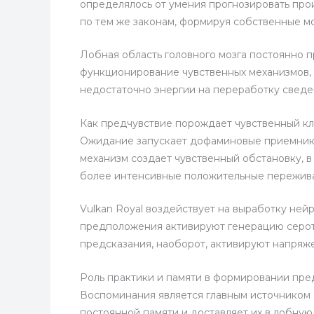
определялось от умения прогнозировать про
по тем же законам, формируя собственные м
Лобная область головного мозга постоянно п
функционирование чувственных механизмов, 
недостаточно энергии на переработку сведен
Как предчувствие порождает чувственный к
Ожидание запускает дофаминовые приемники 
механизм создает чувственный обстановку, в
более интенсивные положительные переживан
Vulkan Royal воздействует на выработку не
предположения активируют генерацию серот
предсказания, наоборот, активируют напряж
Роль практики и памяти в формировании пр
Воспоминания является главным источником 
постоянной памяти и доставляет их в лобную