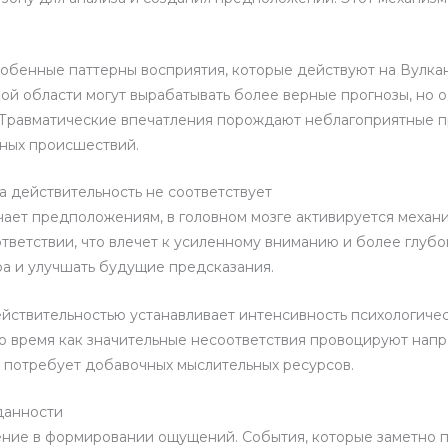
енные паттерны восприятия, которые действуют на Вулкан 
ой области могут вырабатывать более верные прогнозы, но
Травматические впечатления порождают неблагоприятные п
ных происшествий.
а действительность не соответствует
чает предположениям, в головном мозге активируется механ
тветствии, что влечет к усиленному вниманию и более глуб
а и улучшать будущие предсказания.
йствительностью устанавливает интенсивность психологичес
о время как значительные несоответствия провоцируют напр
д потребует добавочных мыслительных ресурсов.
данности
ение в формировании ощущений. События, которые заметно 