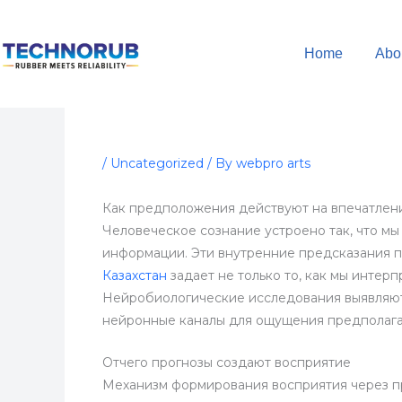
Skip
to
Home
Abo
content
/
Uncategorized
/ By
webpro arts
Как предположения действуют на впечатлен
Человеческое сознание устроено так, что м
информации. Эти внутренние предсказания 
Казахстан
задает не только то, как мы инте
Нейробиологические исследования выявляют
нейронные каналы для ощущения предполагае
Отчего прогнозы создают восприятие
Механизм формирования восприятия через пр