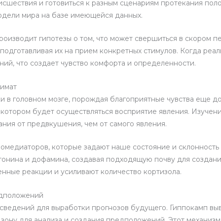
исшествия и готовиться к разным сценариям протекания по
одели мира на базе имеющейся данных.
роизводит гипотезы о том, что может свершиться в скором 
подготавливая их на прием конкретных стимулов. Когда реа
ий, что создает чувство комфорта и определенности.
лимат
в головном мозге, порождая благоприятные чувства еще до 
 котором будет осуществляться восприятие явления. Изучен
ия от предвкушения, чем от самого явления.
йромедиаторов, которые задают наше состояние и склонность
онина и дофамина, создавая подходящую почву для создан
енные реакции и усиливают количество кортизола.
едположений
сведений для выработки прогнозов будущего. Гиппокамп вы
 зону для анализа и создания предположений. Этот механизм