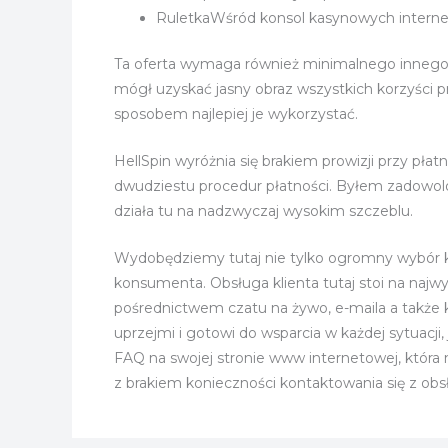
RuletkaWśród konsol kasynowych interne
Ta oferta wymaga również minimalnego innego
mógł uzyskać jasny obraz wszystkich korzyści 
sposobem najlepiej je wykorzystać.
HellSpin wyróżnia się brakiem prowizji przy 
dwudziestu procedur płatności. Byłem zadowolo
działa tu na nadzwyczaj wysokim szczeblu.
Wydobędziemy tutaj nie tylko ogromny wybór ko
konsumenta. Obsługa klienta tutaj stoi na naj
pośrednictwem czatu na żywo, e-maila a także 
uprzejmi i gotowi do wsparcia w każdej sytuacj
FAQ na swojej stronie www internetowej, która 
z brakiem konieczności kontaktowania się z obs