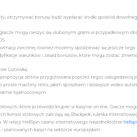
oty, otrzymywać bonusy bądź wypłacać środki spośród dowolneg
gracze mogą cieszyć się ulubionymi grami w przypadkowym obszar
OS.
informacji zwrotnej również możemy spodziewać się jeszcze tego
fikacje warunków i zasad bonusów, które mogą zostać zmienio
ziwe Gotówkę
 propozycja slotów przygotowana poprzez tegoż usługodawcę pr
roste machiny retro, jakim sposobem i dzisiejsze wideo autom
ramie lojalnościowym.
stołowych, które przewodzi krupier w kasynie on-line. Gracze mo
konsol stołowych zaliczają się Blackjack, ruletka internetowego,
 W relacji HellSpin casino internetowego niejednokrotnie
hellsp
 i szanowanych kasyn na sektorze europejskim.