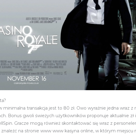
ta?
imalna transakcja jest to 80 zł. Owo wyraźnie jedna wraz z na
atach. Bonus gwoli świeżych użytkowników proponuje aktualnie z
HellSpin. Gracze mogą również skontaktować się wraz z persone
znaleźć na stronie www www kasyna online, w którym miejscu n