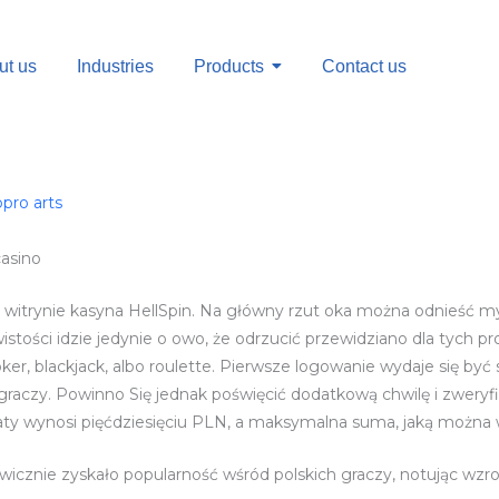
ut us
Industries
Products
Contact us
pro arts
 witrynie kasyna HellSpin. Na główny rzut oka można odnieść m
tości idzie jedynie o owo, że odrzucić przewidziano dla tych pr
r, blackjack, albo roulette. Pierwsze logowanie wydaje się być
graczy. Powinno Się jednak poświęcić dodatkową chwilę i zweryf
aty wynosi pięćdziesięciu PLN, a maksymalna suma, jaką można w
kawicznie zyskało popularność wśród polskich graczy, notując wz