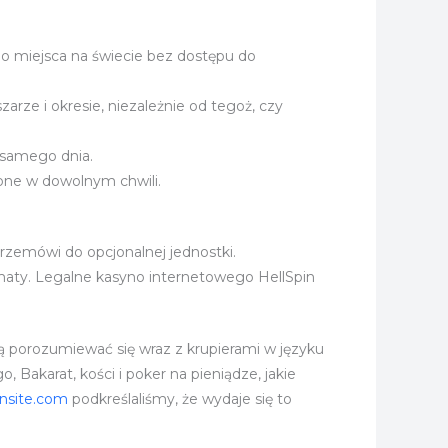
o miejsca na świecie bez dostępu do
ze i okresie, niezależnie od tegoż, czy
 samego dnia.
ne w dowolnym chwili.
zemówi do opcjonalnej jednostki.
aty. Legalne kasyno internetowego HellSpin
gą porozumiewać się wraz z krupierami w języku
 Bakarat, kości i poker na pieniądze, jakie
insite.com
podkreślaliśmy, że wydaje się to