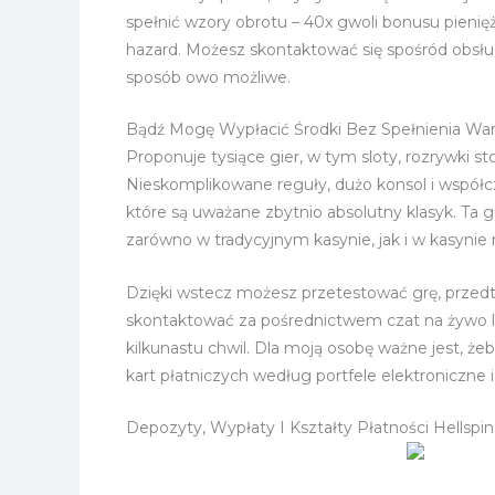
spełnić wzory obrotu – 40x gwoli bonusu pieni
hazard. Możesz skontaktować się spośród obsług
sposób owo możliwe.
Bądź Mogę Wypłacić Środki Bez Spełnienia W
Proponuje tysiące gier, w tym sloty, rozrywki s
Nieskomplikowane reguły, dużo konsol i współcz
które są uważane zbytnio absolutny klasyk. Ta g
zarówno w tradycyjnym kasynie, jak i w kasynie
Dzięki wstecz możesz przetestować grę, przedte
skontaktować za pośrednictwem czat na żywo lub
kilkunastu chwil. Dla moją osobę ważne jest, ż
kart płatniczych według portfele elektroniczne 
Depozyty, Wypłaty I Kształty Płatności Hellspin