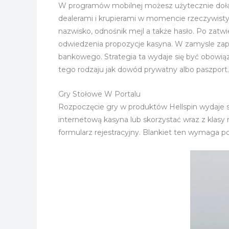
W programów mobilnej możesz użytecznie dołado
dealerami i krupierami w momencie rzeczywistym
nazwisko, odnośnik mejl a także hasło. Po zatw
odwiedzenia propozycje kasyna. W zamysle zap
bankowego. Strategia ta wydaje się być obowi
tego rodzaju jak dowód prywatny albo paszport.
Gry Stołowe W Portalu
Rozpoczęcie gry w produktów Hellspin wydaje si
internetową kasyna lub skorzystać wraz z klasy m
formularz rejestracyjny. Blankiet ten wymaga p