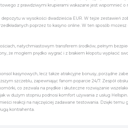
towego z prawdziwymi krupierami wskazane jest wspomnieć o r
 depozytu w wysokości dwadzieścia EUR. W tejże zestawień zo
przedkładanych poprzez to kasyno online. W ten sposób możesz 
płatnościach, natychmiastowym transferem środków, pełnym bez
ny, że mogłem prędko wygrać i z brakiem kłopotu wypłacić swo
nsol kasynowych, lecz także atrakcyjne bonusy, porządne zabez
wyższym szczeblu, zapewniając fanom poparcie 24/7. Zespół obsł
komórki, co zezwala na prędkie i skuteczne rozwiązanie wszelak
i, jak w dużym stopniu podnosi komfort używania z usług Hellspi
mieści reakcji na najczęściej zadawane testowania. Dzięki temu
ługą kontrahenta.