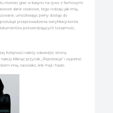
z tu również grać w kasyno na żywo z fachowymi
tawowe dane osobowe, tego rodzaju jak imię,
izowane, umożliwiając pełny dostęp do
ostuluje przeprowadzenia weryfikacji konta
u dokumentów potwierdzających tożsamość,
ej Kolejności należy odwiedzić stronę
ależy kliknąć przycisk „Rejestracja” i wypełnić
em imię, nazwisko, link mejl i hasło.