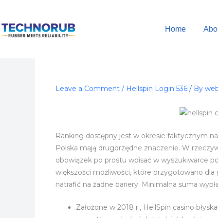
Skip
to
Home
Abo
content
Leave a Comment
/
Hellspin Login 536
/ By
web
Ranking dostępny jest w okresie faktycznym na
Polska mają drugorzędne znaczenie. W rzeczywis
obowiązek po prostu wpisać w wyszukiwarce poke
większości możliwości, które przygotowano dla 
natrafić na żadne bariery. Minimalna suma wypł
Założone w 2018 r., HellSpin casino błys