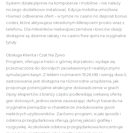
System działa płynnie na komputerze i mobilnie – nie należy
niczego dodatkowo instalować. Edycja mobilna umożliwia
również odbieranie ofert – w tymże nv casino no deposit bonus
codes, które aktywujesz określonym kliknięciem prosto wraz z
telefonu. Dla miłośników niebezpieczeństwa i łowców okazji
dostępne są dzienne rabaty i nv casino free spins na oryginalne
tytuły.
Obsługa Klienta I Czat Na Żywo
Program, oferująca treści o górnej dojrzałości, wydaje się
przeznaczona do dorosłych zaciekawionych realistycznymi
symulacjami kasyn. Z lekkim rozmiarem 19,26 MB i wersją dwa.0,
zastosowanie jest dostępna na różnorodne urządzenia, jak
proponuje potencjalnie atrakcyjne doświadczenie w grach.
Opisy ekspertów z branży często podkreślają ciekawą ofertę
gier slotowych, jednocześnie zauważając deficyt hazardu na
oryginalne pieniądze w charakterze zredukowanie gwoli
niektórych użytkowników. Zarówno program, w jaki sposób i
odsłona przeglądarkowa oferują górnej jakości grafikę i
rozgrywkę. Aczkolwiek odsłona przeglądarkowa koncentruje