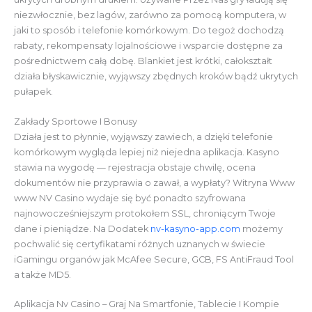
niezwłocznie, bez lagów, zarówno za pomocą komputera, w
jaki to sposób i telefonie komórkowym. Do tegoż dochodzą
rabaty, rekompensaty lojalnościowe i wsparcie dostępne za
pośrednictwem całą dobę. Blankiet jest krótki, całokształt
działa błyskawicznie, wyjąwszy zbędnych kroków bądź ukrytych
pułapek.
Zakłady Sportowe I Bonusy
Działa jest to płynnie, wyjąwszy zawiech, a dzięki telefonie
komórkowym wygląda lepiej niż niejedna aplikacja. Kasyno
stawia na wygodę — rejestracja obstaje chwilę, ocena
dokumentów nie przyprawia o zawał, a wypłaty? Witryna Www
www NV Casino wydaje się być ponadto szyfrowana
najnowocześniejszym protokołem SSL, chroniącym Twoje
dane i pieniądze. Na Dodatek
nv-kasyno-app.com
możemy
pochwalić się certyfikatami różnych uznanych w świecie
iGamingu organów jak McAfee Secure, GCB, FS AntiFraud Tool
a także MD5.
Aplikacja Nv Casino – Graj Na Smartfonie, Tablecie I Kompie