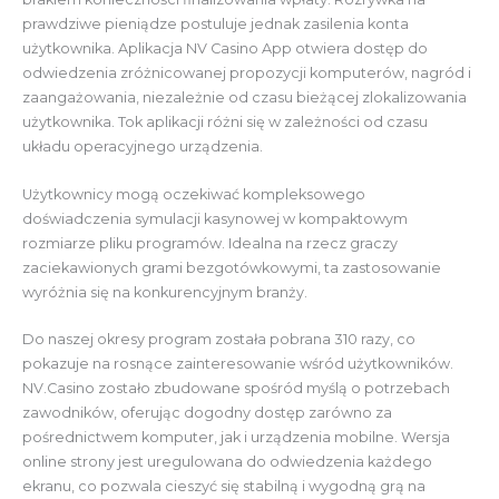
prawdziwe pieniądze postuluje jednak zasilenia konta
użytkownika. Aplikacja NV Casino App otwiera dostęp do
odwiedzenia zróżnicowanej propozycji komputerów, nagród i
zaangażowania, niezależnie od czasu bieżącej zlokalizowania
użytkownika. Tok aplikacji różni się w zależności od czasu
układu operacyjnego urządzenia.
Użytkownicy mogą oczekiwać kompleksowego
doświadczenia symulacji kasynowej w kompaktowym
rozmiarze pliku programów. Idealna na rzecz graczy
zaciekawionych grami bezgotówkowymi, ta zastosowanie
wyróżnia się na konkurencyjnym branży.
Do naszej okresy program została pobrana 310 razy, co
pokazuje na rosnące zainteresowanie wśród użytkowników.
NV.Casino zostało zbudowane spośród myślą o potrzebach
zawodników, oferując dogodny dostęp zarówno za
pośrednictwem komputer, jak i urządzenia mobilne. Wersja
online strony jest uregulowana do odwiedzenia każdego
ekranu, co pozwala cieszyć się stabilną i wygodną grą na