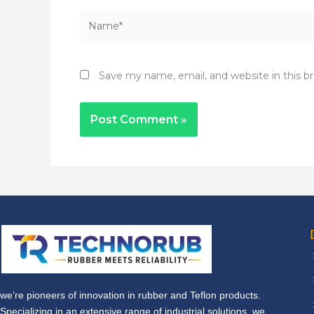
Name*
Save my name, email, and website in this b
we’re pioneers of innovation in rubber and Teflon products.
Specializing in an extensive range of industrial solutions, we