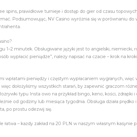
free spins, prawidłowe turnieje i dostęp do gier od czasu topowy
trzymać. Podsumowując, NV Casino wyróżnia się w porównaniu do w
ntrahenta.
asino?
1–2 minutek. Obsługiwane języki jest to angielski, niemiecki, ros
sób wypłacić pieniądze”, należy napisać na czacie – krok na kro
ymi wpłatami pieniędzy i częstym wypłacaniem wygranych, więc w
ięc dołożyliśmy wszystkich starań, by zapewnić graczom różne
 Rozrywki typu Insta owo na przykład bingo, keno, kości, zdrapki 
eżnie od godziny lub miesiąca tygodnia. Obsługa działa prędko i 
a, po prostu odezwij się.
le łatwa – każdy zakład na 20 PLN w naszym własnym kasynie prz