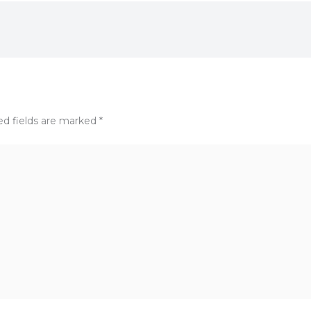
ed fields are marked
*