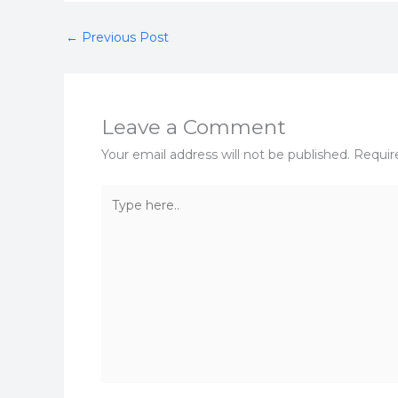
←
Previous Post
Leave a Comment
Your email address will not be published.
Requir
Type
here..