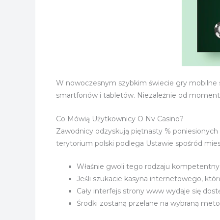
W nowoczesnym szybkim świecie gry mobilne s
smartfonów i tabletów. Niezależnie od momentu
Co Mówią Użytkownicy O Nv Casino?
Zawodnicy odzyskują piętnasty % poniesionych 
terytorium polski podlega Ustawie spośród mie
Właśnie gwoli tego rodzaju kompetentny
Jeśli szukacie kasyna internetowego, któr
Cały interfejs strony www wydaje się dos
Środki zostaną przelane na wybraną meto