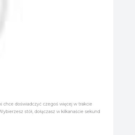
i chce doświadczyć czegoś więcej w trakcie
 Wybierzesz stół, dołączasz w kilkanaście sekund