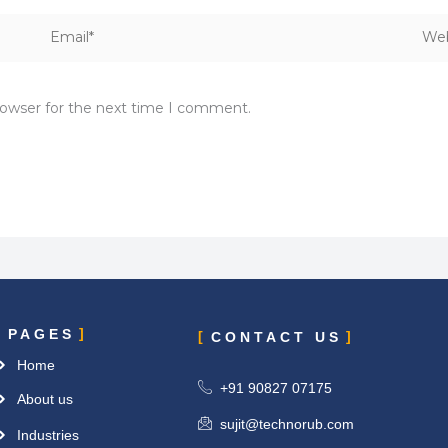
Email*
Webs
rowser for the next time I comment.
PAGES
CONTACT US
Home
+91 90827 07175
About us
sujit@technorub.com
Industries