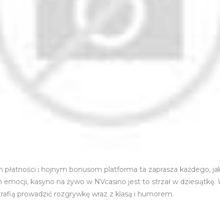
łatności i hojnym bonusom platforma ta zaprasza każdego, jak
h emocji, kasyno na żywo w NVcasino jest to strzał w dziesiątkę.
otrafią prowadzić rozgrywkę wraz z klasą i humorem.