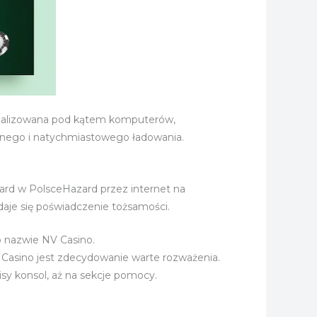
ymalizowana pod kątem komputerów,
ynnego i natychmiastowego ładowania.
ard w PolsceHazard przez internet na
aje się poświadczenie tożsamości.
 nazwie NV Casino.
NV Casino jest zdecydowanie warte rozważenia.
sy konsol, aż na sekcje pomocy.