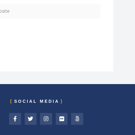
ite
SOCIAL MEDIA
F
T
I
F
5
a
w
n
l
0
c
i
s
i
0
e
t
t
c
p