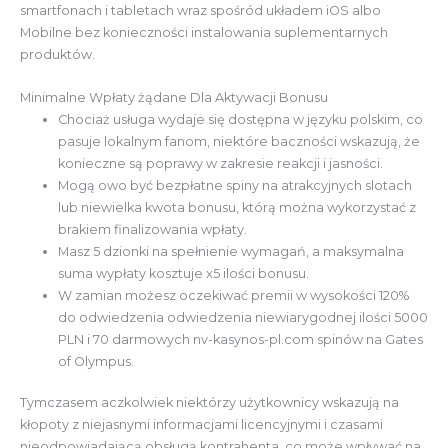
smartfonach i tabletach wraz spośród układem iOS albo
Mobilne bez konieczności instalowania suplementarnych
produktów.
Minimalne Wpłaty żądane Dla Aktywacji Bonusu
Chociaż usługa wydaje się dostępna w języku polskim, co
pasuje lokalnym fanom, niektóre baczności wskazują, że
konieczne są poprawy w zakresie reakcji i jasności.
Mogą owo być bezpłatne spiny na atrakcyjnych slotach
lub niewielka kwota bonusu, którą można wykorzystać z
brakiem finalizowania wpłaty.
Masz 5 dzionki na spełnienie wymagań, a maksymalna
suma wypłaty kosztuje x5 ilości bonusu.
W zamian możesz oczekiwać premii w wysokości 120%
do odwiedzenia odwiedzenia niewiarygodnej ilości 5000
PLN i 70 darmowych nv-kasynos-pl.com spinów na Gates
of Olympus.
Tymczasem aczkolwiek niektórzy użytkownicy wskazują na
kłopoty z niejasnymi informacjami licencyjnymi i czasami
nieodpowiadającą obsługą kontrahenta, co może wpływać na