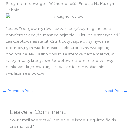
Sloty Internetowego – Różnorodność I Emocje Na Każdym
Bębnie
Jesteś Zobligowany również zaznaczyć wymagane pole
potwierdzające, że masz co najmniej 18 lat i że przeczytałeś i
zaakceptowałeś statut. Grunt dotyczące otrzymywania
promocyjnych wiadomości list elektroniczny wydaje się
opcjonalne. NV Casino obsługuje szeroką gamę metod, w
naszym karty kredytowe/debetowe, e-portfele, przelewy
bankowe i kryptowaluty, ułatwiając fanom wpłacanie i
wypłacanie środków.
←
Previous Post
Next Post
→
Leave a Comment
Your email address will not be published.
Required fields
are marked
*