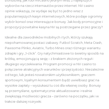
bonusową, jak robi NVcasino jednym wraz z najlepszych
wyborów na rzecz internautów przez internet. NV casino
opinie wskazują, że wydaje się być to jedno wraz z
popularniejszych kasyn internetowych, które podaje ogromny
wybór konsol oraz interesujące bonusy. Jak kody promocyjne i
propozycji powitalne kasyna NV są postrzegane przez graczy?
Idealne dla zawodników mobilnych i tych, którzy szukają
niepohamowanej postaci zabawy. Futbol Scratch, Meta Crash,
Pawsome Plinko, Aviatrix, Turbo Mines oraz różnego wariantu
zdrapki i gry „1-click”. Gry natychmiastowe to świetny sposób na
krótką, emocjonującą sesję – z brakiem złożonych reguł i
długiego wyczekiwania. Program promocji w NV casino to
połączenie atrakcyjnych warunków i przejrzystości. Niezależnie
od tego, lub jesteś nowatorskim użytkownikiem, graczem
sportowym, lojalnym konsumentem bądź uwielbiasz grać na
wysokie zapłaty – wyszukasz tu coś dla własnej osoby. Bonusy
są przemyślane, systematycznie aktualizowane i realnie
zwiększają możliwości gracza – zarówno na początku, jak i w
trakcie dalszej rozrywki.