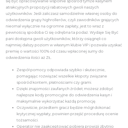
się być opracowywanie wspólnie spośród tymże kasynem
atrakcyjnych propozycji rabatowych gwoli naszych
użytkowników. Jeśli zaliczasz samodzielnie własnej osoby do
odwiedzenia grupy highrollerów, czyli zawodników grających
nieomal wyłącznie na ogromne zapłaty, jest to wraz z
pewnością spodoba Ci się odrębna ta podaż. Wydaje Się Być
pani dostępna gwoli użytkowników, którzy osiągnęli co
najmniej dalszy poziom w własnym klubie VIP i pozwala uzyskać
premię o wartości 100% od czasu wpłaconej sumy do
odwiedzenia ilości aż ZŁ.
Zespół pomocy odpowiada szybko i skutecznie,
pomagając rozwiązać wszelkie kłopoty związane
spośród kontem, płatnościami czy grami.
Dzięki znajomości zaufanych źródeł, możesz zdobyć
najlepsze kody promocyjne do odwiedzenia kasyn i
maksymalnie wykorzystać każdą promocję.
Oczywiście, przedtem gracz będzie mógł dokonać
krytycznej wypłaty, powinien przejść procedurę ocenie
tożsamości.
Operator nie zaakceptować pobiera prowizji zbytnio