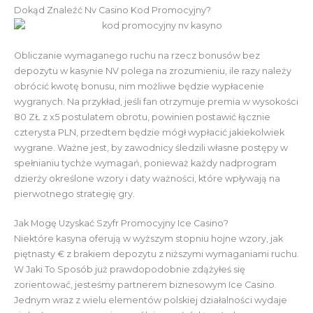
Dokąd Znaleźć Nv Casino Kod Promocyjny?
Obliczanie wymaganego ruchu na rzecz bonusów bez
depozytu w kasynie NV polega na zrozumieniu, ile razy należy
obrócić kwotę bonusu, nim możliwe będzie wypłacenie
wygranych. Na przykład, jeśli fan otrzymuje premia w wysokości
80 ZŁ z x5 postulatem obrotu, powinien postawić łącznie
czterysta PLN, przedtem będzie mógł wypłacić jakiekolwiek
wygrane. Ważne jest, by zawodnicy śledzili własne postępy w
spełnianiu tychże wymagań, ponieważ każdy nadprogram
dzierży określone wzory i daty ważności, które wpływają na
pierwotnego strategię gry.
Jak Mogę Uzyskać Szyfr Promocyjny Ice Casino?
Niektóre kasyna oferują w wyższym stopniu hojne wzory, jak
piętnasty € z brakiem depozytu z niższymi wymaganiami ruchu.
W Jaki To Sposób już prawdopodobnie zdążyłeś się
zorientować, jesteśmy partnerem biznesowym Ice Casino.
Jednym wraz z wielu elementów polskiej działalności wydaje