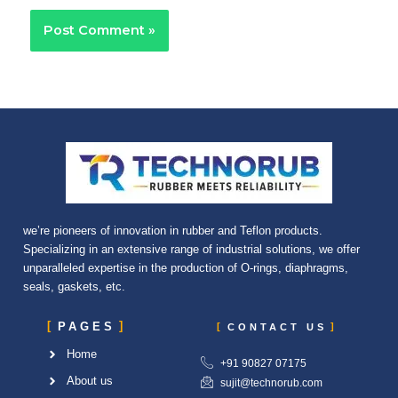
we’re pioneers of innovation in rubber and Teflon products.
Specializing in an extensive range of industrial solutions, we offer
unparalleled expertise in the production of O-rings, diaphragms,
seals, gaskets, etc.
PAGES
CONTACT US
Home
+91 90827 07175
About us
sujit@technorub.com