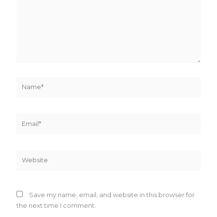
Name*
Email*
Website
Save my name, email, and website in this browser for
the next time I comment.