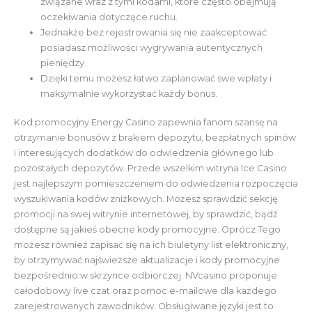
związane wraz z tymi kodami, które często obejmują
oczekiwania dotyczące ruchu.
Jednakże bez rejestrowania się nie zaakceptować
posiadasz możliwości wygrywania autentycznych
pieniędzy.
Dzięki temu możesz łatwo zaplanować swe wpłaty i
maksymalnie wykorzystać każdy bonus.
Kod promocyjny Energy Casino zapewnia fanom szansę na
otrzymanie bonusów z brakiem depozytu, bezpłatnych spinów
i interesujących dodatków do odwiedzenia głównego lub
pozostałych depozytów. Przede wszelkim witryna Ice Casino
jest najlepszym pomieszczeniem do odwiedzenia rozpoczęcia
wyszukiwania kodów zniżkowych. Możesz sprawdzić sekcję
promocji na swej witrynie internetowej, by sprawdzić, bądź
dostępne są jakieś obecne kody promocyjne. Oprócz Tego
możesz również zapisać się na ich biuletyny list elektroniczny,
by otrzymywać najświeższe aktualizacje i kody promocyjne
bezpośrednio w skrzynce odbiorczej. NVcasino proponuje
całodobowy live czat oraz pomoc e-mailowe dla każdego
zarejestrowanych zawodników. Obsługiwane języki jest to