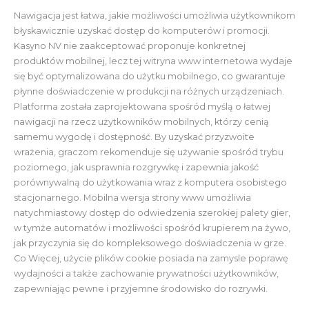
Nawigacja jest łatwa, jakie możliwości umożliwia użytkownikom
błyskawicznie uzyskać dostęp do komputerów i promocji.
Kasyno NV nie zaakceptować proponuje konkretnej
produktów mobilnej, lecz tej witryna www internetowa wydaje
się być optymalizowana do użytku mobilnego, co gwarantuje
płynne doświadczenie w produkcji na różnych urządzeniach.
Platforma została zaprojektowana spośród myślą o łatwej
nawigacji na rzecz użytkowników mobilnych, którzy cenią
samemu wygodę i dostępność. By uzyskać przyzwoite
wrażenia, graczom rekomenduje się używanie spośród trybu
poziomego, jak usprawnia rozgrywkę i zapewnia jakość
porównywalną do użytkowania wraz z komputera osobistego
stacjonarnego. Mobilna wersja strony www umożliwia
natychmiastowy dostęp do odwiedzenia szerokiej palety gier,
w tymże automatów i możliwości spośród krupierem na żywo,
jak przyczynia się do kompleksowego doświadczenia w grze.
Co Więcej, użycie plików cookie posiada na zamysle poprawę
wydajności a także zachowanie prywatności użytkowników,
zapewniając pewne i przyjemne środowisko do rozrywki.