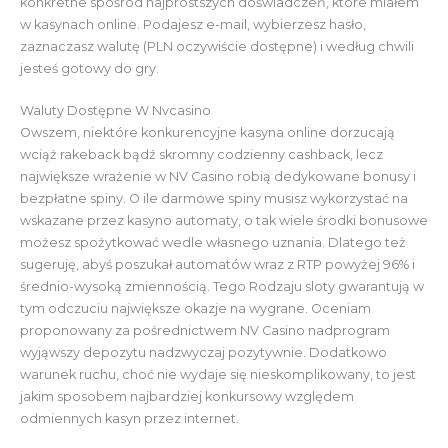
konkretne spośród najprostszych doświadczeń, które miałem
w kasynach online. Podajesz e-mail, wybierzesz hasło,
zaznaczasz walutę (PLN oczywiście dostępne) i według chwili
jesteś gotowy do gry.
Waluty Dostępne W Nvcasino
Owszem, niektóre konkurencyjne kasyna online dorzucają
wciąż rakeback bądź skromny codzienny cashback, lecz
największe wrażenie w NV Casino robią dedykowane bonusy i
bezpłatne spiny. O ile darmowe spiny musisz wykorzystać na
wskazane przez kasyno automaty, o tak wiele środki bonusowe
możesz spożytkować wedle własnego uznania. Dlatego też
sugeruję, abyś poszukał automatów wraz z RTP powyżej 96% i
średnio-wysoką zmiennością. Tego Rodzaju sloty gwarantują w
tym odczuciu największe okazje na wygrane. Oceniam
proponowany za pośrednictwem NV Casino nadprogram
wyjąwszy depozytu nadzwyczaj pozytywnie. Dodatkowo
warunek ruchu, choć nie wydaje się nieskomplikowany, to jest
jakim sposobem najbardziej konkursowy względem
odmiennych kasyn przez internet.