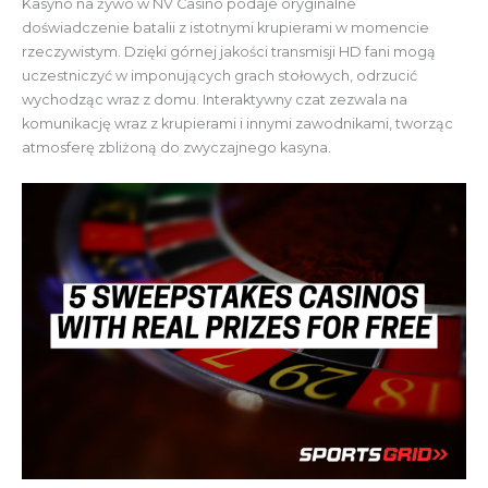
Kasyno na żywo w NV Casino podaje oryginalne
doświadczenie batalii z istotnymi krupierami w momencie
rzeczywistym. Dzięki górnej jakości transmisji HD fani mogą
uczestniczyć w imponujących grach stołowych, odrzucić
wychodząc wraz z domu. Interaktywny czat zezwala na
komunikację wraz z krupierami i innymi zawodnikami, tworząc
atmosferę zbliżoną do zwyczajnego kasyna.