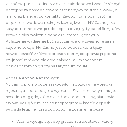
Zespół wsparcia Casino NV działa całodobowo i wydaje się być
dostępny za pośrednictwem czat na żywo na stronie www , e-
mail oraz blankiet do kontaktu. Zawodnicy mogą liczyć na
prędkie i zawodowe reakcji w każdej kwestii. NV Casino jako
kasyno internetowego udostępnia przejrzysty panel firm, który
zezwala błyskawicznie odnaleźć interesujące tytuły.
Połączenie wydaje się być zwyczajny, a gry zwaśnione są na
czytelne sekcje. NV Casino jest to podest, która łączy
nowoczesność z różnorodnością oferty, co sprawia ją godną
czujności zarówno dla oryginalnych, jakim sposobem i
doświadczonych graczy na terytorium polski.
Rodzaje Kodów Rabatowych
Nv casino promo code zaskoczyło mi pozytywnie – prędka
rejestracja, sporo opcji do wybrania. Znalazłem w tym miejscu
nvcasino poglądy, który działał bez problemu i wypłata była
szybka. W Ogóle nv casino nadprogram w istocie deposit
wygląda legitnie i prawdopodobnie zostanę na dłużej.
Ważne wydaje się, żeby gracze zaakceptowali wzory