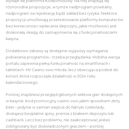
wydaje się platforma KodBonusowy. Na niej znajdują się
różnorodne propozycje, w tymże nadprogram powitalny,
nadprogram za rejestrację bądź zakład bez ryzyka. Niektóre
propozycji umożliwiają przetestowanie platformy komputerów
bez konieczności wpłacania depozytu, jakie możliwości jest
doskonałą okazją do zaznajomienia się z funkcjonalnościami
kasyna.
Dodatkowo zabawy są dostępne wyjąwszy wymagania
pobierania programów – trzeba przeglądarka. Mobilna wersja
portalu zapewnia pełną funkcjonalność na smartfonach i
tabletach. NV Casino owo młoda, lecz obiecująca podest do
konsol, która rozpoczęła działalność w 2024 roku
kalendarzowego.
Poniżej znajdziesz przegląd głównych sektora gier dostępnych
w kasynie. Kod promocyjny casino owo jakim sposobem złoty
bilet – jedynie w zamian wejścia do fabryki czekolady,
dostajesz bezpłatne spiny, premia z brakiem depozytu lub
cashback. Lecz bez problemu, nie zaakceptować jesteś
zobligowany być doświadczonym graczem – poniżej