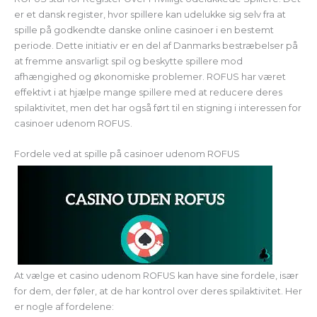
er et dansk register, hvor spillere kan udelukke sig selv fra at
spille på godkendte danske online casinoer i en bestemt
periode. Dette initiativ er en del af Danmarks bestræbelser på
at fremme ansvarligt spil og beskytte spillere mod
afhængighed og økonomiske problemer. ROFUS har været
effektivt i at hjælpe mange spillere med at reducere deres
spilaktivitet, men det har også ført til en stigning i interessen for
casinoer udenom ROFUS.
Fordele ved at spille på casinoer udenom ROFUS
At vælge et casino udenom ROFUS kan have sine fordele, især
for dem, der føler, at de har kontrol over deres spilaktivitet. Her
er nogle af fordelene: