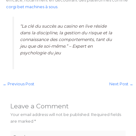
efficace, notamment en découvrant des plateformes comme
corgi bet machines à sous
.
“La clé du succès au casino en live réside
dans la discipline, la gestion du risque et la
connaissance des comportements, tant du
jeu que de soi-même.” – Expert en
psychologie du jeu
←
Previous Post
Next Post
→
Leave a Comment
Your email address will not be published.
Required fields
are marked
*
Type