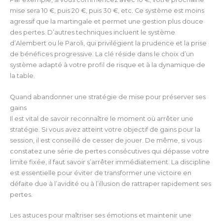
mise sera 10 €, puis 20 €, puis 30 €, etc. Ce système est moins
agressif que la martingale et permet une gestion plus douce
des pertes. D’autres techniques incluent le système
d’Alembert ou le Paroli, qui privilégient la prudence et la prise
de bénéfices progressive. La clé réside dans le choix d’un
système adapté à votre profil de risque et à la dynamique de
la table.
Quand abandonner une stratégie de mise pour préserver ses
gains
Il est vital de savoir reconnaître le moment où arrêter une
stratégie. Si vous avez atteint votre objectif de gains pour la
session, il est conseillé de cesser de jouer. De même, si vous
constatez une série de pertes consécutives qui dépasse votre
limite fixée, il faut savoir s’arrêter immédiatement. La discipline
est essentielle pour éviter de transformer une victoire en
défaite due à l’avidité ou à l’illusion de rattraper rapidement ses
pertes.
Les astuces pour maîtriser ses émotions et maintenir une