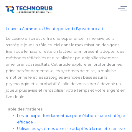
Skip
to
content
Leave a Comment
/
Uncategorized
/ By
webpro arts
Le casino en direct offre une expérience immersive où la
stratégie joue un rôle crucial dans la maximisation des gains.
Bien que le hasard reste un facteur omniprésent, adopter des
méthodes réfléchies et disciplinées peut significativement
améliorer vos résultats. Cet article explore en profondeur les
principes fondamentaux, les systèmes de mise, la maîtrise
émotionnelle et les stratégies avancées basées sur la
psychologie et la probabilité, afin de vous aider à devenir un
joueur plus avisé et rentabiliser votre temps et votre argent en
live dealer.
Table des matières
Les principes fondamentaux pour élaborer une stratégie
efficace
Utiliser les systèmes de mise adaptés à la roulette en live