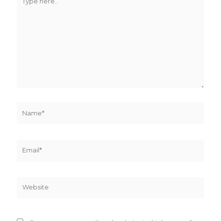
here..
Name*
Email*
Website