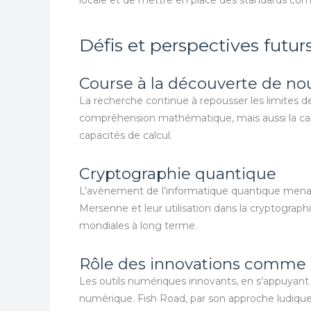
Défis et perspectives futur
Course à la découverte de n
La recherche continue à repousser les limites 
compréhension mathématique, mais aussi la capa
capacités de calcul.
Cryptographie quantique
L’avènement de l’informatique quantique menac
Mersenne et leur utilisation dans la cryptograph
mondiales à long terme.
Rôle des innovations comme 
Les outils numériques innovants, en s’appuyant 
numérique. Fish Road, par son approche ludique e