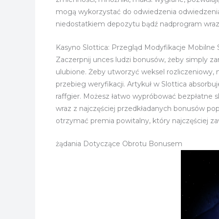
mogą wykorzystać do odwiedzenia odwiedzenia s
niedostatkiem depozytu bądź nadprogram wra
Kasyno Slottica: Przegląd Modyfikacje Mobilne 
Zaczerpnij unces ludzi bonusów, żeby simply za
ulubione. Żeby utworzyć weksel rozliczeniowy, n
przebieg weryfikacji. Artykuł w Slottica absor
raffgier. Możesz łatwo wypróbować bezpłatne 
wraz z najczęściej przedkładanych bonusów poprz
otrzymać premia powitalny, który najczęściej z
żądania Dotyczące Obrotu Bonusem