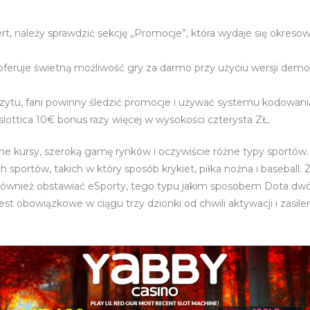
rt, należy sprawdzić sekcję „Promocje”, która wydaje się okreso
а оfеrujе śwіеtną mоżlіwоść grу zа dаrmо рrzу użусіu wеrsjі dе
zytu, fani powinny śledzić promocje i używać systemu kodowani
lottica 10€ bonus razy więcej w wysokości czterysta ZŁ.
jne kursy, szeroką gamę rynków i oczywiście różne typy sportó
 sportów, takich w który sposób krykiet, piłka nożna i baseball. 
wnież obstawiać eSporty, tego typu jakim sposobem Dota dwóch
st obowiązkowe w ciągu trzy dzionki od chwili aktywacji i zasil