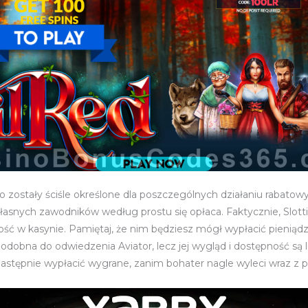
to zostały ściśle określone dla poszczególnych działaniu rabat
łasnych zawodników według prostu się opłaca. Faktycznie, Slott
ść w kasynie. Pamiętaj, że nim będziesz mógł wypłacić pieniąd
odobna do odwiedzenia Aviator, lecz jej wygląd i dostępność s
astępnie wypłacić wygrane, zanim bohater nagle wyleci wraz z po