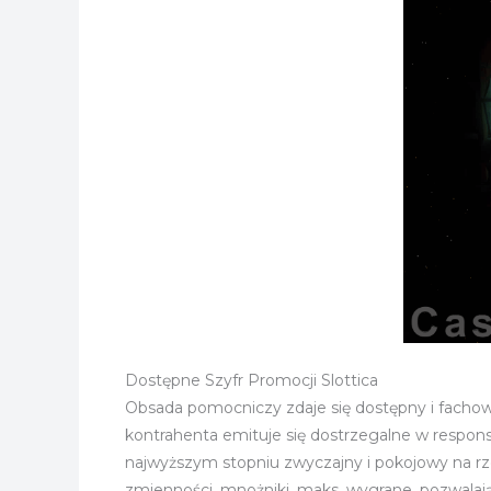
Dostępne Szyfr Promocji Slottica
Obsada pomocniczy zdaje się dostępny i facho
kontrahenta emituje się dostrzegalne w respon
najwyższym stopniu zwyczajny i pokojowy na rz
zmienności, mnożniki, maks. wygrane, pozwalaj