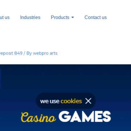
ut us
Industries
Products
Contact us
Deposit 849
/ By
webpro arts