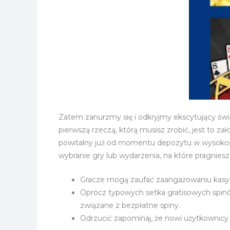
Zatem zanurzmy się i odkryjmy ekscytujący świ
pierwszą rzeczą, którą musisz zrobić, jest to 
powitalny już od momentu depozytu w wysokośc
wybranie gry lub wydarzenia, na które pragniesz
Gracze mogą zaufać zaangażowaniu kasyn
Oprócz typowych setka gratisowych spinó
związane z bezpłatne spiny.
Odrzucić zapominaj, że nowi użytkownic