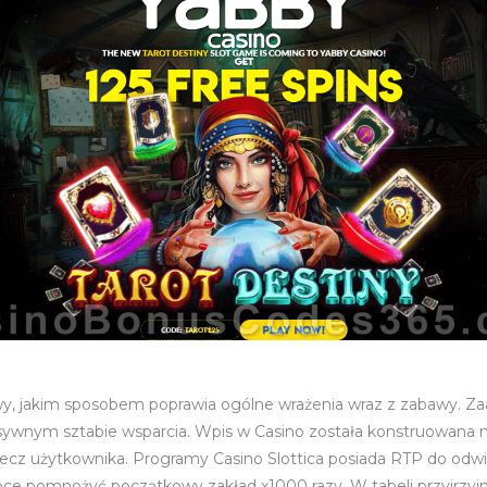
wy, jakim sposobem poprawia ogólne wrażenia wraz z zabawy. Z
sywnym sztabie wsparcia. Wpis w Casino została konstruowana 
ecz użytkownika. Programy Casino Slottica posiada RTP do odw
ące pomnożyć początkowy zakład x1000 razy. W tabeli przyjrzy