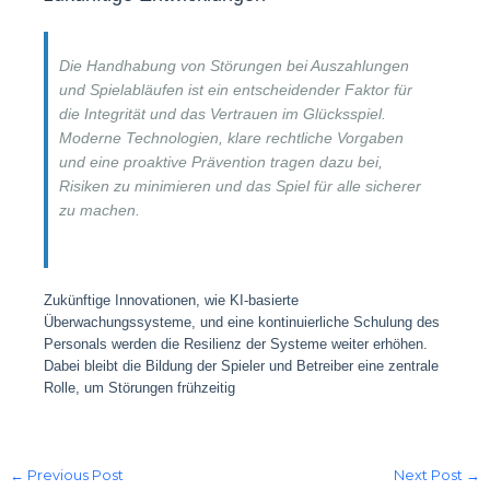
Die Handhabung von Störungen bei Auszahlungen
und Spielabläufen ist ein entscheidender Faktor für
die Integrität und das Vertrauen im Glücksspiel.
Moderne Technologien, klare rechtliche Vorgaben
und eine proaktive Prävention tragen dazu bei,
Risiken zu minimieren und das Spiel für alle sicherer
zu machen.
Zukünftige Innovationen, wie KI-basierte
Überwachungssysteme, und eine kontinuierliche Schulung des
Personals werden die Resilienz der Systeme weiter erhöhen.
Dabei bleibt die Bildung der Spieler und Betreiber eine zentrale
Rolle, um Störungen frühzeitig
←
Previous Post
Next Post
→