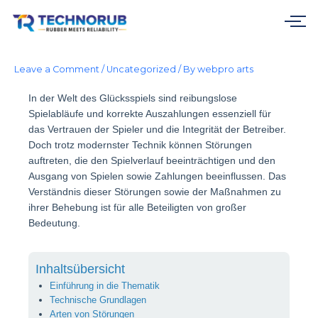
Skip
to
content
Leave a Comment
/
Uncategorized
/ By
webpro arts
In der Welt des Glücksspiels sind reibungslose
Spielabläufe und korrekte Auszahlungen essenziell für
das Vertrauen der Spieler und die Integrität der Betreiber.
Doch trotz modernster Technik können Störungen
auftreten, die den Spielverlauf beeinträchtigen und den
Ausgang von Spielen sowie Zahlungen beeinflussen. Das
Verständnis dieser Störungen sowie der Maßnahmen zu
ihrer Behebung ist für alle Beteiligten von großer
Bedeutung.
Inhaltsübersicht
Einführung in die Thematik
Technische Grundlagen
Arten von Störungen