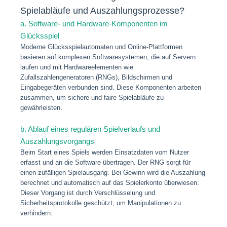
Spielabläufe und Auszahlungsprozesse?
a. Software- und Hardware-Komponenten im
Glücksspiel
Moderne Glücksspielautomaten und Online-Plattformen
basieren auf komplexen Softwaresystemen, die auf Servern
laufen und mit Hardwareelementen wie
Zufallszahlengeneratoren (RNGs), Bildschirmen und
Eingabegeräten verbunden sind. Diese Komponenten arbeiten
zusammen, um sichere und faire Spielabläufe zu
gewährleisten.
b. Ablauf eines regulären Spielverlaufs und
Auszahlungsvorgangs
Beim Start eines Spiels werden Einsatzdaten vom Nutzer
erfasst und an die Software übertragen. Der RNG sorgt für
einen zufälligen Spielausgang. Bei Gewinn wird die Auszahlung
berechnet und automatisch auf das Spielerkonto überwiesen.
Dieser Vorgang ist durch Verschlüsselung und
Sicherheitsprotokolle geschützt, um Manipulationen zu
verhindern.