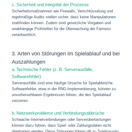
c. Sicherheit und Integrität der Prozesse
Sicherheitsmaßnahmen wie Firewalls, Verschlüsselung und
regelmäßige Audits stellen sicher, dass keine Manipulationen
stattfinden können. Zudem sind gesetzliche Vorgaben und
unabhängige Prüfstellen für die Überwachung der Fairness
verantwortlich.
3. Arten von Störungen im Spielablauf und bei
Auszahlungen
a. Technische Fehler (z. B. Serverausfälle,
Softwarefehler)
Serverausfälle sind eine häufige Ursache für Spielabbrüche.
Softwarefehler, etwa in der RNG-Implementierung, können zu
unvorhersehbaren Ergebnissen führen, die den Spielablauf
verzerren.
b. Netzwerkprobleme und Verbindungsabbrüche
Schwache Internetverbindungen oder Serverüberlastungen
können dazu führen, dass Spiel- oder Zahlungsdaten nicht
übertragen werden. Diese Störungen führen oft zu Spielpausen