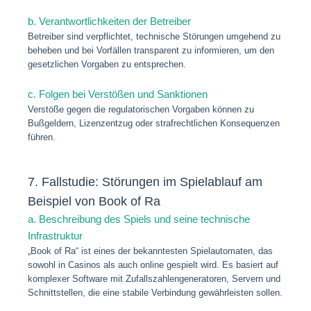
b. Verantwortlichkeiten der Betreiber
Betreiber sind verpflichtet, technische Störungen umgehend zu
beheben und bei Vorfällen transparent zu informieren, um den
gesetzlichen Vorgaben zu entsprechen.
c. Folgen bei Verstößen und Sanktionen
Verstöße gegen die regulatorischen Vorgaben können zu
Bußgeldern, Lizenzentzug oder strafrechtlichen Konsequenzen
führen.
7. Fallstudie: Störungen im Spielablauf am
Beispiel von Book of Ra
a. Beschreibung des Spiels und seine technische
Infrastruktur
„Book of Ra“ ist eines der bekanntesten Spielautomaten, das
sowohl in Casinos als auch online gespielt wird. Es basiert auf
komplexer Software mit Zufallszahlengeneratoren, Servern und
Schnittstellen, die eine stabile Verbindung gewährleisten sollen.