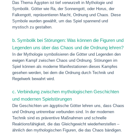
Das Thema Ägypten ist tief verwurzelt in Mythologie und
Symbolik. Götter wie Ra, der Sonnengott, oder Horus, der
Falkengott, repräsentieren Macht, Ordnung und Chaos. Diese
Symbole wurden gewählt, um das Spiel spannend und
mystisch zu gestalten.
b. Symbolik bei Störungen: Was können die Figuren und
Legenden uns über das Chaos und die Ordnung lehren?
In der Mythologie symbolisieren die Götter und Legenden den
ewigen Kampf zwischen Chaos und Ordnung. Störungen im
Spiel können als moderne Manifestationen dieses Kampfes
gesehen werden, bei dem die Ordnung durch Technik und
Regelwerk bewahrt wird.
c. Verbindung zwischen mythologischen Geschichten
und modernen Spielstörungen
Die Geschichten um ägyptische Götter lehren uns, dass Chaos
und Ordnung untrennbar verbunden sind. In der modernen
Technik sind es präventive Maßnahmen und schnelle
Reaktionsfähigkeit, die das Gleichgewicht wiederherstellen –
ähnlich den mythologischen Figuren, die das Chaos bändigen.