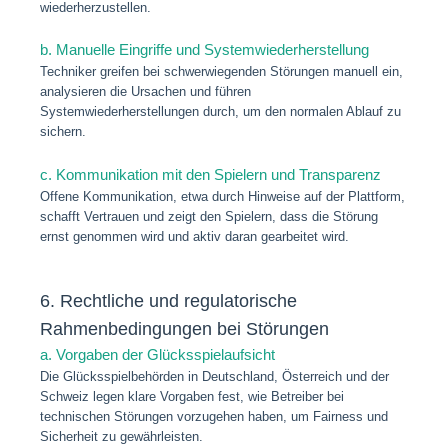
wiederherzustellen.
b. Manuelle Eingriffe und Systemwiederherstellung
Techniker greifen bei schwerwiegenden Störungen manuell ein,
analysieren die Ursachen und führen
Systemwiederherstellungen durch, um den normalen Ablauf zu
sichern.
c. Kommunikation mit den Spielern und Transparenz
Offene Kommunikation, etwa durch Hinweise auf der Plattform,
schafft Vertrauen und zeigt den Spielern, dass die Störung
ernst genommen wird und aktiv daran gearbeitet wird.
6. Rechtliche und regulatorische
Rahmenbedingungen bei Störungen
a. Vorgaben der Glücksspielaufsicht
Die Glücksspielbehörden in Deutschland, Österreich und der
Schweiz legen klare Vorgaben fest, wie Betreiber bei
technischen Störungen vorzugehen haben, um Fairness und
Sicherheit zu gewährleisten.