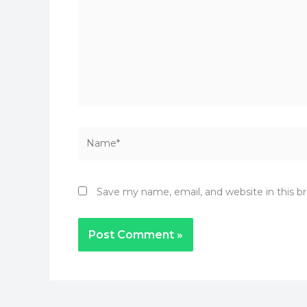
Name*
Save my name, email, and website in this b